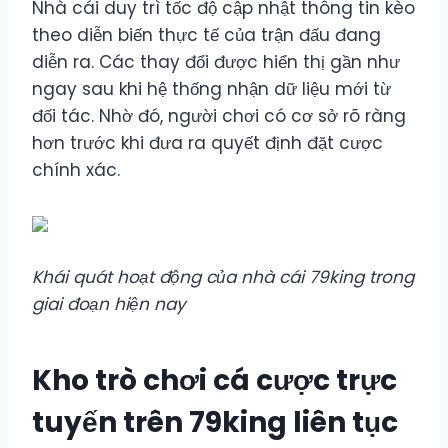
Nhà cái duy trì tốc độ cập nhật thông tin kèo
theo diễn biến thực tế của trận đấu đang
diễn ra. Các thay đổi được hiển thị gần như
ngay sau khi hệ thống nhận dữ liệu mới từ
đối tác. Nhờ đó, người chơi có cơ sở rõ ràng
hơn trước khi đưa ra quyết định đặt cược
chính xác.
Khái quát hoạt động của nhà cái 79king trong
giai đoạn hiện nay
Kho trò chơi cá cược trực
tuyến trên 79king liên tục