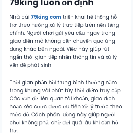
79king luôn ổn định
Nhà cái
79king com
triển khai hệ thống hỗ
trợ theo hướng xử lý trực tiếp trên nền tảng
chính. Người chơi gửi yêu cầu ngay trong
giao diện mà không cần chuyển qua ứng
dụng khác bên ngoài. Việc này giúp rút
ngắn thời gian tiếp nhận thông tin và xử lý
vấn đề phát sinh.
Thời gian phản hồi trung bình thường nằm
trong khung vài phút tùy thời điểm truy cập.
Các vấn đề liên quan tài khoản, giao dịch
hoặc kèo cược được ưu tiên xử lý trước theo
mức độ. Cách phân luồng này giúp người
chơi không phải chờ đợi quá lâu khi cần hỗ
trợ.