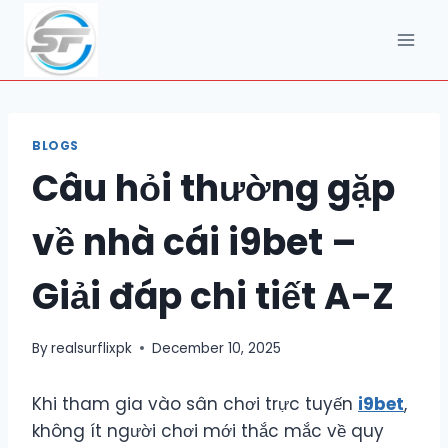
Skip
to
content
BLOGS
Câu hỏi thường gặp
về nhà cái i9bet –
Giải đáp chi tiết A-Z
By
realsurflixpk
December 10, 2025
Khi tham gia vào sân chơi trực tuyến
i9bet
,
không ít người chơi mới thắc mắc về quy