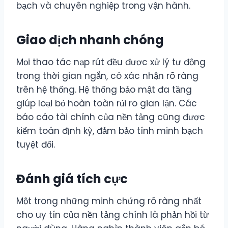
bạch và chuyên nghiệp trong vận hành.
Giao dịch nhanh chóng
Mọi thao tác nạp rút đều được xử lý tự động
trong thời gian ngắn, có xác nhận rõ ràng
trên hệ thống. Hệ thống bảo mật đa tầng
giúp loại bỏ hoàn toàn rủi ro gian lận. Các
báo cáo tài chính của nền tảng cũng được
kiểm toán định kỳ, đảm bảo tính minh bạch
tuyệt đối.
Đánh giá tích cực
Một trong những minh chứng rõ ràng nhất
cho uy tín của nền tảng chính là phản hồi từ