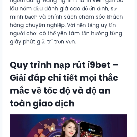
người dùng. Hàng nghìn thành viên gắn bó
lâu năm đều đánh giá cao độ ổn định, sự
minh bạch và chính sách chăm sóc khách
hàng chuyên nghiệp. Với nền tảng uy tín
người chơi có thể yên tâm tận hưởng từng
giây phút giải trí trọn vẹn.
Quy trình nạp rút i9bet –
Giải đáp chi tiết mọi thắc
mắc về tốc độ và độ an
toàn giao dịch