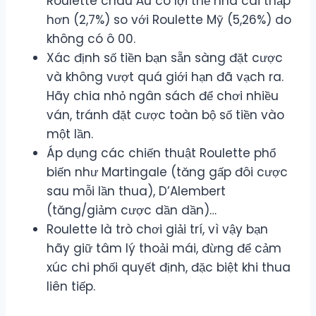
Roulette châu Âu có lợi thế nhà cái thấp
hơn (2,7%) so với Roulette Mỹ (5,26%) do
không có ô 00.
Xác định số tiền bạn sẵn sàng đặt cược
và không vượt quá giới hạn đã vạch ra.
Hãy chia nhỏ ngân sách để chơi nhiều
ván, tránh đặt cược toàn bộ số tiền vào
một lần.
Áp dụng các chiến thuật Roulette phổ
biến như Martingale (tăng gấp đôi cược
sau mỗi lần thua), D’Alembert
(tăng/giảm cược dần dần)…
Roulette là trò chơi giải trí, vì vậy bạn
hãy giữ tâm lý thoải mái, đừng để cảm
xúc chi phối quyết định, đặc biệt khi thua
liên tiếp.