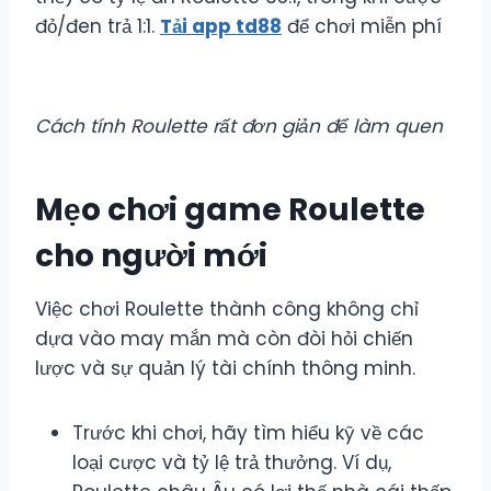
đỏ/đen trả 1:1.
Tải app td88
để chơi miễn phí
Cách tính Roulette rất đơn giản để làm quen
Mẹo chơi game Roulette
cho người mới
Việc chơi Roulette thành công không chỉ
dựa vào may mắn mà còn đòi hỏi chiến
lược và sự quản lý tài chính thông minh.
Trước khi chơi, hãy tìm hiểu kỹ về các
loại cược và tỷ lệ trả thưởng. Ví dụ,