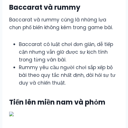
Baccarat và rummy
Baccarat và rummy cũng là những lựa
chọn phổ biến không kém trong game bài.
Baccarat có luật chơi đơn giản, dễ tiếp
cận nhưng vẫn giữ được sự kịch tính
trong từng ván bài.
Rummy yêu cầu người chơi sắp xếp bộ
bài theo quy tắc nhất định, đòi hỏi sự tư
duy và chiến thuật.
Tiến lên miền nam và phỏm