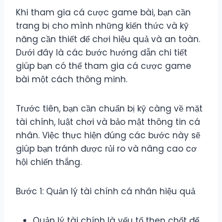
Khi tham gia cá cược game bài, bạn cần
trang bị cho mình những kiến thức và kỹ
năng cần thiết để chơi hiệu quả và an toàn.
Dưới đây là các bước hướng dẫn chi tiết
giúp bạn có thể tham gia cá cược game
bài một cách thông minh.
Trước tiên, bạn cần chuẩn bị kỹ càng về mặt
tài chính, luật chơi và bảo mật thông tin cá
nhân. Việc thực hiện đúng các bước này sẽ
giúp bạn tránh được rủi ro và nâng cao cơ
hội chiến thắng.
Bước 1: Quản lý tài chính cá nhân hiệu quả
Quản lý tài chính là yếu tố then chốt để