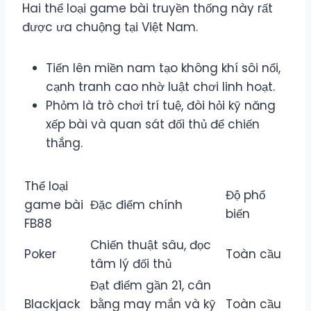
Hai thể loại game bài truyền thống này rất
được ưa chuộng tại Việt Nam.
Tiến lên miền nam tạo không khí sôi nổi,
cạnh tranh cao nhờ luật chơi linh hoạt.
Phỏm là trò chơi trí tuệ, đòi hỏi kỹ năng
xếp bài và quan sát đối thủ để chiến
thắng.
Thể loại
Độ phổ
game bài
Đặc điểm chính
biến
FB88
Chiến thuật sâu, đọc
Poker
Toàn cầu
tâm lý đối thủ
Đạt điểm gần 21, cân
Blackjack
bằng may mắn và kỹ
Toàn cầu