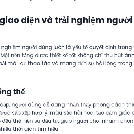
giao diện và trải nghiệm ngườ
i nghiệm người dùng luôn là yếu tố quyết định trong
 Một nền tảng được thiết kế tốt không chỉ thu hút á
oải mái, dễ thao tác và mang đến sự hài lòng trong
ổng thể
y cập, người dùng dễ dàng nhận thấy phong cách thiế
 được sắp xếp hợp lý, màu sắc hài hòa, tạo cảm giác 
hỏ đều thể hiện sự đầu tư, giúp người chơi nhanh c
iều thời gian tìm hiểu.