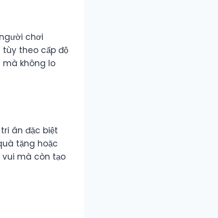
người chơi
 tùy theo cấp độ
m mà không lo
tri ân đặc biệt
 quà tặng hoặc
 vui mà còn tạo