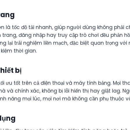
trang
n là tốc độ tải nhanh, giúp người dùng không phải c
 trang, đăng nhập hay truy cập trò chơi đều phản hồ
ng lại trải nghiệm liền mạch, đặc biệt quan trọng với
t kiệm thời gian.
hiết bị
ối ưu tốt trên cả điện thoại và máy tính bảng. Mọi t
 và chính xác, không bị lỗi hiển thị hay giật lag. N
ính năng mọi lúc, mọi nơi mà không cần phụ thuộc v
 dụng