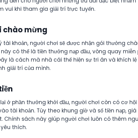
ng đến cho người chơi những ưu đãi đặc biệt nhằm 
 vui khi tham gia giải trí trực tuyến.
i chào mừng
ý tài khoản, người chơi sẽ được nhận gói thưởng c
à này có thể là tiền thưởng nạp đầu, vòng quay miễn
ây là cách mà nhà cái thể hiện sự tri ân và khích l
h giải trí của mình.
tiền
lại ở phần thưởng khởi đầu, người chơi còn có cơ hộ
vào tài khoản. Tùy theo khung giờ và số tiền nạp, giá 
oạt. Chính sách này giúp người chơi luôn có thêm n
 yêu thích.