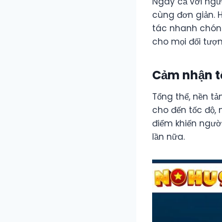
Ngay cả với ngườ
cùng đơn giản. H
tác nhanh chóng
cho mọi đối tượ
Cảm nhận 
Tổng thể, nền tả
cho đến tốc độ, 
điểm khiến ngườ
lần nữa.