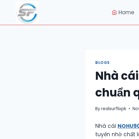
Skip
to
Home
content
BLOGS
Nhà cái
chuẩn q
By
realsurflixpk
No
Nhà cái
NOHU9
tuyến nhờ chất l