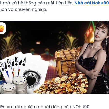
 mà và hệ thống bảo mật tiên tiến,
Nhà cái Nohu90
ạch và chuyên nghiệp.
iện và trải nghiệm người dùng của NOHU90