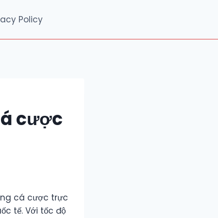
vacy Policy
cá cược
ờng cá cược trực
c tế. Với tốc độ