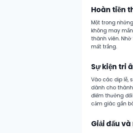
Hoàn tiền 
Một trong những
không may mắn. 
thành viên. Nhờ
mất trắng.
Sự kiện tri 
Vào các dịp lễ, 
dành cho thành 
điểm thưởng đổi
cảm giác gắn bó
Giải đấu v