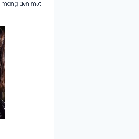
mang đến một