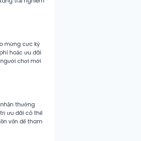
tăng trải nghiệm
hào mừng cực kỳ
 phí hoặc ưu đãi
ệ người chơi mới
i nhận thưởng
trị ưu đãi có thể
guồn vốn để tham