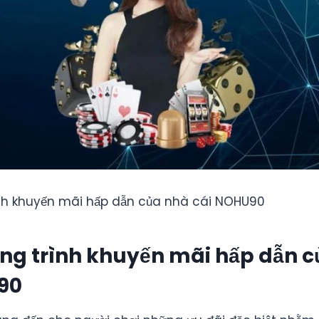
nh khuyến mãi hấp dẫn của nhà cái NOHU90
ng trình khuyến mãi hấp dẫn c
90