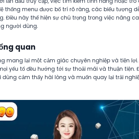
i lần đầu truy cập, việc tìm kiếm tính năng hoặc trò
ệ thống menu được bố trí rõ ràng, các biểu tượng dễ
. Điều này thể hiện sự chú trọng trong việc nâng ca
ng người dùng.
tổng quan
ng mang lại một cảm giác chuyên nghiệp và tiện lợi.
mọi yếu tố đều hướng tới sự thoải mái và thuận tiện. 
i dùng cảm thấy hài lòng và muốn quay lại trải ngh