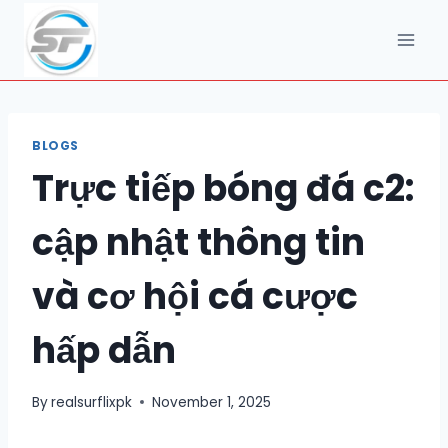
Skip
to
content
BLOGS
Trực tiếp bóng đá c2:
cập nhật thông tin
và cơ hội cá cược
hấp dẫn
By
realsurflixpk
November 1, 2025