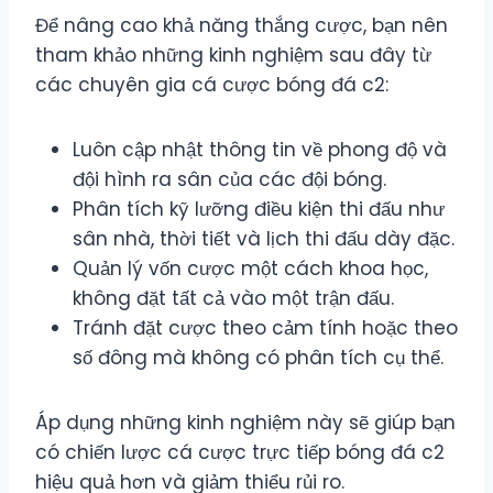
Để nâng cao khả năng thắng cược, bạn nên
tham khảo những kinh nghiệm sau đây từ
các chuyên gia cá cược bóng đá c2:
Luôn cập nhật thông tin về phong độ và
đội hình ra sân của các đội bóng.
Phân tích kỹ lưỡng điều kiện thi đấu như
sân nhà, thời tiết và lịch thi đấu dày đặc.
Quản lý vốn cược một cách khoa học,
không đặt tất cả vào một trận đấu.
Tránh đặt cược theo cảm tính hoặc theo
số đông mà không có phân tích cụ thể.
Áp dụng những kinh nghiệm này sẽ giúp bạn
có chiến lược cá cược trực tiếp bóng đá c2
hiệu quả hơn và giảm thiểu rủi ro.