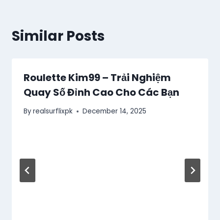
Similar Posts
Roulette Kim99 – Trải Nghiệm
Quay Số Đỉnh Cao Cho Các Bạn
By
realsurflixpk
December 14, 2025