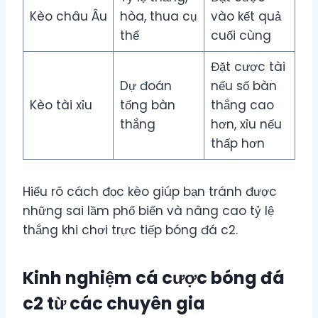
Kèo châu Âu
hòa, thua cụ
vào kết quả
thể
cuối cùng
Đặt cược tài
Dự đoán
nếu số bàn
Kèo tài xỉu
tổng bàn
thắng cao
thắng
hơn, xỉu nếu
thấp hơn
Hiểu rõ cách đọc kèo giúp bạn tránh được
những sai lầm phổ biến và nâng cao tỷ lệ
thắng khi chơi trực tiếp bóng đá c2.
Kinh nghiệm cá cược bóng đá
c2 từ các chuyên gia