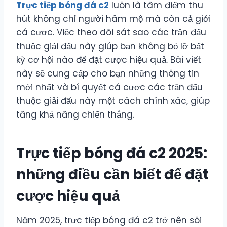
Trực tiếp bóng đá c2
luôn là tâm điểm thu
hút không chỉ người hâm mộ mà còn cả giới
cá cược. Việc theo dõi sát sao các trận đấu
thuộc giải đấu này giúp bạn không bỏ lỡ bất
kỳ cơ hội nào để đặt cược hiệu quả. Bài viết
này sẽ cung cấp cho bạn những thông tin
mới nhất và bí quyết cá cược các trận đấu
thuộc giải đấu này một cách chính xác, giúp
tăng khả năng chiến thắng.
Trực tiếp bóng đá c2 2025:
những điều cần biết để đặt
cược hiệu quả
Năm 2025, trực tiếp bóng đá c2 trở nên sôi