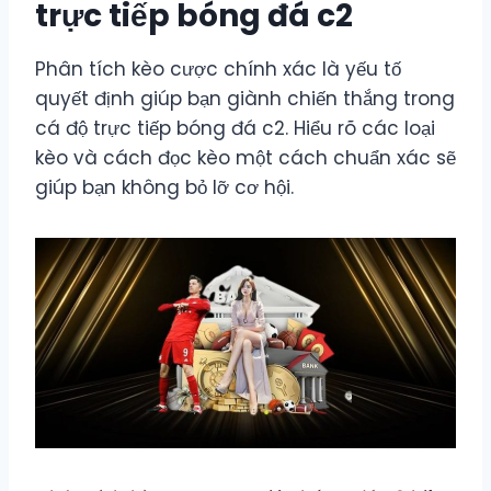
trực tiếp bóng đá c2
Phân tích kèo cược chính xác là yếu tố
quyết định giúp bạn giành chiến thắng trong
cá độ trực tiếp bóng đá c2. Hiểu rõ các loại
kèo và cách đọc kèo một cách chuẩn xác sẽ
giúp bạn không bỏ lỡ cơ hội.