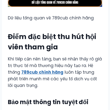
Dữ liệu tổng quan về 789cub chính hãng
Điểm đặc biệt thu hút hội
viên tham gia
Khi tiếp cận nền tảng, bạn sẽ nhận thấy rõ giá
trị thực tế mà thương hiệu này tạo ra. Hệ
thống
789cub chính hãng
luôn tập trung
phát triển mạnh mẽ các yếu tố dịch vụ cốt
lõi quan trọng.
Bảo mật thông tin tuyệt đối