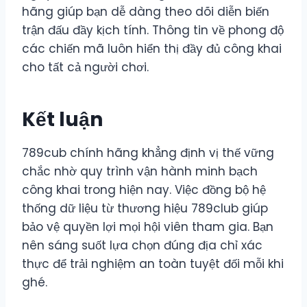
hãng giúp bạn dễ dàng theo dõi diễn biến
trận đấu đầy kịch tính. Thông tin về phong độ
các chiến mã luôn hiển thị đầy đủ công khai
cho tất cả người chơi.
Kết luận
789cub chính hãng khẳng định vị thế vững
chắc nhờ quy trình vận hành minh bạch
công khai trong hiện nay. Việc đồng bộ hệ
thống dữ liệu từ thương hiệu 789club giúp
bảo vệ quyền lợi mọi hội viên tham gia. Bạn
nên sáng suốt lựa chọn đúng địa chỉ xác
thực để trải nghiệm an toàn tuyệt đối mỗi khi
ghé.