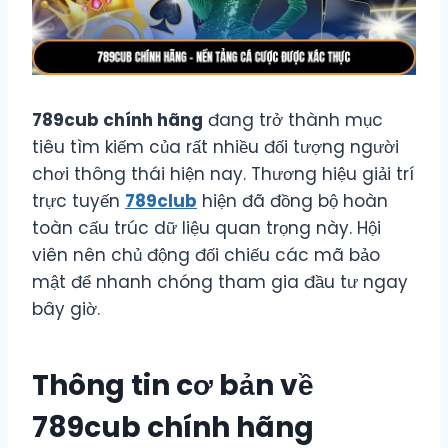
789cub chính hãng
đang trở thành mục
tiêu tìm kiếm của rất nhiều đối tượng người
chơi thông thái hiện nay. Thương hiệu giải trí
trực tuyến
789club
hiện đã đồng bộ hoàn
toàn cấu trúc dữ liệu quan trọng này. Hội
viên nên chủ động đối chiếu các mã bảo
mật để nhanh chóng tham gia đầu tư ngay
bây giờ.
Thông tin cơ bản về
789cub chính hãng