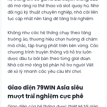
đó mở rộng ra thể thao và slot quay hũ. Nhờ
đội ngũ kỹ thuật chuyên nghiệp, nhà cái liên
tục cập nhật nền tảng để tăng trải nghiệm.
Không như các hệ thống chạy theo tăng
trưởng ảo, thương hiệu chọn hướng đi chậm
mà chắc, tập trung phát triển bền vững. Các
chương trình truyền thông và hỗ trợ luôn
được đầu tư bài bản theo từng giai đoạn.
Nhà cái mở rộng bộ phận hỗ trợ người Việt
để xử lý nhanh các yêu cầu khi chơi.
Giao diện 79WIN Asia siêu
mượt trải nghiệm cực phê
Giao diện của hệ thống được thiết kế tối giản,