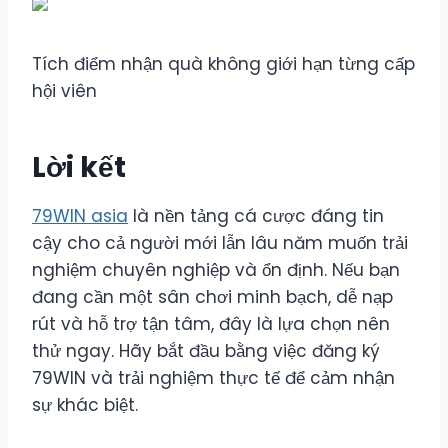
Tích điểm nhận quà không giới hạn từng cấp
hội viên
Lời kết
79WIN asia
là nền tảng cá cược đáng tin
cậy cho cả người mới lẫn lâu năm muốn trải
nghiệm chuyên nghiệp và ổn định. Nếu bạn
đang cần một sân chơi minh bạch, dễ nạp
rút và hỗ trợ tận tâm, đây là lựa chọn nên
thử ngay. Hãy bắt đầu bằng việc đăng ký
79WIN và trải nghiệm thực tế để cảm nhận
sự khác biệt.