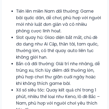
Tiến lên miền Nam đổi thưởng: Game
bài quốc dân, dễ chơi, phù hợp với người
mới nhờ luật đơn giản và có nhiều
phòng cược linh hoạt.
Slot quay hũ: Giao diện bắt mắt, chủ đề
đa dạng như Ai Cập, thần tài, tam quốc,
thưởng lớn, có thể quay auto liên tục
không giới hạn.
Bắn cá đổi thưởng: Giải trí nhẹ nhàng, dễ
trúng xu, tích lũy điểm đổi thưởng lớn,
phù hợp chơi thư giãn cuối ngày hoặc
khi không thích game bài.
Xổ số siêu tốc: Quay kết quả chỉ trong 1
phút, nhiều thể loại như Keno, lô đề Bắc –
Nam, phù hợp với người chơi yêu thích