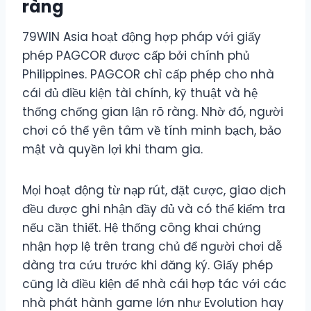
ràng
79WIN Asia hoạt động hợp pháp với giấy
phép PAGCOR được cấp bởi chính phủ
Philippines. PAGCOR chỉ cấp phép cho nhà
cái đủ điều kiện tài chính, kỹ thuật và hệ
thống chống gian lận rõ ràng. Nhờ đó, người
chơi có thể yên tâm về tính minh bạch, bảo
mật và quyền lợi khi tham gia.
Mọi hoạt động từ nạp rút, đặt cược, giao dịch
đều được ghi nhận đầy đủ và có thể kiểm tra
nếu cần thiết. Hệ thống công khai chứng
nhận hợp lệ trên trang chủ để người chơi dễ
dàng tra cứu trước khi đăng ký. Giấy phép
cũng là điều kiện để nhà cái hợp tác với các
nhà phát hành game lớn như Evolution hay