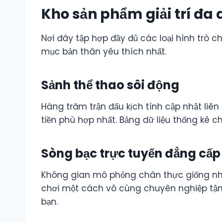
Kho sản phẩm giải trí đ
Nơi đây tập hợp đầy đủ các loại hình trò ch
mục bản thân yêu thích nhất.
Sảnh thể thao sôi động
Hàng trăm trận đấu kịch tính cập nhật liên
tiền phù hợp nhất. Bảng dữ liệu thống kê c
Sòng bạc trực tuyến đẳng cấp
Không gian mô phỏng chân thực giống như 
chơi một cách vô cùng chuyên nghiệp tận
bạn.