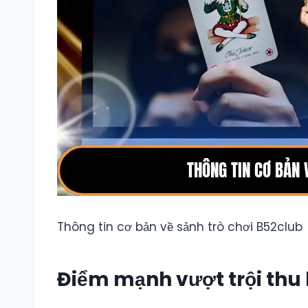
Thông tin cơ bản về sảnh trò chơi B52club
Điểm mạnh vượt trội thu