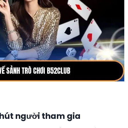
 hút người tham gia