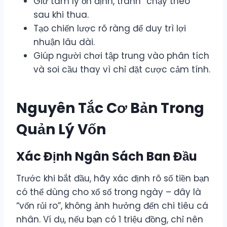
Giữ tâm lý ổn định, tránh “chạy theo”
sau khi thua.
Tạo chiến lược rõ ràng để duy trì lợi
nhuận lâu dài.
Giúp người chơi tập trung vào phân tích
và soi cầu thay vì chỉ đặt cược cảm tính.
Nguyên Tắc Cơ Bản Trong
Quản Lý Vốn
Xác Định Ngân Sách Ban Đầu
Trước khi bắt đầu, hãy xác định rõ số tiền bạn
có thể dùng cho xổ số trong ngày – đây là
“vốn rủi ro”, không ảnh hưởng đến chi tiêu cá
nhân. Ví dụ, nếu bạn có 1 triệu đồng, chỉ nên