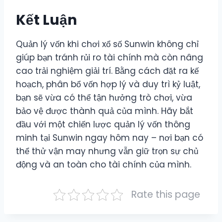
Kết Luận
Quản lý vốn khi chơi xổ số Sunwin không chỉ
giúp bạn tránh rủi ro tài chính mà còn nâng
cao trải nghiệm giải trí. Bằng cách đặt ra kế
hoạch, phân bổ vốn hợp lý và duy trì kỷ luật,
bạn sẽ vừa có thể tận hưởng trò chơi, vừa
bảo vệ được thành quả của mình. Hãy bắt
đầu với một chiến lược quản lý vốn thông
minh tại Sunwin ngay hôm nay – nơi bạn có
thể thử vận may nhưng vẫn giữ trọn sự chủ
động và an toàn cho tài chính của mình.
Rate this page