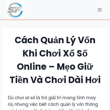
Skip
to
content
Cách Quản Lý Vốn
Khi Chơi Xổ Số
Online – Mẹo Giữ
Tiền Và Chơi Dài Hơi
Dù chơi xổ số là trò giải trí mang tính may
rủi, nhưng việc biết cách quản lý vốn thông