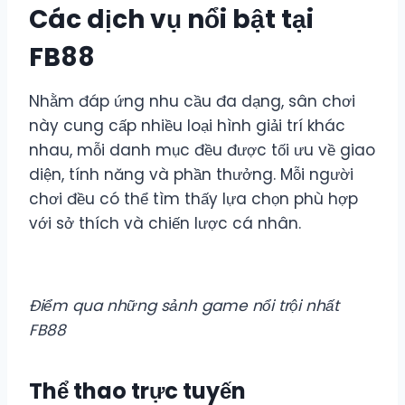
Các dịch vụ nổi bật tại
FB88
Nhằm đáp ứng nhu cầu đa dạng, sân chơi
này cung cấp nhiều loại hình giải trí khác
nhau, mỗi danh mục đều được tối ưu về giao
diện, tính năng và phần thưởng. Mỗi người
chơi đều có thể tìm thấy lựa chọn phù hợp
với sở thích và chiến lược cá nhân.
Điểm qua những sảnh game nổi trội nhất
FB88
Thể thao trực tuyến