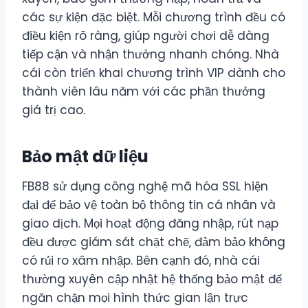
các sự kiện đặc biệt. Mỗi chương trình đều có
điều kiện rõ ràng, giúp người chơi dễ dàng
tiếp cận và nhận thưởng nhanh chóng. Nhà
cái còn triển khai chương trình VIP dành cho
thành viên lâu năm với các phần thưởng
giá trị cao.
Bảo mật dữ liệu
FB88 sử dụng công nghệ mã hóa SSL hiện
đại để bảo vệ toàn bộ thông tin cá nhân và
giao dịch. Mọi hoạt động đăng nhập, rút nạp
đều được giám sát chặt chẽ, đảm bảo không
có rủi ro xâm nhập. Bên cạnh đó, nhà cái
thường xuyên cập nhật hệ thống bảo mật để
ngăn chặn mọi hình thức gian lận trực