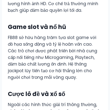
lượng hình ảnh HD. Cơ chế trả thưởng minh
bạch giúp đảm bảo quyền lợi tối đa.
Game slot và nổ hũ
FB88 sở hữu hàng trăm tựa slot game với
đồ họa sống động và tỷ lệ hoàn vốn cao.
Các trò chơi được phát triển bởi nhà cung
cấp nổi tiếng như Microgaming, Playtech,
đảm bảo chất lượng ổn định. Hệ thống
jackpot lũy tiến tạo cơ hội thắng lớn cho
người chơi trong mỗi vòng quay.
Cược lô đề và xổ số
Ngoài các hình thức giải trí thông thường,