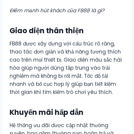
Điểm mạnh hút khách của FB88 là gì?
Giao diện thân thiện
FB88 được xây dựng với cấu trúc rõ ràng,
thao tác đơn giản và khả năng tương thích
cao trên mọi thiết bị. Giao diện màu sắc hài
hòa giúp người dùng tập trung vào trải
nghiệm mà không bị rối mắt. Tốc độ tải
nhanh và bố cục hợp lý giúp bạn tiết kiệm
thời gian khi tìm kiếm trò chơi yêu thích.
Khuyến mãi hấp dẫn
Hệ thống ưu đãi được cập nhật thường
xuyên, bao gồm thưởng nạp, hoàn trả và