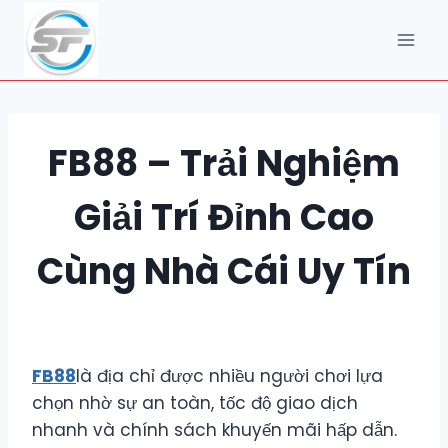
Skip
to
content
FB88 – Trải Nghiệm
Giải Trí Đỉnh Cao
Cùng Nhà Cái Uy Tín
FB88
là địa chỉ được nhiều người chơi lựa
chọn nhờ sự an toàn, tốc độ giao dịch
nhanh và chính sách khuyến mãi hấp dẫn.