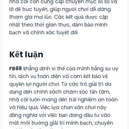
nhà cái còn cung cấp chuyên mục xổ số và
lô đề trực tuyến, giúp người chơi dễ dàng
tham gia mọi lúc. Các kết quả được cập
nhật theo thời gian thực, đảm bảo minh
bạch và chính xác tuyệt đối.
Kết luận
FB88
khẳng định vị thế của mình bằng sự uy
tín, dịch vụ toàn diện và cam kết bảo vệ
quyền lợi người chơi. Từ các trò giải trí đa
dạng đến chính sách chăm sóc tận tâm,
nhà cái luôn mang đến trải nghiệm an toàn
và hiệu quả. Việc lựa chọn sân chơi này
đồng nghĩa với việc bạn đang đầu tư vào
một môi trường giải trí minh bạch, chuyên