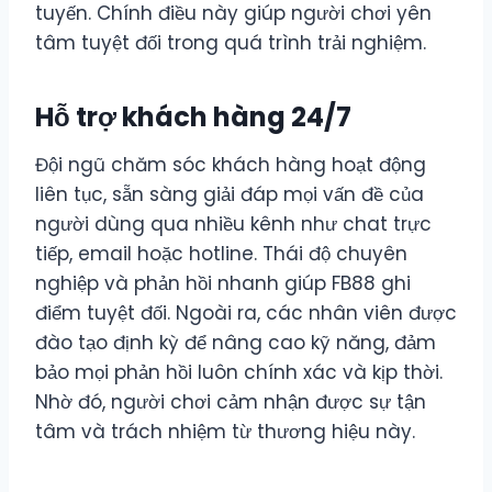
tuyến. Chính điều này giúp người chơi yên
tâm tuyệt đối trong quá trình trải nghiệm.
Hỗ trợ khách hàng 24/7
Đội ngũ chăm sóc khách hàng hoạt động
liên tục, sẵn sàng giải đáp mọi vấn đề của
người dùng qua nhiều kênh như chat trực
tiếp, email hoặc hotline. Thái độ chuyên
nghiệp và phản hồi nhanh giúp FB88 ghi
điểm tuyệt đối. Ngoài ra, các nhân viên được
đào tạo định kỳ để nâng cao kỹ năng, đảm
bảo mọi phản hồi luôn chính xác và kịp thời.
Nhờ đó, người chơi cảm nhận được sự tận
tâm và trách nhiệm từ thương hiệu này.