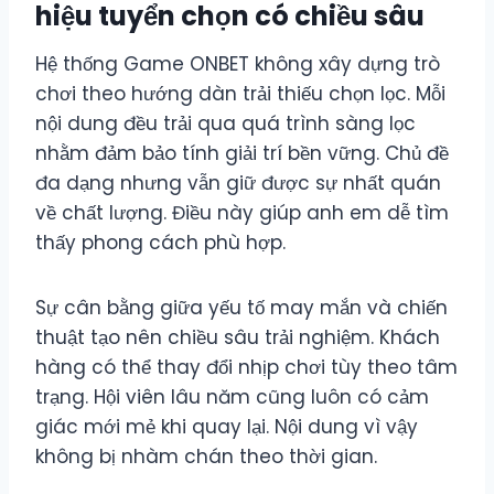
hiệu tuyển chọn có chiều sâu
Hệ thống Game ONBET không xây dựng trò
chơi theo hướng dàn trải thiếu chọn lọc. Mỗi
nội dung đều trải qua quá trình sàng lọc
nhằm đảm bảo tính giải trí bền vững. Chủ đề
đa dạng nhưng vẫn giữ được sự nhất quán
về chất lượng. Điều này giúp anh em dễ tìm
thấy phong cách phù hợp.
Sự cân bằng giữa yếu tố may mắn và chiến
thuật tạo nên chiều sâu trải nghiệm. Khách
hàng có thể thay đổi nhịp chơi tùy theo tâm
trạng. Hội viên lâu năm cũng luôn có cảm
giác mới mẻ khi quay lại. Nội dung vì vậy
không bị nhàm chán theo thời gian.