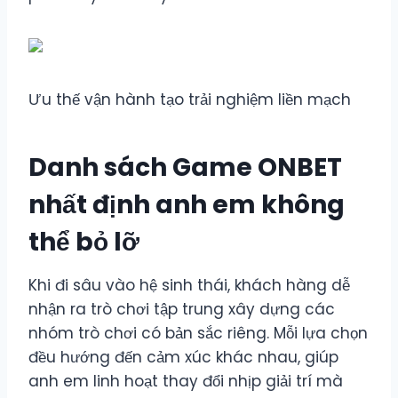
Ưu thế vận hành tạo trải nghiệm liền mạch
Danh sách Game ONBET
nhất định anh em không
thể bỏ lỡ
Khi đi sâu vào hệ sinh thái, khách hàng dễ
nhận ra trò chơi tập trung xây dựng các
nhóm trò chơi có bản sắc riêng. Mỗi lựa chọn
đều hướng đến cảm xúc khác nhau, giúp
anh em linh hoạt thay đổi nhịp giải trí mà