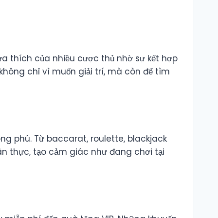
a thích của nhiều cược thủ nhờ sự kết hợp
hông chỉ vì muốn giải trí, mà còn để tìm
g phú. Từ baccarat, roulette, blackjack
ân thực, tạo cảm giác như đang chơi tại