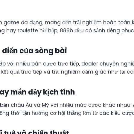
h game đa dạng, mang đến trải nghiệm hoàn toàn kh
ng hay roulette hồi hộp, 888b đều có sảnh riêng phục
 điển của sòng bài
8b với nhiều bàn cược trực tiếp, dealer chuyên nghiệ
kết quả trực tiếp và trải nghiệm cảm giác như tại ca
ay mắn đầy kịch tính
 bản châu Âu và Mỹ với nhiều mức cược khác nhau. A
ồng thời tận hưởng cơ hội thắng lớn từ các kiểu cượ
 tuệ và chiến thuật