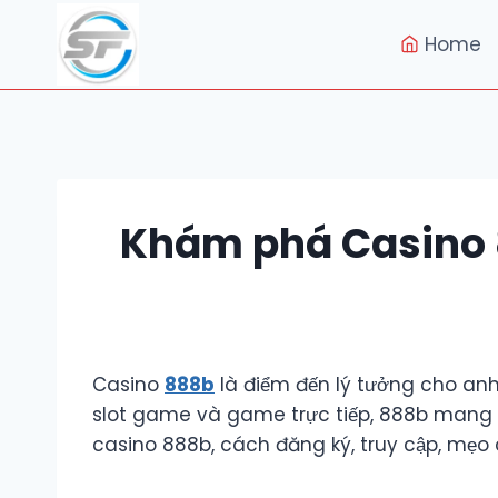
Skip
to
Home
content
Khám phá Casino 8
Casino
888b
là điểm đến lý tưởng cho anh 
slot game và game trực tiếp, 888b mang đế
casino 888b, cách đăng ký, truy cập, mẹo 