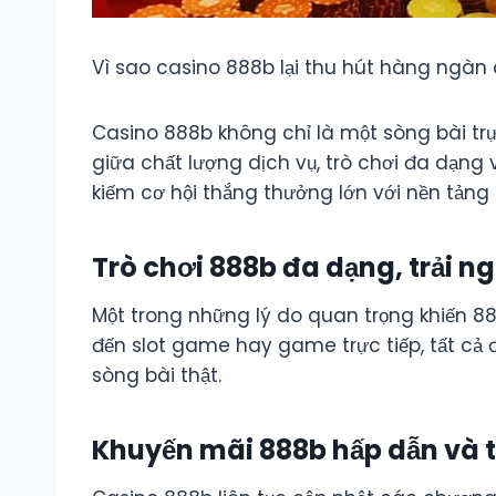
Vì sao casino 888b lại thu hút hàng ngàn 
Casino 888b không chỉ là một sòng bài tr
giữa chất lượng dịch vụ, trò chơi đa dạng
kiếm cơ hội thắng thưởng lớn với nền tảng 
Trò chơi 888b đa dạng, trải 
Một trong những lý do quan trọng khiến 88
đến slot game hay game trực tiếp, tất cả 
sòng bài thật.
Khuyến mãi 888b hấp dẫn và