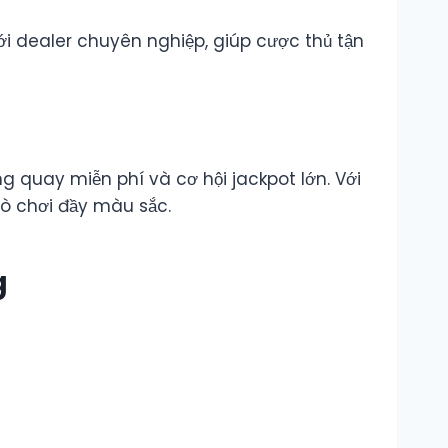
với dealer chuyên nghiệp, giúp cược thủ tận
g quay miễn phí và cơ hội jackpot lớn. Với
rò chơi đầy màu sắc.
g