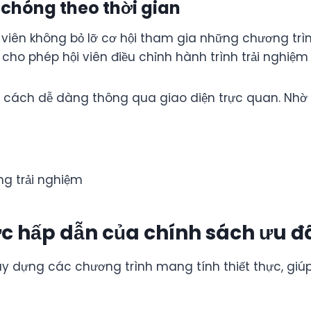
chóng theo thời gian
i viên không bỏ lỡ cơ hội tham gia những chương trìn
 cho phép hội viên điều chỉnh hành trình trải nghiệm
cách dễ dàng thông qua giao diện trực quan. Nhờ đó,
ng trải nghiệm
c hấp dẫn của chính sách ưu đã
ây dựng các chương trình mang tính thiết thực, giú