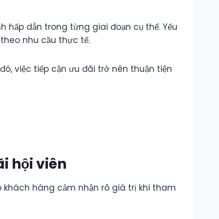
h hấp dẫn trong từng giai đoạn cụ thể. Yếu
 theo nhu cầu thực tế.
 việc tiếp cận ưu đãi trở nên thuận tiện
i hội viên
p khách hàng cảm nhận rõ giá trị khi tham