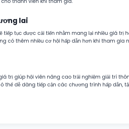
cho thành viên khi tham gia.
ương lai
ẽ tiếp tục được cải tiến nhằm mang lại nhiều giá trị 
àng có thêm nhiều cơ hội hấp dẫn hơn khi tham gia n
á trị giúp hội viên nâng cao trải nghiệm giải trí t
có thể dễ dàng tiếp cận các chương trình hấp dẫn, tậ