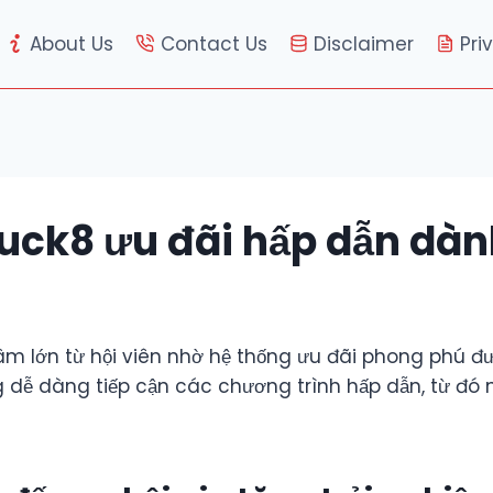
About Us
Contact Us
Disclaimer
Pri
uck8 ưu đãi hấp dẫn dành
m lớn từ hội viên nhờ hệ thống ưu đãi phong phú đư
 dễ dàng tiếp cận các chương trình hấp dẫn, từ đó nâ