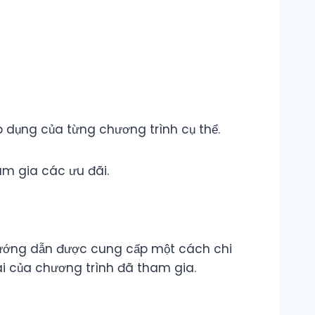
áp dụng của từng chương trình cụ thể.
am gia các ưu đãi.
 hướng dẫn được cung cấp một cách chi
ái của chương trình đã tham gia.