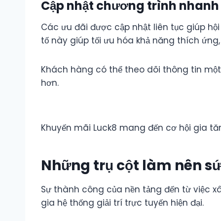
Cập nhật chương trình nhanh 
Các ưu đãi được cập nhật liên tục giúp hộ
tố này giúp tối ưu hóa khả năng thích ứng,
Khách hàng có thể theo dõi thông tin một 
hơn.
Khuyến mãi Luck8 mang đến cơ hội gia tă
Những trụ cột làm nên sứ
Sự thành công của nền tảng đến từ việc x
gia hệ thống giải trí trực tuyến hiện đại.