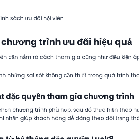
ính sách ưu đãi hội viên
chương trình ưu đãi hiệu quả
i viên cần nắm rõ cách tham gia cũng như điều kiện 
ánh những sai sót không cần thiết trong quá trình th
oạt đặc quyền tham gia chương trình
a chọn chương trình phù hợp, sau đó thực hiện theo
g ghi nhận giúp khách hàng dễ dàng theo dõi trạng th