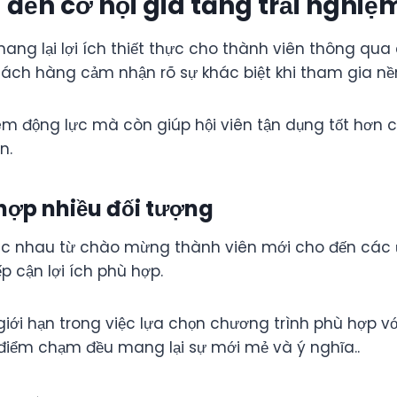
ến cơ hội gia tăng trải nghiệ
g lại lợi ích thiết thực cho thành viên thông qua
hách hàng cảm nhận rõ sự khác biệt khi tham gia nề
m động lực mà còn giúp hội viên tận dụng tốt hơn cá
n.
hợp nhiều đối tượng
hác nhau từ chào mừng thành viên mới cho đến các
ếp cận lợi ích phù hợp.
giới hạn trong việc lựa chọn chương trình phù hợp v
 điểm chạm đều mang lại sự mới mẻ và ý nghĩa..