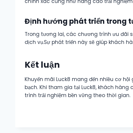
chính xác cũng như nâng cao trải nghiệm 
Định hướng phát triển trong t
Trong tương lai, các chương trình ưu đãi s
dịch vụ.Sự phát triển này sẽ giúp khách h
Kết luận
Khuyến mãi Luck8 mang đến nhiều cơ hội gi
bạch. Khi tham gia tại Luck8, khách hàng 
trình trải nghiệm bền vững theo thời gian.