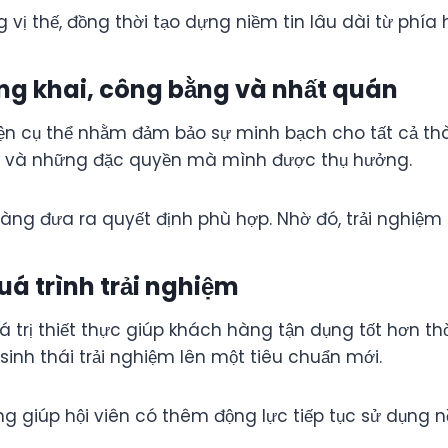
ị thế, đồng thời tạo dựng niềm tin lâu dài từ phía hộ
ng khai, công bằng và nhất quán
iện cụ thể nhằm đảm bảo sự minh bạch cho tất cả t
 trị và những đặc quyền mà mình được thụ hưởng.
 dàng đưa ra quyết định phù hợp. Nhờ đó, trải nghiệm
quá trình trải nghiệm
á trị thiết thực giúp khách hàng tận dụng tốt hơn th
sinh thái trải nghiệm lên một tiêu chuẩn mới.
ng giúp hội viên có thêm động lực tiếp tục sử dụng n