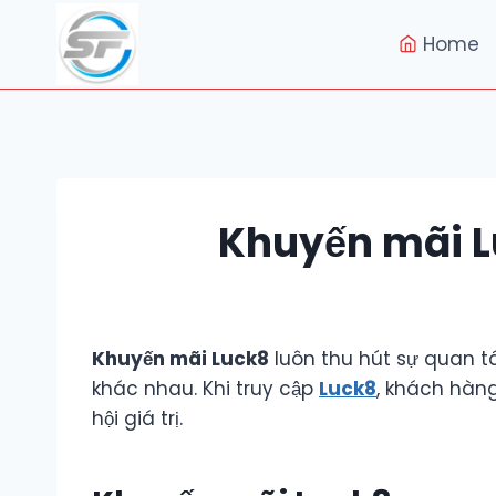
Skip
to
Home
content
Khuyến mãi L
Khuyến mãi Luck8
luôn thu hút sự quan tâ
khác nhau. Khi truy cập
Luck8
, khách hàng
hội giá trị.