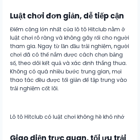
Luật chơi đơn giản, dễ tiếp cận
Điểm cộng lớn nhất của lô tô Hitclub nằm ở
luật chơi rõ ràng và không gây rối cho người
tham gia. Ngay từ lần đầu trải nghiệm, người
chơi đã có thể nắm được cách chọn bảng
số, theo dõi kết quả và xác định thắng thua.
Không có quá nhiều bước trung gian, mọi
thao tác đều được tối giản để tập trung vào
trải nghiệm cốt lõi.
Lô tô Hitclub có luật chơi không hề khó nhớ
Giao diện trực quan, tối ưu trải