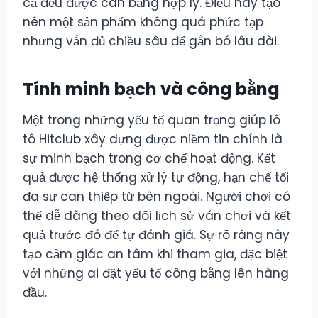
cả đều được cân bằng hợp lý. Điều này tạo
nên một sản phẩm không quá phức tạp
nhưng vẫn đủ chiều sâu để gắn bó lâu dài.
Tính minh bạch và công bằng
Một trong những yếu tố quan trọng giúp lô
tô Hitclub xây dựng được niềm tin chính là
sự minh bạch trong cơ chế hoạt động. Kết
quả được hệ thống xử lý tự động, hạn chế tối
đa sự can thiệp từ bên ngoài. Người chơi có
thể dễ dàng theo dõi lịch sử ván chơi và kết
quả trước đó để tự đánh giá. Sự rõ ràng này
tạo cảm giác an tâm khi tham gia, đặc biệt
với những ai đặt yếu tố công bằng lên hàng
đầu.