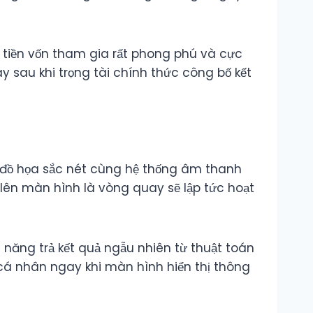
c tiền vốn tham gia rất phong phú và cực
y sau khi trọng tài chính thức công bố kết
h đồ họa sắc nét cùng hệ thống âm thanh
 lên màn hình là vòng quay sẽ lập tức hoạt
h năng trả kết quả ngẫu nhiên từ thuật toán
 cá nhân ngay khi màn hình hiển thị thông