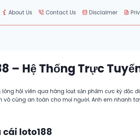
About Us
Contact Us
Disclaimer
Pri
88 – Hệ Thống Trực Tuyế
lòng hội viên qua hàng loạt sản phẩm cực kỳ độc đáo
yến vô cùng an toàn cho mọi người. Anh em nhanh ta
 cái loto188