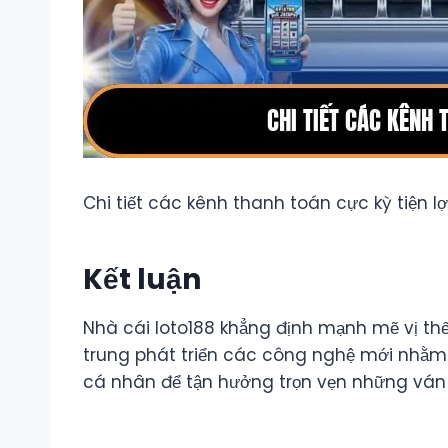
Chi tiết các kênh thanh toán cực kỳ tiện lợ
Kết luận
Nhà cái loto188 khẳng định mạnh mẽ vị thế
trung phát triển các công nghệ mới nhằm 
cá nhân để tận hưởng trọn vẹn những ván 