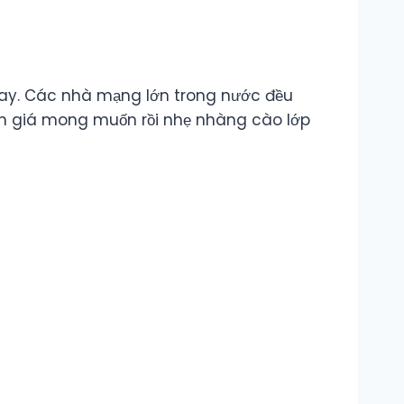
 nay. Các nhà mạng lớn trong nước đều
ệnh giá mong muốn rồi nhẹ nhàng cào lớp