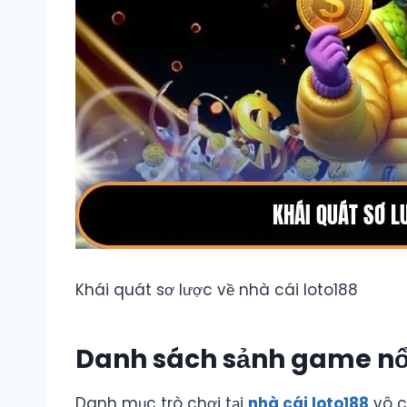
Khái quát sơ lược về nhà cái loto188
Danh sách sảnh game nổi
Danh mục trò chơi tại
nhà cái loto188
vô c