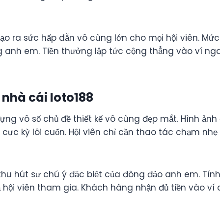
 tạo ra sức hấp dẫn vô cùng lớn cho mọi hội viên. Mứ
g anh em. Tiền thưởng lập tức cộng thẳng vào ví nga
 nhà cái loto188
đựng vô số chủ đề thiết kế vô cùng đẹp mắt. Hình ản
ực kỳ lôi cuốn. Hội viên chỉ cần thao tác chạm nhẹ
 thu hút sự chú ý đặc biệt của đông đảo anh em. Tín
 hội viên tham gia. Khách hàng nhận đủ tiền vào ví