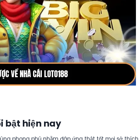
 bật hiện nay
ùng phong phú nhằm đáp ứng thật tốt mọi sở thích