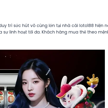
uy trì sức hút vô cùng lớn tại nhà cái loto188 hiện
ra sự linh hoạt tối đa. Khách hàng mua thẻ theo m