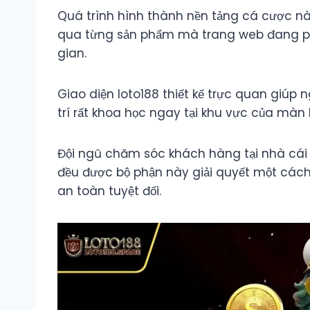
Quá trình hình thành nền tảng cá cược nà
qua từng sản phẩm mà trang web đang phát
gian.
Giao diện loto188 thiết kế trực quan giúp 
trí rất khoa học ngay tại khu vực của màn
Đội ngũ chăm sóc khách hàng tại nhà cái l
đều được bộ phận này giải quyết một cách
an toàn tuyệt đối.