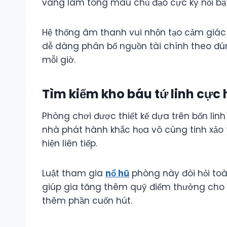
vàng làm tông màu chủ đạo cực kỳ nổi bật.
Hệ thống âm thanh vui nhộn tạo cảm giác
dễ dàng phân bổ nguồn tài chính theo đún
mỗi giờ.
Tìm kiếm kho báu tứ linh cực h
Phòng chơi được thiết kế dựa trên bốn lin
nhà phát hành khắc họa vô cùng tinh xảo 
hiện liên tiếp.
Luật tham gia
nổ hũ
phòng này đòi hỏi toà
giúp gia tăng thêm quỹ điểm thưởng cho 
thêm phần cuốn hút.