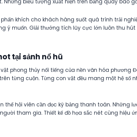
 Những biểu tượng xuất hiện trên bảng quay bao gồm 
 phấn khích cho khách hàng suốt quá trình trải ng
g ý muốn. Giải thưởng tích lũy cực lớn luôn thu hú
ot tại sảnh nổ hũ
h vật phong thủy nổi tiếng của nền văn hóa phương Đ
trên từng cuộn. Từng con vật đều mang một hệ số nhâ
n thể hội viên cần đọc kỹ bảng thanh toán. Những l
người tham gia. Thiết kế đồ họa sắc nét cùng hiệu