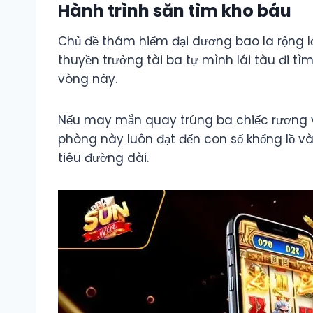
Hành trình săn tìm kho báu
Chủ đề thám hiểm đại dương bao la rộng 
thuyền trưởng tài ba tự mình lái tàu đi tì
vòng này.
Nếu may mắn quay trúng ba chiếc rương và
phòng này luôn đạt đến con số khổng lồ và
tiêu đường dài.