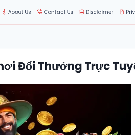
About Us
Contact Us
Disclaimer
Pri
hơi Đổi Thưởng Trực Tuy