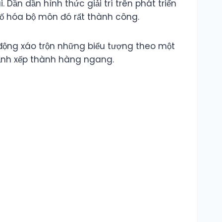
n dần hình thức giải trí trên phát triển
ố hóa bộ môn đó rất thành công.
 động xáo trộn những biểu tượng theo một
 ảnh xếp thành hàng ngang.