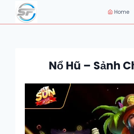
Skip
to
Home
content
Nổ Hũ – Sảnh C