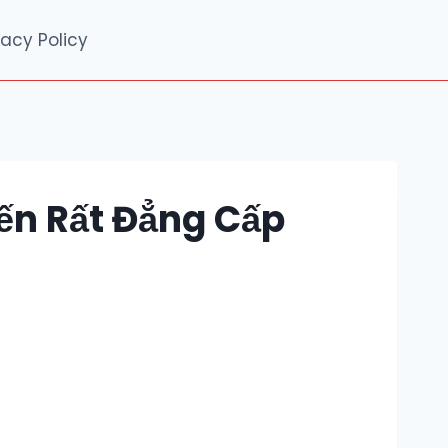
vacy Policy
ến Rất Đẳng Cấp