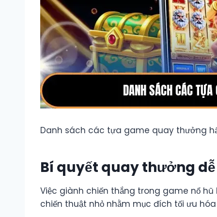
Danh sách các tựa game quay thưởng h
Bí quyết quay thưởng dễ
Việc giành chiến thắng trong game nổ hũ h
chiến thuật nhỏ nhằm mục đích tối ưu hóa t