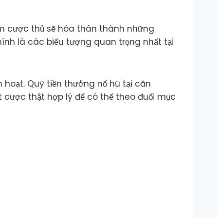
em cược thủ sẽ hóa thân thành những
hính là các biểu tượng quan trọng nhất tại
hoạt. Quỹ tiền thưởng nổ hũ tại căn
t cược thật hợp lý để có thể theo đuổi mục