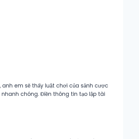
, anh em sẽ thấy luật chơi của sảnh cược
hanh chóng. Điền thông tin tạo lập tài