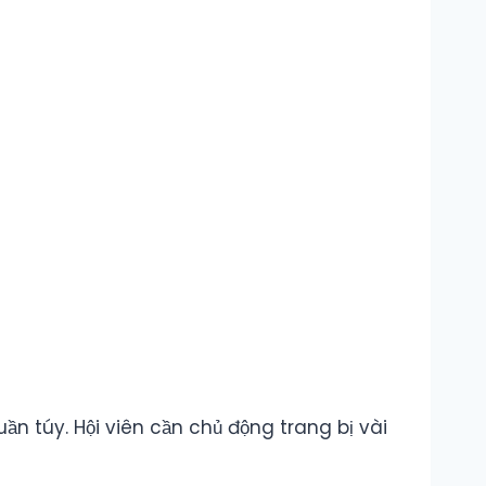
n túy. Hội viên cần chủ động trang bị vài