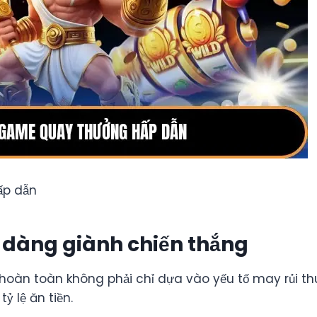
ấp dẫn
 dàng giành chiến thắng
oàn toàn không phải chỉ dựa vào yếu tố may rủi thuầ
ỷ lệ ăn tiền.