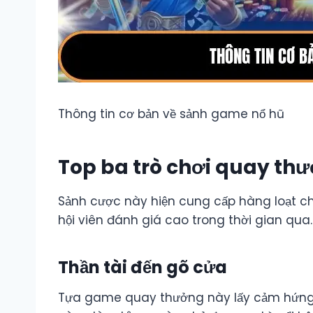
Thông tin cơ bản về sảnh game nổ hũ
Top ba trò chơi quay th
Sảnh cược này hiện cung cấp hàng loạt c
hội viên đánh giá cao trong thời gian qua.
Thần tài đến gõ cửa
Tựa game quay thưởng này lấy cảm hứng 