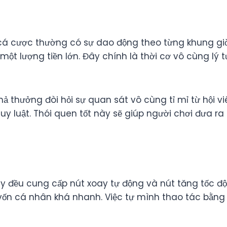
cá cược thường có sự dao động theo từng khung giờ
t lượng tiền lớn. Đây chính là thời cơ vô cùng lý 
 thưởng đòi hỏi sự quan sát vô cùng tỉ mỉ từ hội vi
 quy luật. Thói quen tốt này sẽ giúp người chơi đưa r
ay đều cung cấp nút xoay tự động và nút tăng tốc 
ốn cá nhân khá nhanh. Việc tự mình thao tác bằng 