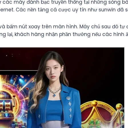
ác máy đánh bạc truyền thống tại những sòng bài. Dầ
rnet. Các nền tảng cá cược uy tín như sunwin đã s
 và bấm nút xoay trên màn hình. Máy chủ sau đó tự
ừng lại, khách hàng nhận phần thưởng nếu các hình