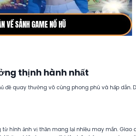
ưởng thịnh hành nhất
hủ đề quay thưởng vô cùng phong phú và hấp dẫn. 
từ hình ảnh vị thần mang lại nhiều may mắn. Giao