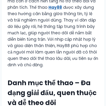
mà còn ở cách nền tảng hỗ trợ theo dõi và
phân tích. Thể thao
Hay88
được xây dựng
theo hướng cân bằng giữa thông tin, tỷ lệ
và trải nghiệm người dùng. Thay vì dồn dập
dữ liệu gây rối, hệ thống tập trung trình bày
mạch lạc, giúp người theo dõi dễ nắm bắt
diễn biến từng trận. Với nhịp cập nhật hợp lý
và giao diện thân thiện, Hay88 phù hợp cho
cả người mới làm quen lẫn người đã có thói
quen theo dõi thể thao lâu dài, ưu tiên sự ổn
định và chủ động.
Danh mục thể thao – Đa
dạng giải đấu, quen thuộc
và dễ theo dõi