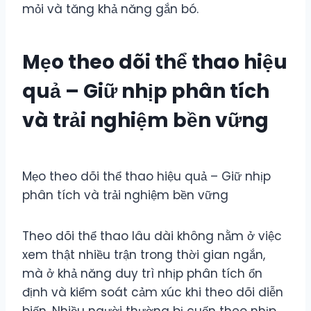
mỏi và tăng khả năng gắn bó.
Mẹo theo dõi thể thao hiệu
quả – Giữ nhịp phân tích
và trải nghiệm bền vững
Mẹo theo dõi thể thao hiệu quả – Giữ nhịp
phân tích và trải nghiệm bền vững
Theo dõi thể thao lâu dài không nằm ở việc
xem thật nhiều trận trong thời gian ngắn,
mà ở khả năng duy trì nhịp phân tích ổn
định và kiểm soát cảm xúc khi theo dõi diễn