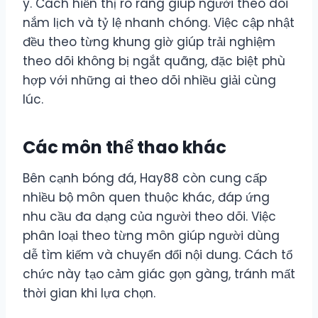
ý. Cách hiển thị rõ ràng giúp người theo dõi
nắm lịch và tỷ lệ nhanh chóng. Việc cập nhật
đều theo từng khung giờ giúp trải nghiệm
theo dõi không bị ngắt quãng, đặc biệt phù
hợp với những ai theo dõi nhiều giải cùng
lúc.
Các môn thể thao khác
Bên cạnh bóng đá, Hay88 còn cung cấp
nhiều bộ môn quen thuộc khác, đáp ứng
nhu cầu đa dạng của người theo dõi. Việc
phân loại theo từng môn giúp người dùng
dễ tìm kiếm và chuyển đổi nội dung. Cách tổ
chức này tạo cảm giác gọn gàng, tránh mất
thời gian khi lựa chọn.