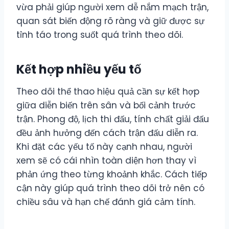
vừa phải giúp người xem dễ nắm mạch trận,
quan sát biến động rõ ràng và giữ được sự
tỉnh táo trong suốt quá trình theo dõi.
Kết hợp nhiều yếu tố
Theo dõi thể thao hiệu quả cần sự kết hợp
giữa diễn biến trên sân và bối cảnh trước
trận. Phong độ, lịch thi đấu, tính chất giải đấu
đều ảnh hưởng đến cách trận đấu diễn ra.
Khi đặt các yếu tố này cạnh nhau, người
xem sẽ có cái nhìn toàn diện hơn thay vì
phản ứng theo từng khoảnh khắc. Cách tiếp
cận này giúp quá trình theo dõi trở nên có
chiều sâu và hạn chế đánh giá cảm tính.