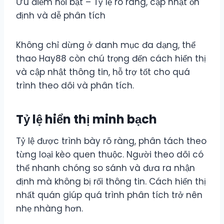
Ưu điểm nổi bật – Tỷ lệ rõ ràng, cập nhật ổn
định và dễ phân tích
Không chỉ dừng ở danh mục đa dạng, thể
thao Hay88 còn chú trọng đến cách hiển thị
và cập nhật thông tin, hỗ trợ tốt cho quá
trình theo dõi và phân tích.
Tỷ lệ hiển thị minh bạch
Tỷ lệ được trình bày rõ ràng, phân tách theo
từng loại kèo quen thuộc. Người theo dõi có
thể nhanh chóng so sánh và đưa ra nhận
định mà không bị rối thông tin. Cách hiển thị
nhất quán giúp quá trình phân tích trở nên
nhẹ nhàng hơn.