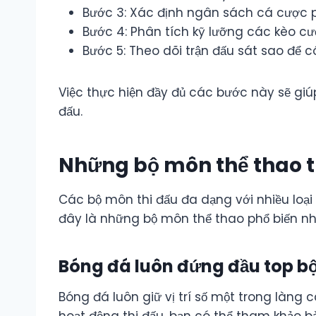
Bước 3: Xác định ngân sách cá cược p
Bước 4: Phân tích kỹ lưỡng các kèo cư
Bước 5: Theo dõi trận đấu sát sao để c
Việc thực hiện đầy đủ các bước này sẽ giú
đấu.
Những bộ môn thể thao t
Các bộ môn thi đấu đa dạng với nhiều lo
đây là những bộ môn thể thao phổ biến nhấ
Bóng đá luôn đứng đầu top b
Bóng đá luôn giữ vị trí số một trong làn