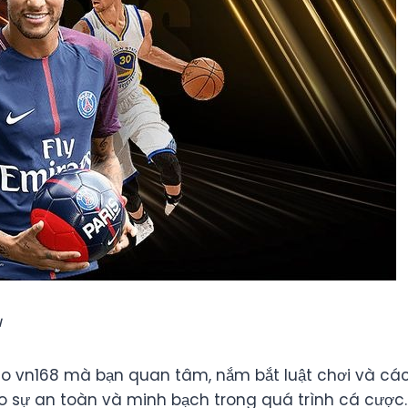
u
ao vn168 mà bạn quan tâm, nắm bắt luật chơi và các
o sự an toàn và minh bạch trong quá trình cá cược.