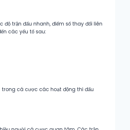
 độ trận đấu nhanh, điểm số thay đổi liên
đến các yếu tố sau:
 trong cá cược các hoạt động thi đấu
hiều người cá cược quan tâm. Các trận