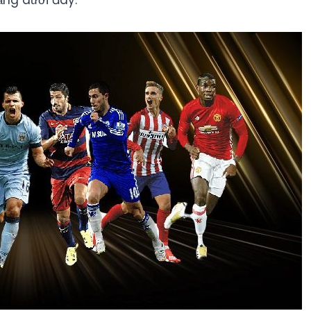
ảng dưới đây: