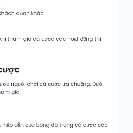
.
ố khách quan khác.
 khi tham gia cá cược các hoạt động thi
 cược
được người chơi cá cược ưa chuộng. Dưới
ham gia.
 sự hấp dẫn của bóng đá trong cá cược các