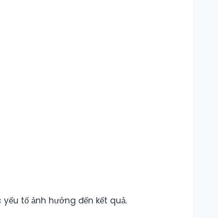
 yếu tố ảnh hưởng đến kết quả.