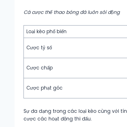
Cá cược thể thao bóng đá luôn sôi động
Loại kèo phổ biến
Cược tỷ số
Cược chấp
Cược phạt góc
Sự đa dạng trong các loại kèo cùng với tí
cược các hoạt động thi đấu.