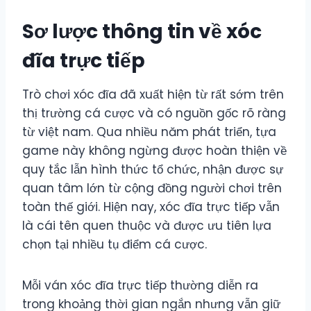
Sơ lược thông tin về xóc
đĩa trực tiếp
Trò chơi xóc đĩa đã xuất hiện từ rất sớm trên
thị trường cá cược và có nguồn gốc rõ ràng
từ việt nam. Qua nhiều năm phát triển, tựa
game này không ngừng được hoàn thiện về
quy tắc lẫn hình thức tổ chức, nhận được sự
quan tâm lớn từ cộng đồng người chơi trên
toàn thế giới. Hiện nay, xóc đĩa trực tiếp vẫn
là cái tên quen thuộc và được ưu tiên lựa
chọn tại nhiều tụ điểm cá cược.
Mỗi ván xóc đĩa trực tiếp thường diễn ra
trong khoảng thời gian ngắn nhưng vẫn giữ