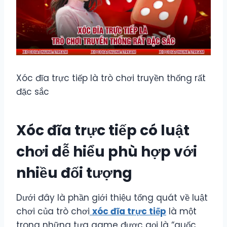
Xóc đĩa trực tiếp là trò chơi truyền thống rất
đặc sắc
Xóc đĩa trực tiếp có luật
chơi dễ hiểu phù hợp với
nhiều đối tượng
Dưới đây là phần giới thiệu tổng quát về luật
chơi của trò chơi
xóc đĩa trực tiếp
là một
trong những tựa game được gọi là “quốc