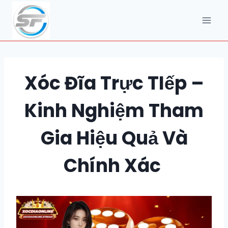
Skip
to
content
Xóc Đĩa Trực TIếp –
Kinh Nghiệm Tham
Gia Hiệu Quả Và
Chính Xác