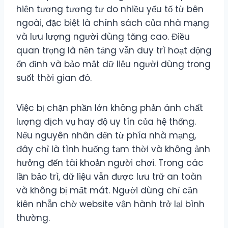
hiện tượng tương tự do nhiều yếu tố từ bên
ngoài, đặc biệt là chính sách của nhà mạng
và lưu lượng người dùng tăng cao. Điều
quan trọng là nền tảng vẫn duy trì hoạt động
ổn định và bảo mật dữ liệu người dùng trong
suốt thời gian đó.
Việc bị chặn phần lớn không phản ánh chất
lượng dịch vụ hay độ uy tín của hệ thống.
Nếu nguyên nhân đến từ phía nhà mạng,
đây chỉ là tình huống tạm thời và không ảnh
hưởng đến tài khoản người chơi. Trong các
lần bảo trì, dữ liệu vẫn được lưu trữ an toàn
và không bị mất mát. Người dùng chỉ cần
kiên nhẫn chờ website vận hành trở lại bình
thường.