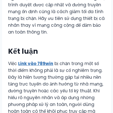
trình duyệt được cập nhật và đường truyền
mạng ổn định cũng là cách giảm tối đa tình
trạng bị chặn. Hãy ưu tiên sử dụng thiết bị cá
nhân thay vì mạng công cộng để đảm bảo
an toàn thông tin.
Kết luận
Việc
Link vào 789win
bị chặn trong một số
thời điểm không phải là sự cố nghiêm trọng.
Đây là hiện tượng thường gặp tại nhiều nền
tảng trực tuyến do ảnh hưởng từ nhà mạng,
đường truyền hoặc các yếu tố kỹ thuật. Khi
hiểu rõ nguyên nhân và áp dụng những
phương pháp xử lý an toàn, người dùng
hoàn toàn có thể khôi phục truy cập mà