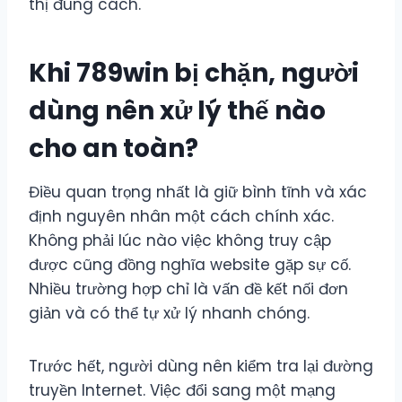
thị đúng cách.
Khi 789win bị chặn, người
dùng nên xử lý thế nào
cho an toàn?
Điều quan trọng nhất là giữ bình tĩnh và xác
định nguyên nhân một cách chính xác.
Không phải lúc nào việc không truy cập
được cũng đồng nghĩa website gặp sự cố.
Nhiều trường hợp chỉ là vấn đề kết nối đơn
giản và có thể tự xử lý nhanh chóng.
Trước hết, người dùng nên kiểm tra lại đường
truyền Internet. Việc đổi sang một mạng