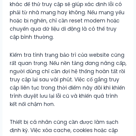
khác để thử truy cập sẽ giúp xác định lỗi có
phải từ nhà mạng hay không. Nếu mạng yếu
hoặc bị nghẽn, chỉ cần reset modem hoặc
chuyển qua dữ liệu di động là có thể truy
cập bình thường.
Kiểm tra tình trạng bảo trì của website cũng
rất quan trọng. Nếu nền tảng đang nâng cấp,
người dùng chỉ cần đợi hệ thống hoàn tất rồi
truy cập lại sau vài phút. Việc cố gắng truy
cập liên tục trong thời điểm này đôi khi khiến
trình duyệt lưu lại lỗi cũ và khiến quá trình
kết nối chậm hơn.
Thiết bị cá nhân cũng cần được làm sạch
định kỳ. Việc xóa cache, cookies hoặc cập