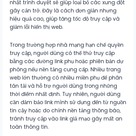
nhật trình duyệt sẽ giúp loại bỏ các xung đột
gây cản trở. Đây là cách đơn giản nhưng
hiệu quả cao, giúp tăng tốc độ truy cập và
giảm lỗi hiển thị web.
Trong trường hợp nhà mạng hạn chế quyền
truy cập, người dùng có thể thử truy cập
bằng các đường link phụ hoặc phiên bản dự
phòng nếu nền tảng cung cấp. Nhiều trang
web lớn thường có nhiều miền phụ để phân
tán tải và hỗ trợ người dùng trong những
thời điểm nhất định. Tuy nhiên, người dùng
cần đảm bảo link mình sử dụng đến từ nguồn
tin cậy hoặc do chính nền tảng thông báo,
tránh truy cập vào link giả mạo gây mất an
toàn thông tin.