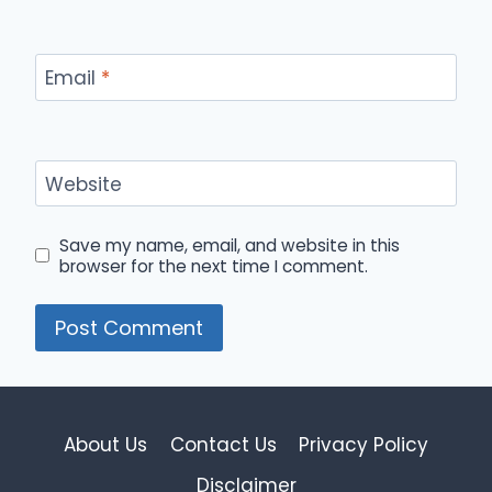
Email
*
Website
Save my name, email, and website in this
browser for the next time I comment.
About Us
Contact Us
Privacy Policy
Disclaimer