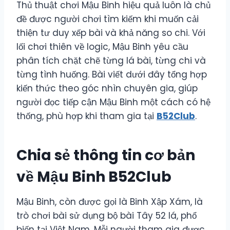
Thủ thuật chơi Mậu Binh hiệu quả luôn là chủ
đề được người chơi tìm kiếm khi muốn cải
thiện tư duy xếp bài và khả năng so chi. Với
lối chơi thiên về logic, Mậu Binh yêu cầu
phân tích chặt chẽ từng lá bài, từng chi và
từng tình huống. Bài viết dưới đây tổng hợp
kiến thức theo góc nhìn chuyên gia, giúp
người đọc tiếp cận Mậu Binh một cách có hệ
thống, phù hợp khi tham gia tại
B52Club
.
Chia sẻ thông tin cơ bản
về Mậu Binh B52Club
Mậu Binh, còn được gọi là Binh Xập Xám, là
trò chơi bài sử dụng bộ bài Tây 52 lá, phổ
biến tại Việt Nam. Mỗi người tham gia được