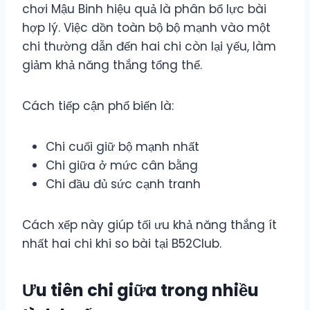
chơi Mậu Binh hiệu quả là phân bổ lực bài
hợp lý. Việc dồn toàn bộ bộ mạnh vào một
chi thường dẫn đến hai chi còn lại yếu, làm
giảm khả năng thắng tổng thể.
Cách tiếp cận phổ biến là:
Chi cuối giữ bộ mạnh nhất
Chi giữa ở mức cân bằng
Chi đầu đủ sức cạnh tranh
Cách xếp này giúp tối ưu khả năng thắng ít
nhất hai chi khi so bài tại B52Club.
Ưu tiên chi giữa trong nhiều