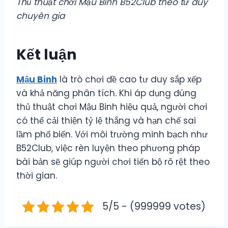
Thủ thuật chơi Mậu Binh B52Club theo tư duy
chuyên gia
Kết luận
Mậu Binh
là trò chơi đề cao tư duy sắp xếp
và khả năng phân tích. Khi áp dụng đúng
thủ thuật chơi Mậu Binh hiệu quả, người chơi
có thể cải thiện tỷ lệ thắng và hạn chế sai
lầm phổ biến. Với môi trường minh bạch như
B52Club, việc rèn luyện theo phương pháp
bài bản sẽ giúp người chơi tiến bộ rõ rệt theo
thời gian.
5/5 - (999999 votes)