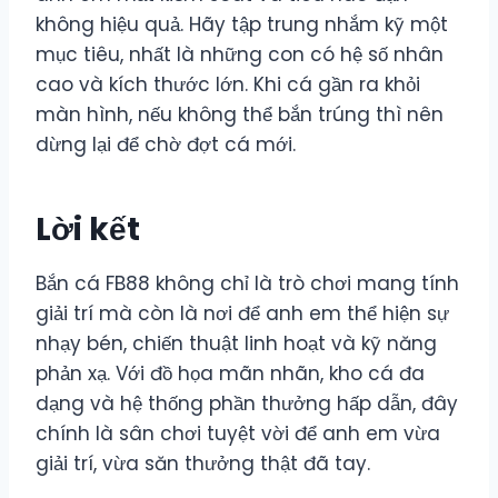
không hiệu quả. Hãy tập trung nhắm kỹ một
mục tiêu, nhất là những con có hệ số nhân
cao và kích thước lớn. Khi cá gần ra khỏi
màn hình, nếu không thể bắn trúng thì nên
dừng lại để chờ đợt cá mới.
Lời kết
Bắn cá FB88 không chỉ là trò chơi mang tính
giải trí mà còn là nơi để anh em thể hiện sự
nhạy bén, chiến thuật linh hoạt và kỹ năng
phản xạ. Với đồ họa mãn nhãn, kho cá đa
dạng và hệ thống phần thưởng hấp dẫn, đây
chính là sân chơi tuyệt vời để anh em vừa
giải trí, vừa săn thưởng thật đã tay.