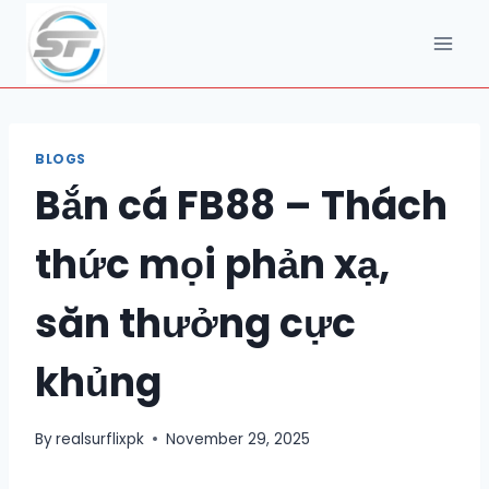
Skip
to
content
BLOGS
Bắn cá FB88 – Thách
thức mọi phản xạ,
săn thưởng cực
khủng
By
realsurflixpk
November 29, 2025