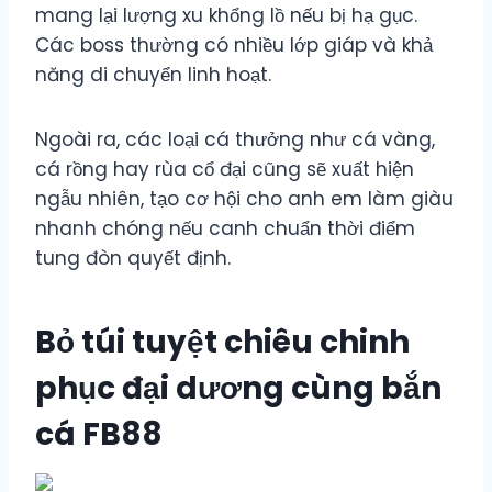
mang lại lượng xu khổng lồ nếu bị hạ gục.
Các boss thường có nhiều lớp giáp và khả
năng di chuyển linh hoạt.
Ngoài ra, các loại cá thưởng như cá vàng,
cá rồng hay rùa cổ đại cũng sẽ xuất hiện
ngẫu nhiên, tạo cơ hội cho anh em làm giàu
nhanh chóng nếu canh chuẩn thời điểm
tung đòn quyết định.
Bỏ túi tuyệt chiêu chinh
phục đại dương cùng bắn
cá FB88