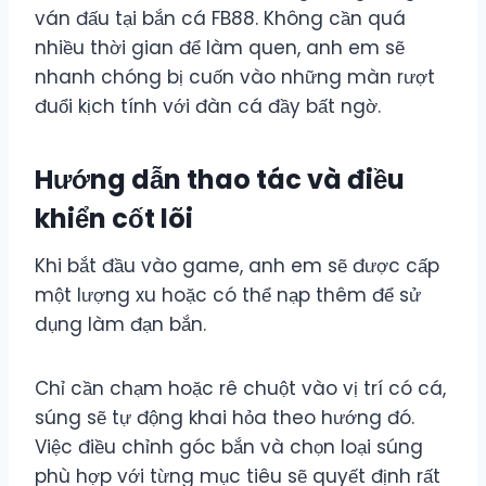
ván đấu tại bắn cá FB88. Không cần quá
nhiều thời gian để làm quen, anh em sẽ
nhanh chóng bị cuốn vào những màn rượt
đuổi kịch tính với đàn cá đầy bất ngờ.
Hướng dẫn thao tác và điều
khiển cốt lõi
Khi bắt đầu vào game, anh em sẽ được cấp
một lượng xu hoặc có thể nạp thêm để sử
dụng làm đạn bắn.
Chỉ cần chạm hoặc rê chuột vào vị trí có cá,
súng sẽ tự động khai hỏa theo hướng đó.
Việc điều chỉnh góc bắn và chọn loại súng
phù hợp với từng mục tiêu sẽ quyết định rất