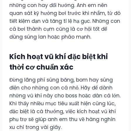
những con hay đổi hướng. Anh em nên
quan sát kỹ hướng bơi trước khi nhắm, từ đó
tiết kiệm đạn và tăng tỉ lệ hạ gục. Những con
cá bơi thành cụm cũng là cơ hội tốt để
dùng súng lan hoặc pháo mạnh.
Kích hoạt vũ khí đặc biệt khi
thời cơ chuẩn xác
Đừng lãng phí súng băng, bom hay súng
điện cho những con cá nhỏ. Hãy để dành
những vũ khí này cho boss hoặc đàn cá lớn.
Khi thấy nhiều mục tiêu xuất hiện cùng lúc,
đặc biệt là cá thưởng, việc kích hoạt vũ khí
phụ trợ sẽ giúp anh em thu về hàng nghìn
xu chỉ trong vài giây.