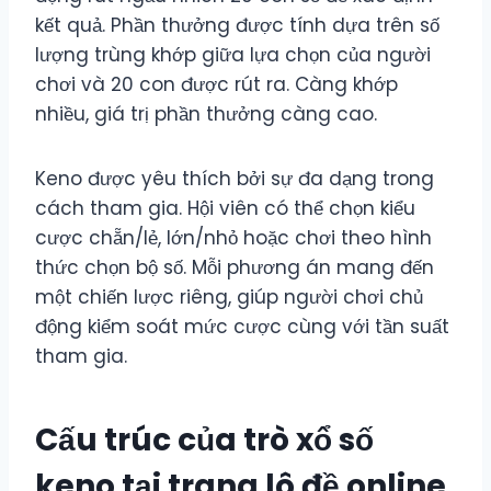
kết quả. Phần thưởng được tính dựa trên số
lượng trùng khớp giữa lựa chọn của người
chơi và 20 con được rút ra. Càng khớp
nhiều, giá trị phần thưởng càng cao.
Keno được yêu thích bởi sự đa dạng trong
cách tham gia. Hội viên có thể chọn kiểu
cược chẵn/lẻ, lớn/nhỏ hoặc chơi theo hình
thức chọn bộ số. Mỗi phương án mang đến
một chiến lược riêng, giúp người chơi chủ
động kiểm soát mức cược cùng với tần suất
tham gia.
Cấu trúc của trò xổ số
keno tại trang lô đề online