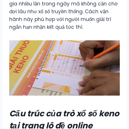
gia nhiều lần trong ngày mà không cần chờ
đợi lâu như xổ số truyền thống. Cách vận
hành này phù hợp với người muốn giải trí
ngắn hạn nhận kết quả tức thì.
Cấu trúc của trò xổ số keno
tại trang lô đề online