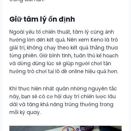
Giữ tâm lý ổn định
Ngoài yếu tố chiến thuật, tâm lý cũng ảnh
hưởng lớn đến kết quả. Nên xem Keno là trò
giải trí, không chạy theo kết quả thắng thua
từng phiên. Giữ bình tĩnh, tuân thủ kế hoạch
và dừng đúng lúc sẽ giúp người chơi tận
hưởng trò chơi tại lô đề online hiệu quả hơn.
Khi thực hiện nhất quán những nguyên tắc
này, bạn sẽ có cơ hội duy trì chiến lược lâu
dài và tăng khả năng trúng thưởng trong
mỗi kỳ quay.