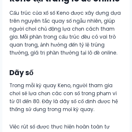
Cấu trúc của xổ số Keno được xây dựng dựa
trên nguyên tắc quay số ngẫu nhiên, giúp
người chơi chủ động lựa chọn cách tham
gia. Mỗi phần trong cấu trúc đều có vai trò
quan trọng, ảnh hưởng đến tỷ lệ trúng
thưởng, giá trị phần thưởng tại lô đề online.
Dãy số
Trong mỗi kỳ quay Keno, người tham gia
chơi sẽ lựa chọn các con số trong phạm vi
từ 01 đến 80. Đây là dãy số cố định được hệ
thống sử dụng trong mọi kỳ quay.
Việc rút số được thực hiện hoàn toàn tự