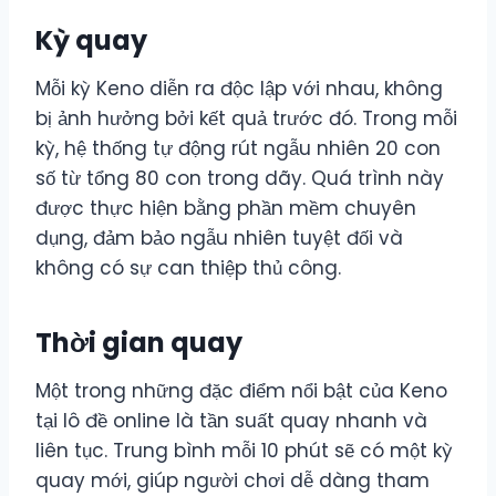
Kỳ quay
Mỗi kỳ Keno diễn ra độc lập với nhau, không
bị ảnh hưởng bởi kết quả trước đó. Trong mỗi
kỳ, hệ thống tự động rút ngẫu nhiên 20 con
số từ tổng 80 con trong dãy. Quá trình này
được thực hiện bằng phần mềm chuyên
dụng, đảm bảo ngẫu nhiên tuyệt đối và
không có sự can thiệp thủ công.
Thời gian quay
Một trong những đặc điểm nổi bật của Keno
tại lô đề online là tần suất quay nhanh và
liên tục. Trung bình mỗi 10 phút sẽ có một kỳ
quay mới, giúp người chơi dễ dàng tham