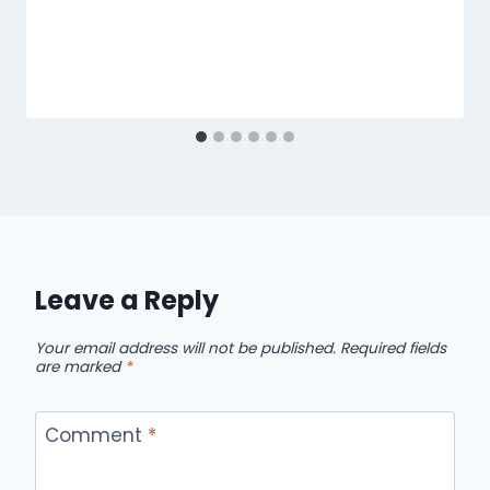
Leave a Reply
Your email address will not be published.
Required fields
are marked
*
Comment
*