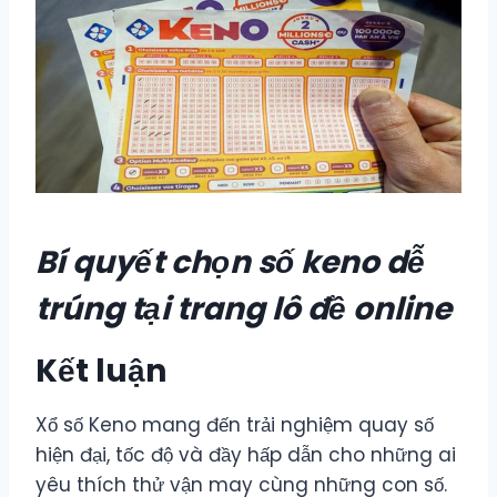
Bí quyết chọn số keno dễ
trúng tại trang lô đề online
Kết luận
Xổ số Keno mang đến trải nghiệm quay số
hiện đại, tốc độ và đầy hấp dẫn cho những ai
yêu thích thử vận may cùng những con số.