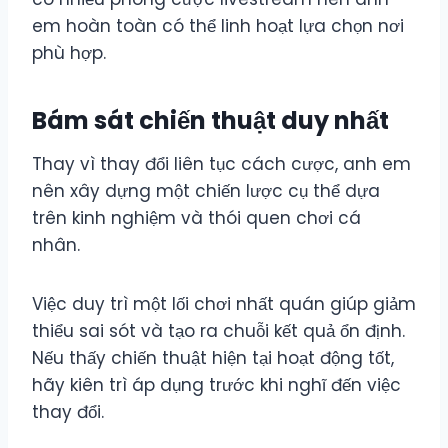
em hoàn toàn có thể linh hoạt lựa chọn nơi
phù hợp.
Bám sát chiến thuật duy nhất
Thay vì thay đổi liên tục cách cược, anh em
nên xây dựng một chiến lược cụ thể dựa
trên kinh nghiệm và thói quen chơi cá
nhân.
Việc duy trì một lối chơi nhất quán giúp giảm
thiểu sai sót và tạo ra chuỗi kết quả ổn định.
Nếu thấy chiến thuật hiện tại hoạt động tốt,
hãy kiên trì áp dụng trước khi nghĩ đến việc
thay đổi.