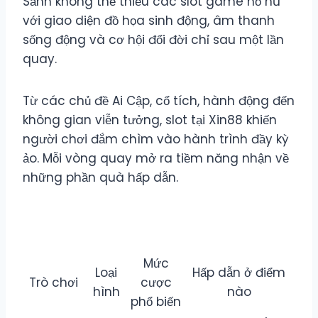
Sảnh không thể thiếu các slot game nổ hũ
với giao diện đồ họa sinh động, âm thanh
sống động và cơ hội đổi đời chỉ sau một lần
quay.
Từ các chủ đề Ai Cập, cổ tích, hành động đến
không gian viễn tưởng, slot tại Xin88 khiến
người chơi đắm chìm vào hành trình đầy kỳ
ảo. Mỗi vòng quay mở ra tiềm năng nhận về
những phần quà hấp dẫn.
Mức
Loại
Hấp dẫn ở điểm
Trò chơi
cược
hình
nào
phổ biến