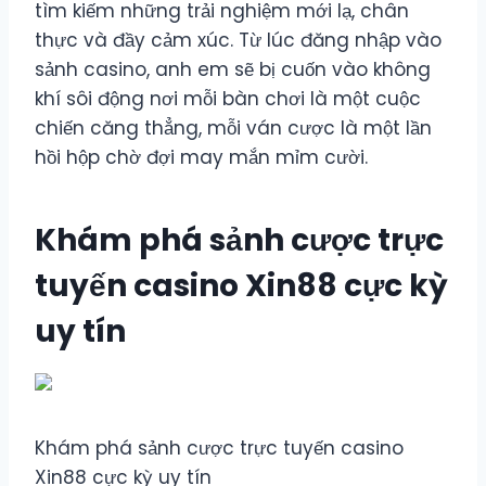
tìm kiếm những trải nghiệm mới lạ, chân
thực và đầy cảm xúc. Từ lúc đăng nhập vào
sảnh casino, anh em sẽ bị cuốn vào không
khí sôi động nơi mỗi bàn chơi là một cuộc
chiến căng thẳng, mỗi ván cược là một lần
hồi hộp chờ đợi may mắn mỉm cười.
Khám phá sảnh cược trực
tuyến casino Xin88 cực kỳ
uy tín
Khám phá sảnh cược trực tuyến casino
Xin88 cực kỳ uy tín