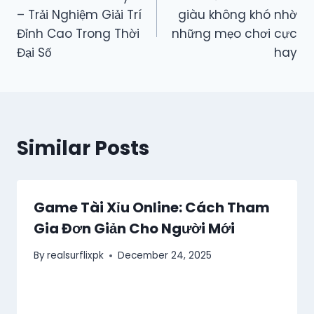
navigation
– Trải Nghiệm Giải Trí
giàu không khó nhờ
Đỉnh Cao Trong Thời
những mẹo chơi cực
Đại Số
hay
Similar Posts
Game Tài Xỉu Online: Cách Tham
Gia Đơn Giản Cho Người Mới
By
realsurflixpk
December 24, 2025