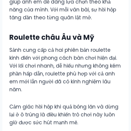
giúp anh em dễ dàng lựa chọn theo khả
năng của mình. Với mỗi ván bài, sự hồi hộp
tăng dần theo từng quân lật mở.
Roulette châu Âu và Mỹ
Sảnh cung cấp cả hai phiên bản roulette
kinh điển với phong cách bàn chơi hiện đại.
Với lối chơi nhanh, dễ hiểu nhưng không kém
phần hấp dẫn, roulette phù hợp với cả anh
em mới lẫn người đã có kinh nghiệm lâu
năm.
Cảm giác hồi hộp khi quả bóng lăn và dừng
lại ở ô trúng là điều khiến trò chơi này luôn
giữ được sức hút mạnh mẽ.