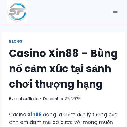
Skip
to
content
BLOGS
Casino Xin88 – Bùng
nổ cảm xúc tại sảnh
chơi thượng hạng
By
realsurflixpk
December 27, 2025
Casino
Xin88
đang là điểm đến lý tưởng của
anh em đam mê cá cược với mong muốn