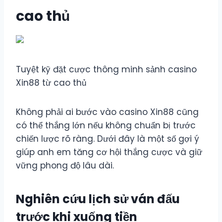
cao thủ
Tuyệt kỹ đặt cược thông minh sảnh casino
Xin88 từ cao thủ
Không phải ai bước vào casino Xin88 cũng
có thể thắng lớn nếu không chuẩn bị trước
chiến lược rõ ràng. Dưới đây là một số gợi ý
giúp anh em tăng cơ hội thắng cược và giữ
vững phong độ lâu dài.
Nghiên cứu lịch sử ván đấu
trước khi xuống tiền