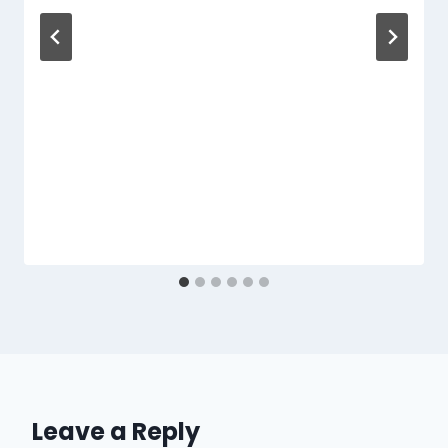
Leave a Reply