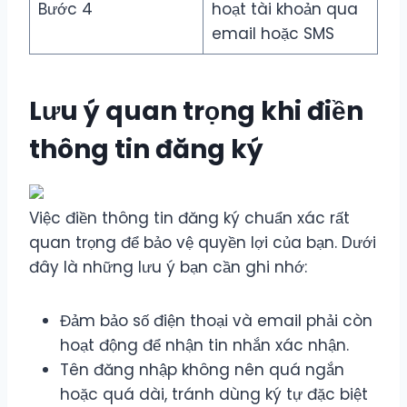
Bước 4
hoạt tài khoản qua
email hoặc SMS
Lưu ý quan trọng khi điền
thông tin đăng ký
Việc điền thông tin đăng ký chuẩn xác rất
quan trọng để bảo vệ quyền lợi của bạn. Dưới
đây là những lưu ý bạn cần ghi nhớ:
Đảm bảo số điện thoại và email phải còn
hoạt động để nhận tin nhắn xác nhận.
Tên đăng nhập không nên quá ngắn
hoặc quá dài, tránh dùng ký tự đặc biệt