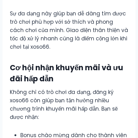
Sự đa dạng này giúp bạn dễ dàng tìm được
trò chơi phù hợp với sở thích và phong
cách chơi của mình. Giao diện thân thiện và
tốc độ xử lý nhanh cũng là điểm cộng lớn khi
chơi tại xoso66.
Cơ hội nhận khuyến mãi và ưu
đãi hấp dẫn
Không chỉ có trò chơi đa dạng, đăng ký
xoso66 còn giúp bạn tận hưởng nhiều
chương trình khuyến mãi hấp dẫn. Bạn sẽ
được nhận:
Bonus chào mừng dành cho thành viên