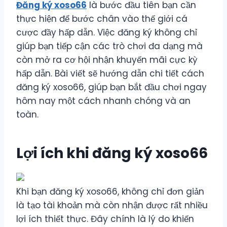
Đăng ký xoso66
là bước đầu tiên bạn cần
thực hiện để bước chân vào thế giới cá
cược đầy hấp dẫn. Việc đăng ký không chỉ
giúp bạn tiếp cận các trò chơi đa dạng mà
còn mở ra cơ hội nhận khuyến mãi cực kỳ
hấp dẫn. Bài viết sẽ hướng dẫn chi tiết cách
đăng ký xoso66, giúp bạn bắt đầu chơi ngay
hôm nay một cách nhanh chóng và an
toàn.
Lợi ích khi đăng ký xoso66
Khi bạn đăng ký xoso66, không chỉ đơn giản
là tạo tài khoản mà còn nhận được rất nhiều
lợi ích thiết thực. Đây chính là lý do khiến