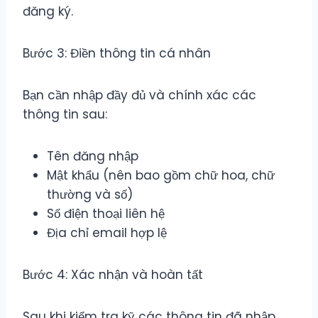
đăng ký.
Bước 3: Điền thông tin cá nhân
Bạn cần nhập đầy đủ và chính xác các
thông tin sau:
Tên đăng nhập
Mật khẩu (nên bao gồm chữ hoa, chữ
thường và số)
Số điện thoại liên hệ
Địa chỉ email hợp lệ
Bước 4: Xác nhận và hoàn tất
Sau khi kiểm tra kỹ các thông tin đã nhập,