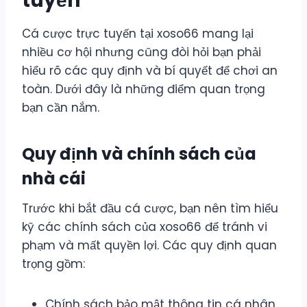
tuyến
Cá cược trực tuyến tại xoso66 mang lại
nhiều cơ hội nhưng cũng đòi hỏi bạn phải
hiểu rõ các quy định và bí quyết để chơi an
toàn. Dưới đây là những điểm quan trọng
bạn cần nắm.
Quy định và chính sách của
nhà cái
Trước khi bắt đầu cá cược, bạn nên tìm hiểu
kỹ các chính sách của xoso66 để tránh vi
phạm và mất quyền lợi. Các quy định quan
trọng gồm:
Chính sách bảo mật thông tin cá nhân.