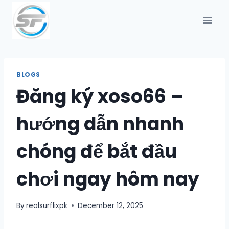
Skip
to
content
BLOGS
Đăng ký xoso66 –
hướng dẫn nhanh
chóng để bắt đầu
chơi ngay hôm nay
By
realsurflixpk
December 12, 2025