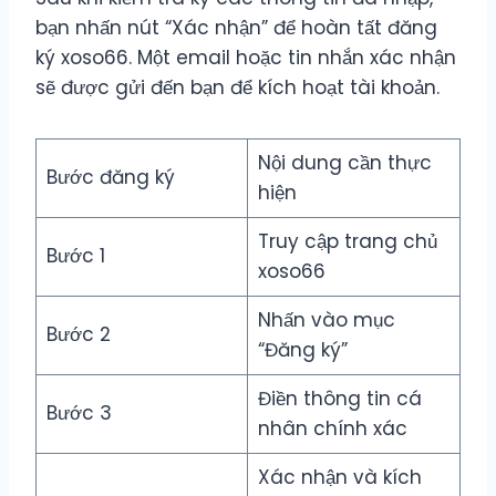
bạn nhấn nút “Xác nhận” để hoàn tất đăng
ký xoso66. Một email hoặc tin nhắn xác nhận
sẽ được gửi đến bạn để kích hoạt tài khoản.
Nội dung cần thực
Bước đăng ký
hiện
Truy cập trang chủ
Bước 1
xoso66
Nhấn vào mục
Bước 2
“Đăng ký”
Điền thông tin cá
Bước 3
nhân chính xác
Xác nhận và kích