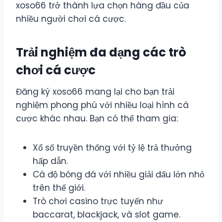
xoso66 trở thành lựa chọn hàng đầu của
nhiều người chơi cá cược.
Trải nghiệm đa dạng các trò
chơi cá cược
Đăng ký xoso66 mang lại cho bạn trải
nghiệm phong phú với nhiều loại hình cá
cược khác nhau. Bạn có thể tham gia:
Xổ số truyền thống với tỷ lệ trả thưởng
hấp dẫn.
Cá độ bóng đá với nhiều giải đấu lớn nhỏ
trên thế giới.
Trò chơi casino trực tuyến như
baccarat, blackjack, và slot game.