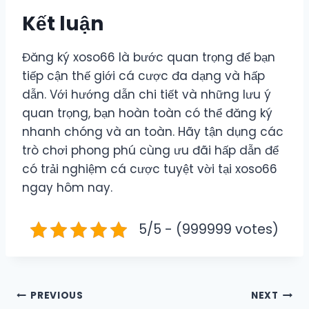
Kết luận
Đăng ký xoso66 là bước quan trọng để bạn
tiếp cận thế giới cá cược đa dạng và hấp
dẫn. Với hướng dẫn chi tiết và những lưu ý
quan trọng, bạn hoàn toàn có thể đăng ký
nhanh chóng và an toàn. Hãy tận dụng các
trò chơi phong phú cùng ưu đãi hấp dẫn để
có trải nghiệm cá cược tuyệt vời tại xoso66
ngay hôm nay.
5/5 - (999999 votes)
Post
PREVIOUS
NEXT