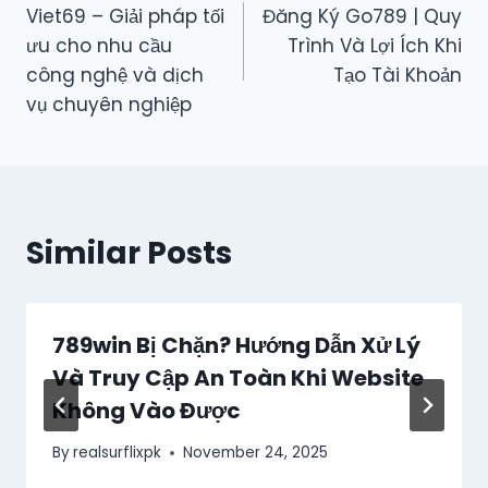
Viet69 – Giải pháp tối
Đăng Ký Go789 | Quy
navigation
ưu cho nhu cầu
Trình Và Lợi Ích Khi
công nghệ và dịch
Tạo Tài Khoản
vụ chuyên nghiệp
Similar Posts
789win Bị Chặn? Hướng Dẫn Xử Lý
Và Truy Cập An Toàn Khi Website
Không Vào Được
By
realsurflixpk
November 24, 2025