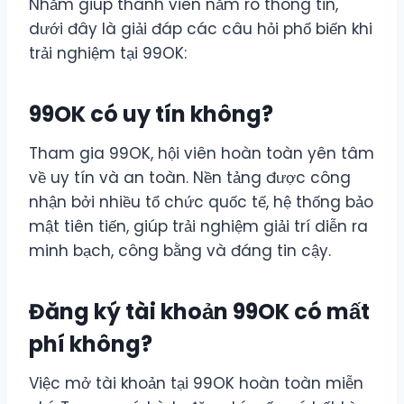
Nhằm giúp thành viên nắm rõ thông tin,
dưới đây là giải đáp các câu hỏi phổ biến khi
trải nghiệm tại 99OK:
99OK có uy tín không?
Tham gia 99OK, hội viên hoàn toàn yên tâm
về uy tín và an toàn. Nền tảng được công
nhận bởi nhiều tổ chức quốc tế, hệ thống bảo
mật tiên tiến, giúp trải nghiệm giải trí diễn ra
minh bạch, công bằng và đáng tin cậy.
Đăng ký tài khoản 99OK có mất
phí không?
Việc mở tài khoản tại 99OK hoàn toàn miễn