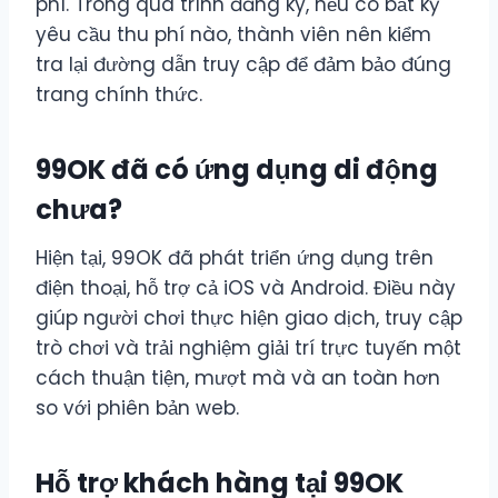
phí. Trong quá trình đăng ký, nếu có bất kỳ
yêu cầu thu phí nào, thành viên nên kiểm
tra lại đường dẫn truy cập để đảm bảo đúng
trang chính thức.
99OK đã có ứng dụng di động
chưa?
Hiện tại, 99OK đã phát triển ứng dụng trên
điện thoại, hỗ trợ cả iOS và Android. Điều này
giúp người chơi thực hiện giao dịch, truy cập
trò chơi và trải nghiệm giải trí trực tuyến một
cách thuận tiện, mượt mà và an toàn hơn
so với phiên bản web.
Hỗ trợ khách hàng tại 99OK