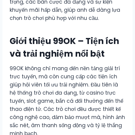
trọng, các bàn cược đa dạng và sự kiện
khuyến mãi hấp dẫn, giúp anh dễ dàng lựa
chọn trò chơi phù hợp với nhu cầu.
Giới thiệu 99OK – Tiện ích
và trải nghiệm nổi bật
99OK không chỉ mang đến nền tảng giải trí
trực tuyến, mà còn cung cấp các tiện ích
giúp hội viên tối ưu trải nghiệm. Đầu tiên là
hệ thống trò chơi đa dạng, từ casino trực
tuyến, slot game, bắn cá đổi thưởng đến thể
thao điện tử. Các trò chơi đều được thiết kế
công nghệ cao, đảm bảo mượt mà, hình ảnh
sắc nét, âm thanh sống động và tỷ lệ thắng
minh bạch.