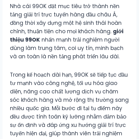
Nhà cái 99OK đặt mục tiêu trở thành nền
tảng giải trí trực tuyến hàng đầu châu Á,
đồng thời xây dựng một hệ sinh thái hoàn
chỉnh, thuận tiện cho mọi khách hàng.
giới
thiệu 99OK
nhấn mạnh trải nghiệm người
dùng làm trung tâm, coi uy tín, minh bạch
và an toàn là nền tảng phát triển lâu dài.
Trong kế hoạch dài hạn, 99OK sẽ tiếp tục đầu
tư mạnh vào công nghệ, tối ưu hóa giao
diện, nâng cao chất lượng dịch vụ chăm
sóc khách hàng và mở rộng thị trường sang
nhiều quốc gia. Mỗi bước đi tại tụ điểm này
đều được tính toán kỹ lưỡng nhằm đảm bảo
sự ổn định và đáp ứng xu hướng giải trí trực
tuyến hiện đại, giúp thành viên trải nghiệm