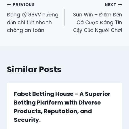
Post
PREVIOUS
NEXT
Đăng ký 88VV hướng
Sun Win – Điểm Đến
navigation
dẫn chi tiết nhanh
Cá Cược Đáng Tin
chóng an toàn
Cậy Của Người Chơi
Similar Posts
Fabet Betting House – A Superior
Betting Platform with Diverse
Products, Reputation, and
Security.