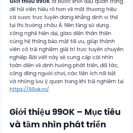
Giới thiệu 99OK
là bước khởi đầu quan trọng
để hội viên hiểu rõ hơn về một thương hiệu
cá cược trực tuyến đang khẳng định vị thế
tại thị trường châu Á. Nền tảng sử dụng
công nghệ hiện đại, giao diện thân thiện
cùng hệ thống bảo mật tối ưu, giúp thành
viên có trải nghiệm giải trí trực tuyến chuyên
nghiệp. Bài viết này sẽ cung cấp cái nhìn
toàn diện về định hướng phát triển, đối tác,
cộng đồng người chơi, các tiện ích nổi bật
và những lưu ý quan trọng khi trải nghiệm tại
https://99ok.ro/
.
Giới thiệu 99OK – Mục tiêu
và tầm nhìn phát triển