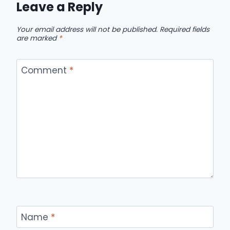
Leave a Reply
Your email address will not be published.
Required fields
are marked
*
Comment
*
Name
*