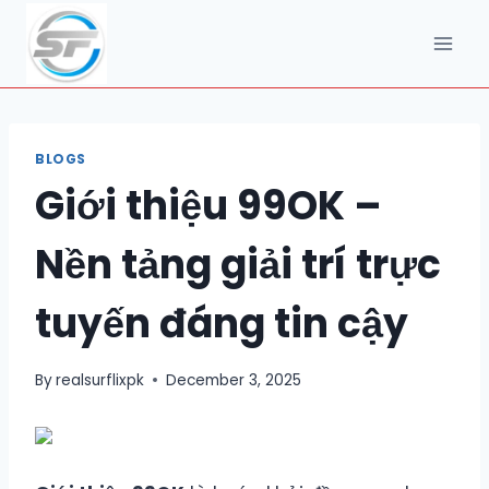
Skip
to
content
BLOGS
Giới thiệu 99OK –
Nền tảng giải trí trực
tuyến đáng tin cậy
By
realsurflixpk
December 3, 2025