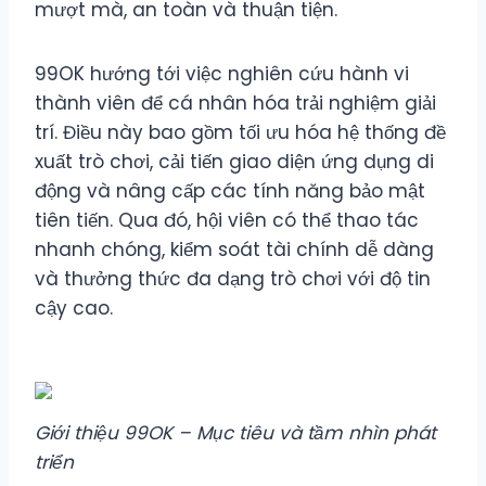
mượt mà, an toàn và thuận tiện.
99OK hướng tới việc nghiên cứu hành vi
thành viên để cá nhân hóa trải nghiệm giải
trí. Điều này bao gồm tối ưu hóa hệ thống đề
xuất trò chơi, cải tiến giao diện ứng dụng di
động và nâng cấp các tính năng bảo mật
tiên tiến. Qua đó, hội viên có thể thao tác
nhanh chóng, kiểm soát tài chính dễ dàng
và thưởng thức đa dạng trò chơi với độ tin
cậy cao.
Giới thiệu 99OK – Mục tiêu và tầm nhìn phát
triển