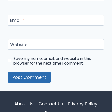
Email
*
Website
Save my name, email, and website in this
browser for the next time I comment.
About Us
Contact Us
Privacy Policy