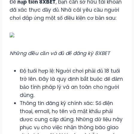
Để
nạp tiền 8XBET
, bạn cần sở hữu tài khoản
đã xác thực đầy đủ. Nhà cái yêu cầu người
chơi đáp ứng một số điều kiện cơ bản sau:
Những điều cần và đủ để đăng ký 8XBET
Độ tuổi hợp lệ:
Người chơi phải đủ 18 tuổi
trở lên. Đây là quy định bắt buộc để đảm
bảo tính pháp lý và an toàn cho người
dùng.
Thông tin đăng ký chính xác:
Số điện
thoại, email, họ tên và mật khẩu phải
được cung cấp đúng. Những dữ liệu này
phục vụ cho việc nhận thông báo giao