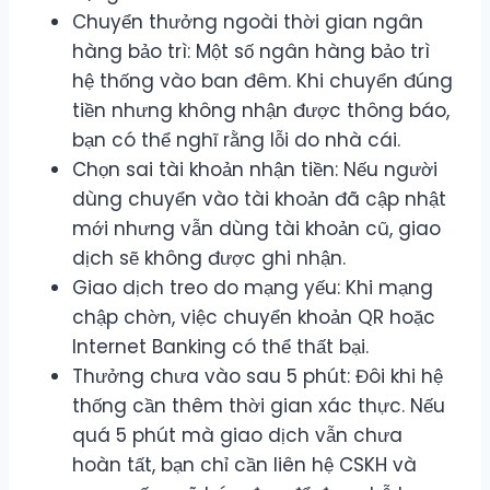
Chuyển thưởng ngoài thời gian ngân
hàng bảo trì: Một số ngân hàng bảo trì
hệ thống vào ban đêm. Khi chuyển đúng
tiền nhưng không nhận được thông báo,
bạn có thể nghĩ rằng lỗi do nhà cái.
Chọn sai tài khoản nhận tiền: Nếu người
dùng chuyển vào tài khoản đã cập nhật
mới nhưng vẫn dùng tài khoản cũ, giao
dịch sẽ không được ghi nhận.
Giao dịch treo do mạng yếu: Khi mạng
chập chờn, việc chuyển khoản QR hoặc
Internet Banking có thể thất bại.
Thưởng chưa vào sau 5 phút: Đôi khi hệ
thống cần thêm thời gian xác thực. Nếu
quá 5 phút mà giao dịch vẫn chưa
hoàn tất, bạn chỉ cần liên hệ CSKH và