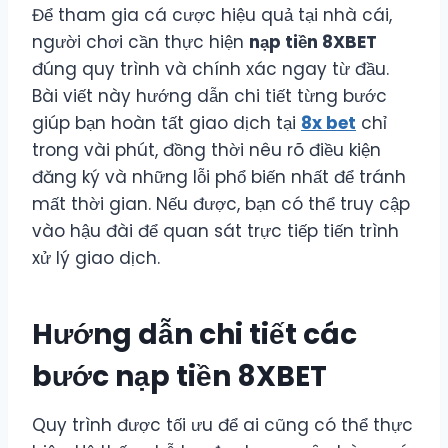
Để tham gia cá cược hiệu quả tại nhà cái,
người chơi cần thực hiện
nạp tiền 8XBET
đúng quy trình và chính xác ngay từ đầu.
Bài viết này hướng dẫn chi tiết từng bước
giúp bạn hoàn tất giao dịch tại
8x bet
chỉ
trong vài phút, đồng thời nêu rõ điều kiện
đăng ký và những lỗi phổ biến nhất để tránh
mất thời gian. Nếu được, bạn có thể truy cập
vào hậu đài để quan sát trực tiếp tiến trình
xử lý giao dịch.
Hướng dẫn chi tiết các
bước nạp tiền 8XBET
Quy trình được tối ưu để ai cũng có thể thực