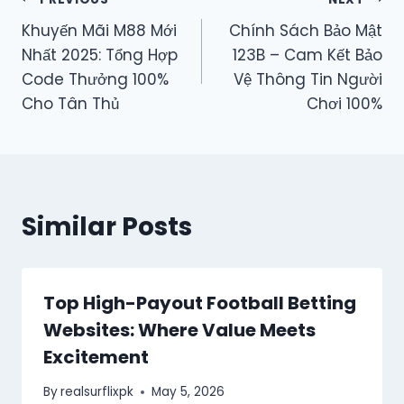
Post
Khuyến Mãi M88 Mới
Chính Sách Bảo Mật
navigation
Nhất 2025: Tổng Hợp
123B – Cam Kết Bảo
Code Thưởng 100%
Vệ Thông Tin Người
Cho Tân Thủ
Chơi 100%
Similar Posts
Top High-Payout Football Betting
Websites: Where Value Meets
Excitement
By
realsurflixpk
May 5, 2026