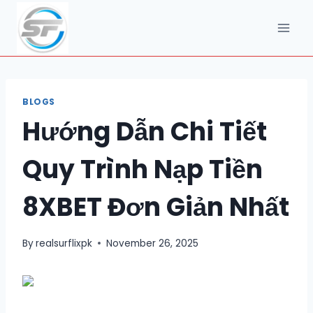
Skip
to
content
BLOGS
Hướng Dẫn Chi Tiết
Quy Trình Nạp Tiền
8XBET Đơn Giản Nhất
By
realsurflixpk
November 26, 2025