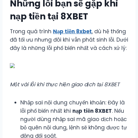
Những lỗi bạn sẽ gặp khi
nạp tiền tại 8XBET
Trong quá trình
Nạp tiền 8xbet
, dù hệ thống
đã tối ưu nhưng đôi khi vẫn phát sinh lỗi. Dưới
đây là những lỗi phổ biến nhất và cách xử lý:
Một vài lỗi khi thực hiện giao dịch tại 8XBET
Nhập sai nội dung chuyển khoản: Đây là
lỗi phổ biến nhất khi
nạp tiền 8XBET
. Nếu
người dùng nhập sai mã giao dịch hoặc
bỏ quên nội dung, lệnh sẽ không được tự
động đối soát.