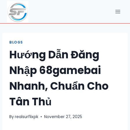
Skip
to
content
BLOGS
Hướng Dẫn Đăng
Nhập 68gamebai
Nhanh, Chuẩn Cho
Tân Thủ
By
realsurflixpk
November 27, 2025