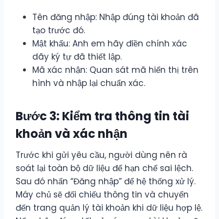
Tên đăng nhập: Nhập đúng tài khoản đã
tạo trước đó.
Mật khẩu: Anh em hãy điền chính xác
dãy ký tự đã thiết lập.
Mã xác nhận: Quan sát mã hiển thị trên
hình và nhập lại chuẩn xác.
Bước 3: Kiểm tra thông tin tài
khoản và xác nhận
Trước khi gửi yêu cầu, người dùng nên rà
soát lại toàn bộ dữ liệu để hạn chế sai lệch.
Sau đó nhấn “Đăng nhập” để hệ thống xử lý.
Máy chủ sẽ đối chiếu thông tin và chuyển
đến trang quản lý tài khoản khi dữ liệu hợp lệ.