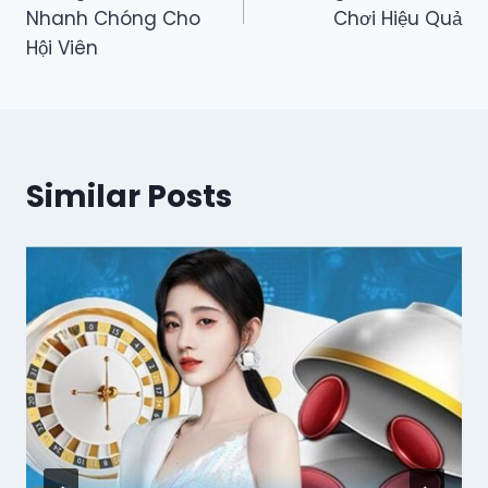
Nhanh Chóng Cho
Chơi Hiệu Quả
Hội Viên
Similar Posts