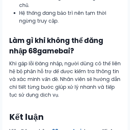
chủ.
Hệ thống đang bảo trì nên tạm thời
ngừng truy cập.
Làm gì khi không thể đăng
nhập 68gamebai?
Khi gặp lỗi Đăng nhập, người dùng có thể liên
hệ bộ phận hỗ trợ để được kiểm tra thông tin
và xác minh vấn đề. Nhân viên sẽ hướng dẫn
chi tiết từng bước giúp xử lý nhanh và tiếp
tục sử dụng dịch vụ.
Kết luận