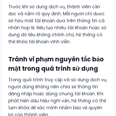
Trước khi sử dụng dịch vụ, thành viên cần
đọc và nắm rõ quy định. Mỗi người chỉ được
sở hữu một tài khoản dựa trên thông tin cá
nhân hợp lệ. Nếu tạo nhiều tài khoản hoặc sử
dụng dữ liệu không chính chủ, hệ thống có
thể khóa tài khoản vĩnh viễn.
Tránh vi phạm nguyên tắc bảo
mật trong quá trình sử dụng
Trong quá trình truy cập và sử dụng dịch vụ,
người dùng không nên chia sẻ thông tin
đăng nhập hoặc dùng chung tài khoản. Khi
phát hiện dấu hiệu nghi vấn, hệ thống có thể
tạm khóa để xác minh nhằm bảo vệ quyền
lợi của thành viên.