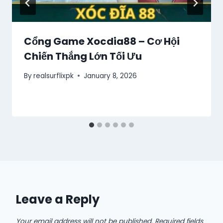
Cổng Game Xocdia88 – Cơ Hội
Chiến Thắng Lớn Tối Ưu
By
realsurflixpk
January 8, 2026
Leave a Reply
Your email address will not be published.
Required fields