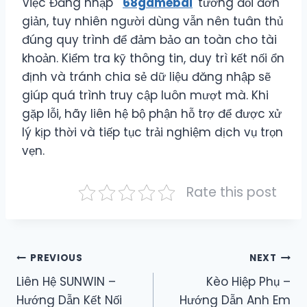
Việc Đăng nhập
68gamebai
tương đối đơn
giản, tuy nhiên người dùng vẫn nên tuân thủ
đúng quy trình để đảm bảo an toàn cho tài
khoản. Kiểm tra kỹ thông tin, duy trì kết nối ổn
định và tránh chia sẻ dữ liệu đăng nhập sẽ
giúp quá trình truy cập luôn mượt mà. Khi
gặp lỗi, hãy liên hệ bộ phận hỗ trợ để được xử
lý kịp thời và tiếp tục trải nghiệm dịch vụ trọn
vẹn.
Rate this post
Post
PREVIOUS
NEXT
Liên Hệ SUNWIN –
Kèo Hiệp Phụ –
navigation
Hướng Dẫn Kết Nối
Hướng Dẫn Anh Em