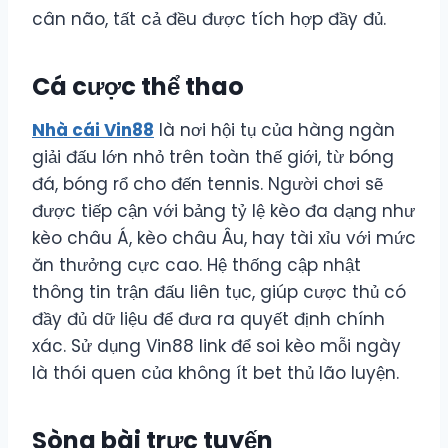
cân não, tất cả đều được tích hợp đầy đủ.
Cá cược thể thao
Nhà cái Vin88
là nơi hội tụ của hàng ngàn
giải đấu lớn nhỏ trên toàn thế giới, từ bóng
đá, bóng rổ cho đến tennis. Người chơi sẽ
được tiếp cận với bảng tỷ lệ kèo đa dạng như
kèo châu Á, kèo châu Âu, hay tài xỉu với mức
ăn thưởng cực cao. Hệ thống cập nhật
thông tin trận đấu liên tục, giúp cược thủ có
đầy đủ dữ liệu để đưa ra quyết định chính
xác. Sử dụng Vin88 link để soi kèo mỗi ngày
là thói quen của không ít bet thủ lão luyện.
Sòng bài trực tuyến