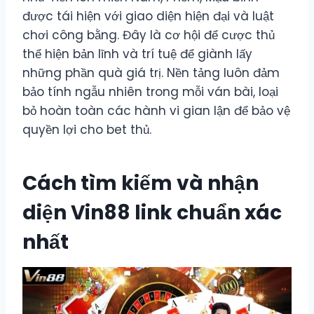
được tái hiện với giao diện hiện đại và luật
chơi công bằng. Đây là cơ hội để cược thủ
thể hiện bản lĩnh và trí tuệ để giành lấy
những phần quà giá trị. Nền tảng luôn đảm
bảo tính ngẫu nhiên trong mỗi ván bài, loại
bỏ hoàn toàn các hành vi gian lận để bảo vệ
quyền lợi cho bet thủ.
Cách tìm kiếm và nhận
diện Vin88 link chuẩn xác
nhất