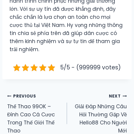
hành trình chinh phục những giải thưởng
lớn. Với sự uy tín đã được khẳng định, đây
chắc chắn là lựa chọn an toàn cho mọi
cược thủ tại Việt Nam. Hy vọng những thông
tin chia sẻ phía trên đã giúp dân cược có
thêm kinh nghiệm và sự tự tin để tham gia
trải nghiệm.
5/5 - (999999 votes)
Post
PREVIOUS
NEXT
Thể Thao 99OK –
Giải Đáp Những Câu
navigation
Đỉnh Cao Cá Cược
Hỏi Thường Gặp Về
Trong Thế Giới Thể
Hello88 Cho Người
Thao
Mới