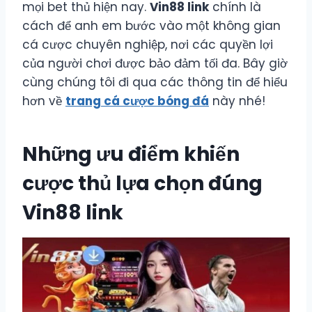
mọi bet thủ hiện nay.
Vin88 link
chính là
cách để anh em bước vào một không gian
cá cược chuyên nghiệp, nơi các quyền lợi
của người chơi được bảo đảm tối đa. Bây giờ
cùng chúng tôi đi qua các thông tin để hiểu
hơn về
trang cá cược bóng đá
này nhé!
Những ưu điểm khiến
cược thủ lựa chọn đúng
Vin88 link