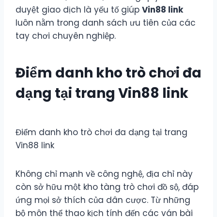
duyệt giao dịch là yếu tố giúp
Vin88 link
luôn nằm trong danh sách ưu tiên của các
tay chơi chuyên nghiệp.
Điểm danh kho trò chơi đa
dạng tại trang Vin88 link
Điểm danh kho trò chơi đa dạng tại trang
Vin88 link
Không chỉ mạnh về công nghệ, địa chỉ này
còn sở hữu một kho tàng trò chơi đồ sộ, đáp
ứng mọi sở thích của dân cược. Từ những
bộ môn thể thao kịch tính đến các ván bài