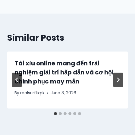
Similar Posts
Tài xỉu online mang đến trải
nghiệm giải trí hấp dẫn và cơ hội
chinh phục may mắn
By
realsurflixpk
June 8, 2026