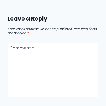
Leave a Reply
Your email address will not be published.
Required fields
are marked
*
Comment
*