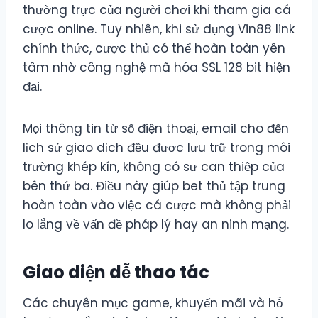
thường trực của người chơi khi tham gia cá
cược online. Tuy nhiên, khi sử dụng Vin88 link
chính thức, cược thủ có thể hoàn toàn yên
tâm nhờ công nghệ mã hóa SSL 128 bit hiện
đại.
Mọi thông tin từ số điện thoại, email cho đến
lịch sử giao dịch đều được lưu trữ trong môi
trường khép kín, không có sự can thiệp của
bên thứ ba. Điều này giúp bet thủ tập trung
hoàn toàn vào việc cá cược mà không phải
lo lắng về vấn đề pháp lý hay an ninh mạng.
Giao diện dễ thao tác
Các chuyên mục game, khuyến mãi và hỗ