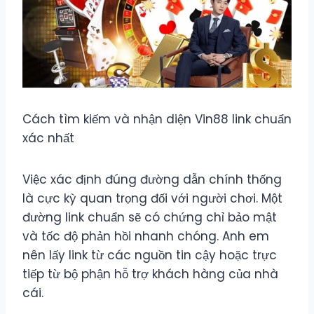
Cách tìm kiếm và nhận diện Vin88 link chuẩn
xác nhất
Việc xác định đúng đường dẫn chính thống
là cực kỳ quan trọng đối với người chơi. Một
đường link chuẩn sẽ có chứng chỉ bảo mật
và tốc độ phản hồi nhanh chóng. Anh em
nên lấy link từ các nguồn tin cậy hoặc trực
tiếp từ bộ phận hỗ trợ khách hàng của nhà
cái.