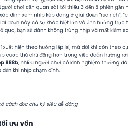
 Người chơi cần quan sát tối thiểu 3 đến 5 phiên gần 
 xác định xem nhịp kép đang ở giai đoạn “rục rịch”, “
iai đoạn này có sự khác biệt lớn và ảnh hưởng trực 
bỏ qua, bạn sẽ đánh không trúng nhịp và mất kiểm so
 xuất hiện theo hướng lặp lại, mà đôi khi còn theo c
úp cược thủ chủ động hơn trong việc đoán hướng rơi 
kép 888b
, nhiều người chơi có kinh nghiệm thường đá
 đến khi nhịp chạm đỉnh.
có cách đọc chu kỳ siêu dễ dàng
tối ưu vốn