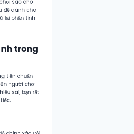
 chơi sao cho
ra để dành cho
 lại phần tinh
ành trong
ng tiền chuẩn
nên người chơi
iểu sai, bạn rất
tiếc.
độ chính xác với