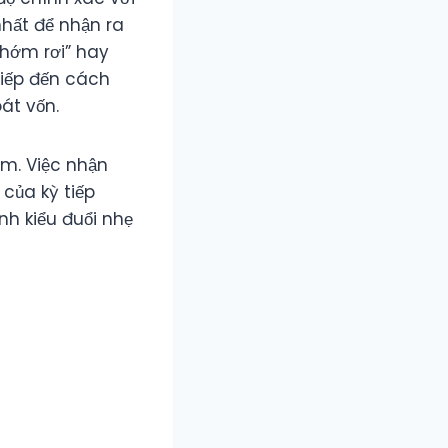
nhất để nhận ra
chớm rơi” hay
tiếp đến cách
át vốn.
ụm. Việc nhận
của kỳ tiếp
nh kiểu đuổi nhẹ