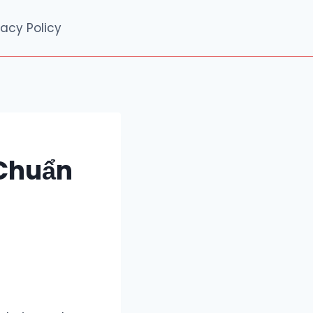
vacy Policy
 Chuẩn