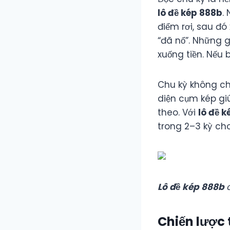
lô đề kép 888b
.
điểm rơi, sau đó
“đã nổ”. Những g
xuống tiền. Nếu 
Chu kỳ không chỉ
diện cụm kép gi
theo. Với
lô đề 
trong 2–3 kỳ cho
Lô đề kép 888b
Chiến lược 