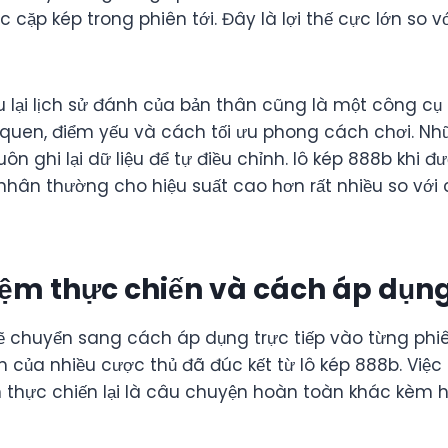
 cặp kép trong phiên tới. Đây là lợi thế cực lớn so v
ưu lại lịch sử đánh của bản thân cũng là một công cụ
i quen, điểm yếu và cách tối ưu phong cách chơi. Nh
ôn ghi lại dữ liệu để tự điều chỉnh. lô kép 888b khi 
nhân thường cho hiệu suất cao hơn rất nhiều so với 
ệm thực chiến và cách áp dụng
ẽ chuyển sang cách áp dụng trực tiếp vào từng phiê
 của nhiều cược thủ đã đúc kết từ lô kép 888b. Việc h
 thực chiến lại là câu chuyện hoàn toàn khác kèm ha