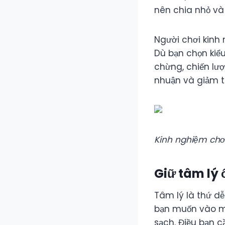
nên chia nhỏ và 
Người chơi kinh n
Dù bạn chọn kiểu
chừng, chiến lượ
nhuận và giảm th
Kinh nghiệm chơ
Giữ tâm lý 
Tâm lý là thứ dễ
bạn muốn vào mạ
sạch. Điều bạn c