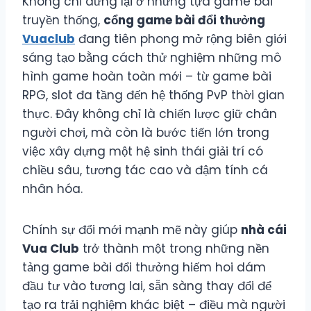
Không chỉ dừng lại ở những tựa game bài
truyền thống,
cổng game bài đổi thưởng
Vuaclub
đang tiên phong mở rộng biên giới
sáng tạo bằng cách thử nghiệm những mô
hình game hoàn toàn mới – từ game bài
RPG, slot đa tầng đến hệ thống PvP thời gian
thực. Đây không chỉ là chiến lược giữ chân
người chơi, mà còn là bước tiến lớn trong
việc xây dựng một hệ sinh thái giải trí có
chiều sâu, tương tác cao và đậm tính cá
nhân hóa.
Chính sự đổi mới mạnh mẽ này giúp
nhà cái
Vua Club
trở thành một trong những nền
tảng game bài đổi thưởng hiếm hoi dám
đầu tư vào tương lai, sẵn sàng thay đổi để
tạo ra trải nghiệm khác biệt – điều mà người