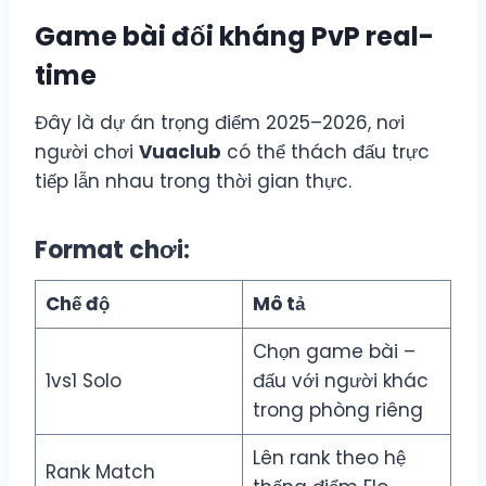
Game bài đối kháng PvP real-
time
Đây là dự án trọng điểm 2025–2026, nơi
người chơi
Vuaclub
có thể thách đấu trực
tiếp lẫn nhau trong thời gian thực.
Format chơi:
Chế độ
Mô tả
Chọn game bài –
1vs1 Solo
đấu với người khác
trong phòng riêng
Lên rank theo hệ
Rank Match