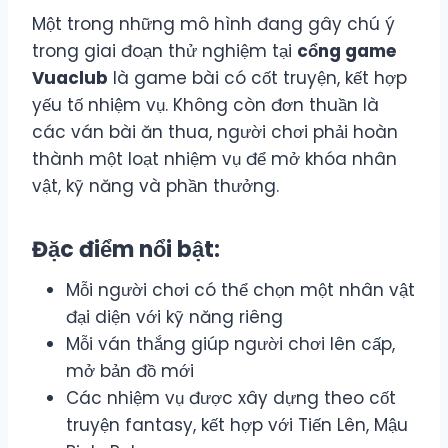
Một trong những mô hình đang gây chú ý
trong giai đoạn thử nghiệm tại
cổng game
Vuaclub
là game bài có cốt truyện, kết hợp
yếu tố nhiệm vụ. Không còn đơn thuần là
các ván bài ăn thua, người chơi phải hoàn
thành một loạt nhiệm vụ để mở khóa nhân
vật, kỹ năng và phần thưởng.
Đặc điểm nổi bật:
Mỗi người chơi có thể chọn một nhân vật
đại diện với kỹ năng riêng
Mỗi ván thắng giúp người chơi lên cấp,
mở bản đồ mới
Các nhiệm vụ được xây dựng theo cốt
truyện fantasy, kết hợp với Tiến Lên, Mậu