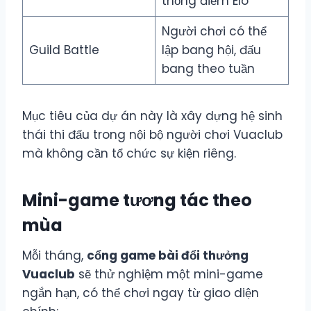
thống điểm Elo
Người chơi có thể
Guild Battle
lập bang hội, đấu
bang theo tuần
Mục tiêu của dự án này là xây dựng hệ sinh
thái thi đấu trong nội bộ người chơi Vuaclub
mà không cần tổ chức sự kiện riêng.
Mini-game tương tác theo
mùa
Mỗi tháng,
cổng game bài đổi thưởng
Vuaclub
sẽ thử nghiệm một mini-game
ngắn hạn, có thể chơi ngay từ giao diện