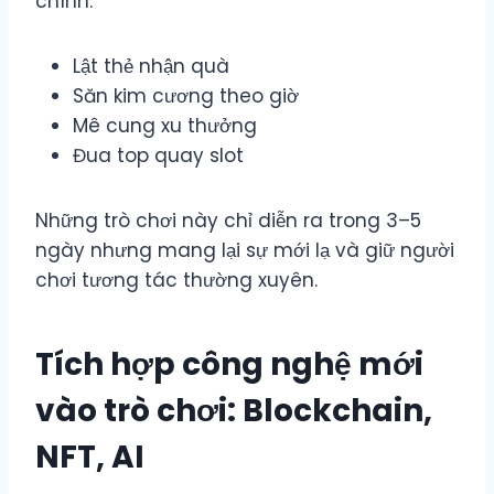
chính:
Lật thẻ nhận quà
Săn kim cương theo giờ
Mê cung xu thưởng
Đua top quay slot
Những trò chơi này chỉ diễn ra trong 3–5
ngày nhưng mang lại sự mới lạ và giữ người
chơi tương tác thường xuyên.
Tích hợp công nghệ mới
vào trò chơi: Blockchain,
NFT, AI