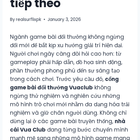
tiếp theo
By
realsurflixpk
January 3, 2026
Ngành game bài đổi thưởng không ngừng
đổi mới để bắt kịp xu hướng giải trí hiện đại.
Người chơi ngày càng đòi hỏi cao hơn: từ
gameplay phải hấp dẫn, đồ họa sinh động,
phần thưởng phong phú đến sự sáng tạo
trong cách chơi. Trước yêu cầu đó,
cổng
game bài đổi thưởng Vuaclub
không
ngừng thử nghiệm và nghiên cứu những
mô hình trò chơi mới nhằm đa dạng hóa trải
nghiệm và giữ chân người dùng. Không chỉ
dừng lại ở các game bài truyền thống,
nhà
cái Vua Club
đang từng bước chuyển mình
mạnh mẽ sang những mô hình game mang