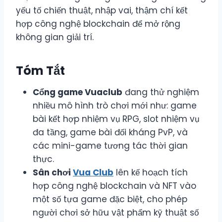
yếu tố chiến thuật, nhập vai, thậm chí kết
hợp công nghệ blockchain để mở rộng
không gian giải trí.
Tóm Tắt
Cổng game Vuaclub
đang thử nghiệm
nhiều mô hình trò chơi mới như: game
bài kết hợp nhiệm vụ RPG, slot nhiệm vụ
đa tầng, game bài đối kháng PvP, và
các mini-game tương tác thời gian
thực.
Sân chơi
Vua Club
lên kế hoạch tích
hợp công nghệ blockchain và NFT vào
một số tựa game đặc biệt, cho phép
người chơi sở hữu vật phẩm kỹ thuật số