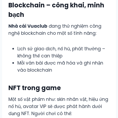
Blockchain – công khai, minh
bạch
Nhà cái Vuaclub
đang thử nghiệm công
nghệ blockchain cho một số tính năng:
Lịch sử giao dịch, nổ hũ, phát thưởng –
không thể can thiệp
Mỗi ván bài được mã hóa và ghi nhận
vào blockchain
NFT trong game
Một số vật phẩm như: skin nhân vật, hiệu ứng
nổ hũ, avatar VIP sẽ được phát hành dưới
dạng NFT. Người chơi có thể: