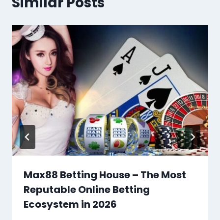
Similar Posts
Max88 Betting House – The Most
Reputable Online Betting
Ecosystem in 2026