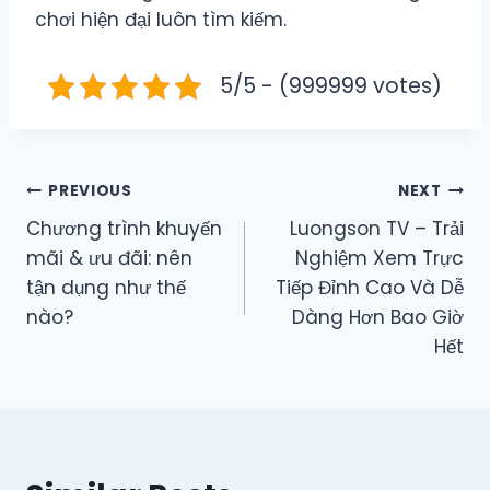
chơi hiện đại luôn tìm kiếm.
5/5 - (999999 votes)
Post
PREVIOUS
NEXT
Chương trình khuyến
Luongson TV – Trải
navigation
mãi & ưu đãi: nên
Nghiệm Xem Trực
tận dụng như thế
Tiếp Đỉnh Cao Và Dễ
nào?
Dàng Hơn Bao Giờ
Hết