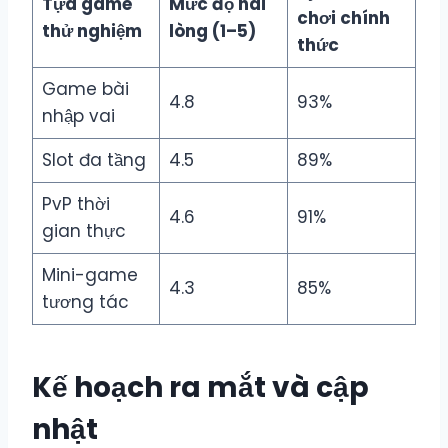
Tựa game
Mức độ hài
chơi chính
thử nghiệm
lòng (1–5)
thức
Game bài
4.8
93%
nhập vai
Slot đa tầng
4.5
89%
PvP thời
4.6
91%
gian thực
Mini-game
4.3
85%
tương tác
Kế hoạch ra mắt và cập
nhật