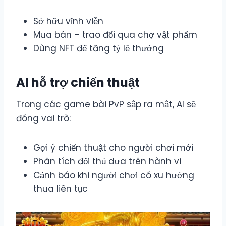
Sở hữu vĩnh viễn
Mua bán – trao đổi qua chợ vật phẩm
Dùng NFT để tăng tỷ lệ thưởng
AI hỗ trợ chiến thuật
Trong các game bài PvP sắp ra mắt, AI sẽ
đóng vai trò:
Gợi ý chiến thuật cho người chơi mới
Phân tích đối thủ dựa trên hành vi
Cảnh báo khi người chơi có xu hướng
thua liên tục