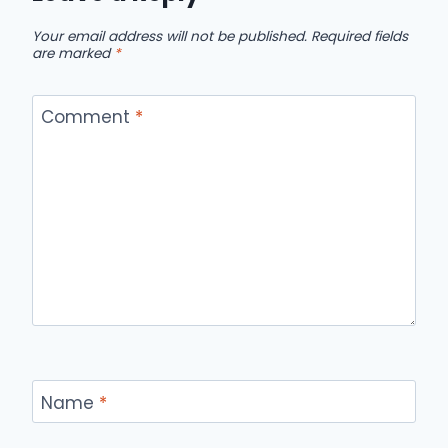
Your email address will not be published.
Required fields
are marked
*
Comment
*
Name
*