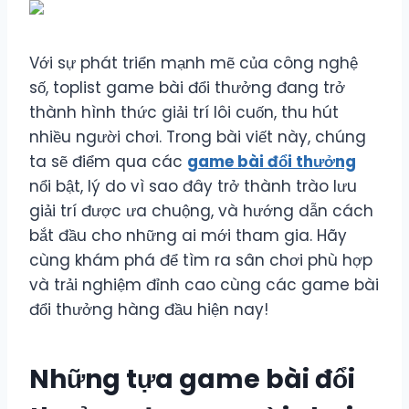
Với sự phát triển mạnh mẽ của công nghệ
số, toplist game bài đổi thưởng đang trở
thành hình thức giải trí lôi cuốn, thu hút
nhiều người chơi. Trong bài viết này, chúng
ta sẽ điểm qua các
game bài đổi thưởng
nổi bật, lý do vì sao đây trở thành trào lưu
giải trí được ưa chuộng, và hướng dẫn cách
bắt đầu cho những ai mới tham gia. Hãy
cùng khám phá để tìm ra sân chơi phù hợp
và trải nghiệm đỉnh cao cùng các game bài
đổi thưởng hàng đầu hiện nay!
Những tựa game bài đổi