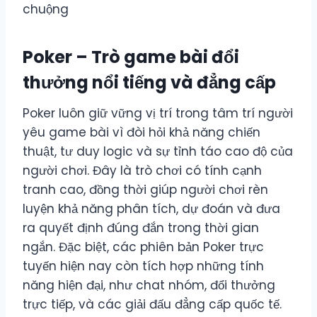
chuộng
Poker – Trò game bài đổi
thưởng nổi tiếng và đẳng cấp
Poker luôn giữ vững vị trí trong tâm trí người
yêu game bài vì đòi hỏi khả năng chiến
thuật, tư duy logic và sự tỉnh táo cao độ của
người chơi. Đây là trò chơi có tính cạnh
tranh cao, đồng thời giúp người chơi rèn
luyện khả năng phân tích, dự đoán và đưa
ra quyết định đúng đắn trong thời gian
ngắn. Đặc biệt, các phiên bản Poker trực
tuyến hiện nay còn tích hợp những tính
năng hiện đại, như chat nhóm, đổi thưởng
trực tiếp, và các giải đấu đẳng cấp quốc tế.