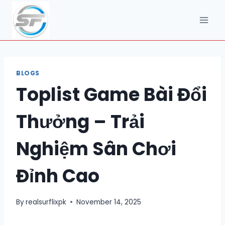
Skip
to
content
BLOGS
Toplist Game Bài Đổi
Thưởng – Trải
Nghiệm Sân Chơi
Đỉnh Cao
By
realsurflixpk
November 14, 2025