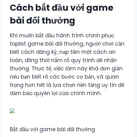
Cách bắt đầu với game
bài đổi thưởng
Khi muốn bắt đầu hành trình chinh phục
toplist game bài đổi thưởng, người chơi cần
biết cách đăng ký, nạp tiền một cách an
toàn, đồng thời nắm rõ quy trình để nhận
thưởng. Thực tế, việc làm này khá đơn giản
nếu bạn biết rõ các bước cơ bản, và quan
trọng hơn hết là lựa chọn nền tảng uy tín để
đảm bảo quyền lợi của chính mình.
Bắt đầu với game bài đổi thưởng