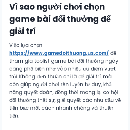
Vì sao người chơi chọn
game bài đổi thưởng để
giải trí
Việc lựa chọn
https://www.gamedoithuong.us.com/
để
tham gia toplist game bài đổi thưởng ngày
càng phổ biến nhờ vào nhiều ưu điểm vượt
trội. Không đơn thuần chỉ là để giải trí, mà
còn giúp người chơi rèn luyện tư duy, khả
năng quyết đoán, đồng thời mang lại cơ hội
đổi thưởng thật sự, giải quyết các nhu cầu về
tiền bạc một cách nhanh chóng và thuận
tiện.