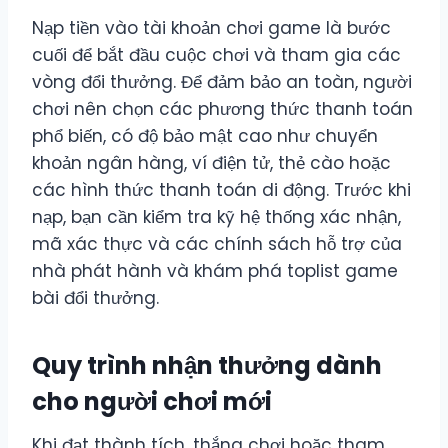
Nạp tiền vào tài khoản chơi game là bước
cuối để bắt đầu cuộc chơi và tham gia các
vòng đổi thưởng. Để đảm bảo an toàn, người
chơi nên chọn các phương thức thanh toán
phổ biến, có độ bảo mật cao như chuyển
khoản ngân hàng, ví điện tử, thẻ cào hoặc
các hình thức thanh toán di động. Trước khi
nạp, bạn cần kiểm tra kỹ hệ thống xác nhận,
mã xác thực và các chính sách hỗ trợ của
nhà phát hành và khám phá toplist game
bài đổi thưởng.
Quy trình nhận thưởng dành
cho người chơi mới
Khi đạt thành tích, thắng chơi hoặc tham