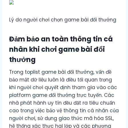
Lý do người chơi chọn game bài đổi thưởng
Đảm bảo an toàn thông tin cá
nhân khi chơi game bài đổi
thưởng
Trong toplist game bài đổi thưởng, vấn đề
bảo mật dữ liệu luôn là điều tối quan trọng
khi người chơi quyết định tham gia vào các
platform game đổi thưởng trực tuyến. Các
nhà phát hành uy tín đều đặt ra tiêu chuẩn
cao trong việc bảo vệ thông tin cá nhân của
người chơi, sử dụng giao thức mã hóa SSL,
hệ thống xác thực hai lớp và các phương