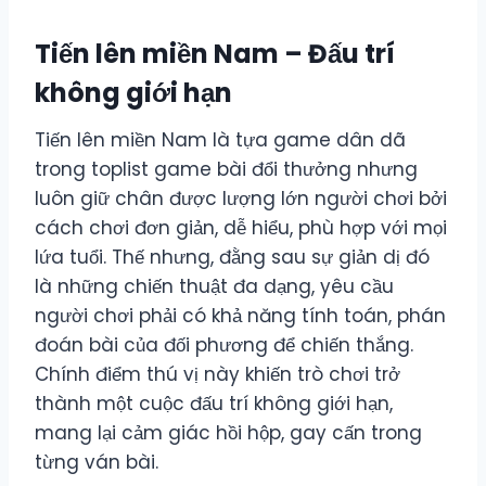
Tiến lên miền Nam – Đấu trí
không giới hạn
Tiến lên miền Nam là tựa game dân dã
trong toplist game bài đổi thưởng nhưng
luôn giữ chân được lượng lớn người chơi bởi
cách chơi đơn giản, dễ hiểu, phù hợp với mọi
lứa tuổi. Thế nhưng, đằng sau sự giản dị đó
là những chiến thuật đa dạng, yêu cầu
người chơi phải có khả năng tính toán, phán
đoán bài của đối phương để chiến thắng.
Chính điểm thú vị này khiến trò chơi trở
thành một cuộc đấu trí không giới hạn,
mang lại cảm giác hồi hộp, gay cấn trong
từng ván bài.