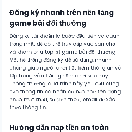
Đăng ký nhanh trên nền tảng
game bài đổi thưởng
Đăng ký tài khoản là bước đầu tiên và quan
trọng nhất để có thể truy cập vào sân chơi
và khám phá toplist game bài đổi thưởng.
Một hệ thống đăng ký dễ sử dụng, nhanh
chóng giúp người chơi tiết kiệm thời gian và
tập trung vào trải nghiệm chơi sau này.
Thông thường, quá trình này yêu cầu cung
cấp thông tin cá nhân cơ bản như tên đăng
nhập, mật khẩu, số điện thoại, email để xác
thực thông tin.
Hướng dẫn nạp tiền an toàn