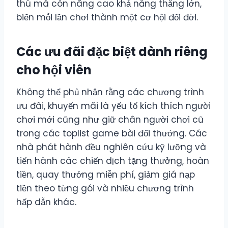
thú mà còn nâng cao khả năng thắng lớn,
biến mỗi lần chơi thành một cơ hội đổi đời.
Các ưu đãi đặc biệt dành riêng
cho hội viên
Không thể phủ nhận rằng các chương trình
ưu đãi, khuyến mãi là yếu tố kích thích người
chơi mới cũng như giữ chân người chơi cũ
trong các toplist game bài đổi thưởng. Các
nhà phát hành đều nghiên cứu kỹ lưỡng và
tiến hành các chiến dịch tặng thưởng, hoàn
tiền, quay thưởng miễn phí, giảm giá nạp
tiền theo từng gói và nhiều chương trình
hấp dẫn khác.