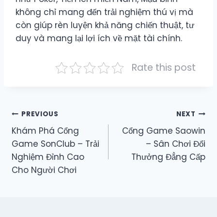
không chỉ mang đến trải nghiệm thú vị mà
còn giúp rèn luyện khả năng chiến thuật, tư
duy và mang lại lợi ích về mặt tài chính.
Rate this post
Post
PREVIOUS
NEXT
Khám Phá Cổng
Cổng Game Saowin
navigation
Game SonClub – Trải
– Sân Chơi Đổi
Nghiệm Đỉnh Cao
Thưởng Đẳng Cấp
Cho Người Chơi