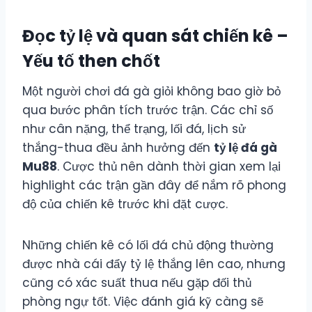
Đọc tỷ lệ và quan sát chiến kê –
Yếu tố then chốt
Một người chơi đá gà giỏi không bao giờ bỏ
qua bước phân tích trước trận. Các chỉ số
như cân nặng, thể trạng, lối đá, lịch sử
thắng-thua đều ảnh hưởng đến
tỷ lệ đá gà
Mu88
. Cược thủ nên dành thời gian xem lại
highlight các trận gần đây để nắm rõ phong
độ của chiến kê trước khi đặt cược.
Những chiến kê có lối đá chủ động thường
được nhà cái đẩy tỷ lệ thắng lên cao, nhưng
cũng có xác suất thua nếu gặp đối thủ
phòng ngự tốt. Việc đánh giá kỹ càng sẽ