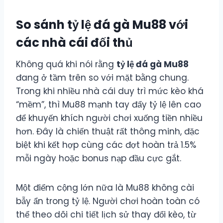
So sánh tỷ lệ đá gà Mu88 với
các nhà cái đối thủ
Không quá khi nói rằng
tỷ lệ đá gà Mu88
đang ở tầm trên so với mặt bằng chung.
Trong khi nhiều nhà cái duy trì mức kèo khá
“mềm”, thì Mu88 mạnh tay đẩy tỷ lệ lên cao
để khuyến khích người chơi xuống tiền nhiều
hơn. Đây là chiến thuật rất thông minh, đặc
biệt khi kết hợp cùng các đợt hoàn trả 1.5%
mỗi ngày hoặc bonus nạp đầu cực gắt.
Một điểm cộng lớn nữa là Mu88 không cài
bẫy ẩn trong tỷ lệ. Người chơi hoàn toàn có
thể theo dõi chi tiết lịch sử thay đổi kèo, từ