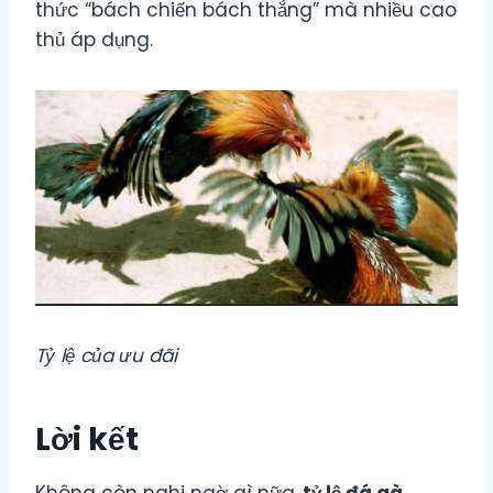
thức “bách chiến bách thắng” mà nhiều cao
thủ áp dụng.
Tỷ lệ của ưu đãi
Lời kết
Không còn nghi ngờ gì nữa,
tỷ lệ đá gà