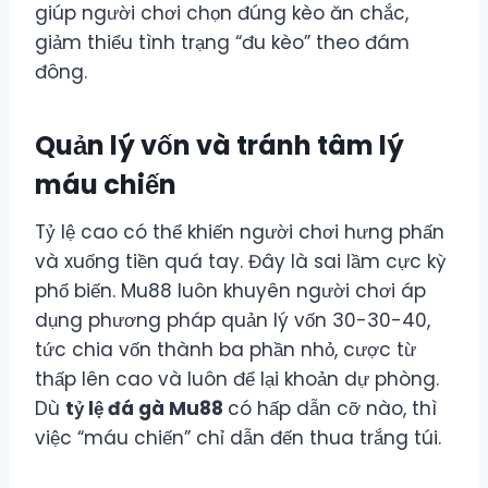
giúp người chơi chọn đúng kèo ăn chắc,
giảm thiểu tình trạng “đu kèo” theo đám
đông.
Quản lý vốn và tránh tâm lý
máu chiến
Tỷ lệ cao có thể khiến người chơi hưng phấn
và xuống tiền quá tay. Đây là sai lầm cực kỳ
phổ biến. Mu88 luôn khuyên người chơi áp
dụng phương pháp quản lý vốn 30-30-40,
tức chia vốn thành ba phần nhỏ, cược từ
thấp lên cao và luôn để lại khoản dự phòng.
Dù
tỷ lệ đá gà Mu88
có hấp dẫn cỡ nào, thì
việc “máu chiến” chỉ dẫn đến thua trắng túi.