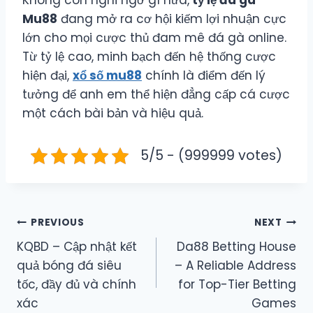
Mu88
đang mở ra cơ hội kiếm lợi nhuận cực
lớn cho mọi cược thủ đam mê đá gà online.
Từ tỷ lệ cao, minh bạch đến hệ thống cược
hiện đại,
xổ số mu88
chính là điểm đến lý
tưởng để anh em thể hiện đẳng cấp cá cược
một cách bài bản và hiệu quả.
5/5 - (999999 votes)
Post
PREVIOUS
NEXT
KQBD – Cập nhật kết
Da88 Betting House
navigation
quả bóng đá siêu
– A Reliable Address
tốc, đầy đủ và chính
for Top-Tier Betting
xác
Games