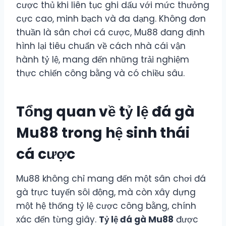
cược thủ khi liên tục ghi dấu với mức thưởng
cực cao, minh bạch và đa dạng. Không đơn
thuần là sân chơi cá cược, Mu88 đang định
hình lại tiêu chuẩn về cách nhà cái vận
hành tỷ lệ, mang đến những trải nghiệm
thực chiến công bằng và có chiều sâu.
Tổng quan về tỷ lệ đá gà
Mu88 trong hệ sinh thái
cá cược
Mu88 không chỉ mang đến một sân chơi đá
gà trực tuyến sôi động, mà còn xây dựng
một hệ thống tỷ lệ cược công bằng, chính
xác đến từng giây.
Tỷ lệ đá gà Mu88
được