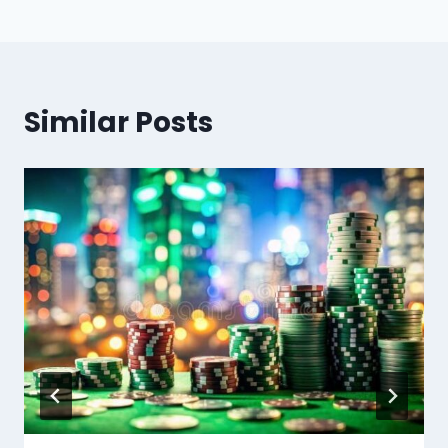
Similar Posts