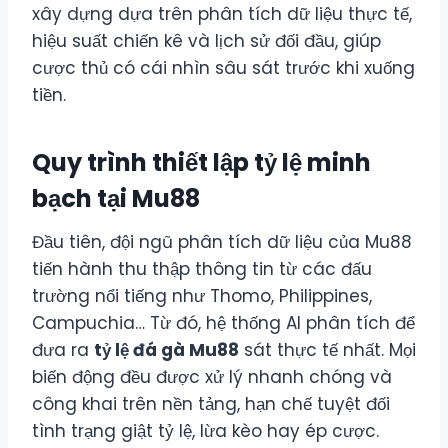
xây dựng dựa trên phân tích dữ liệu thực tế,
hiệu suất chiến kê và lịch sử đối đầu, giúp
cược thủ có cái nhìn sâu sát trước khi xuống
tiền.
Quy trình thiết lập tỷ lệ minh
bạch tại Mu88
Đầu tiên, đội ngũ phân tích dữ liệu của Mu88
tiến hành thu thập thông tin từ các đấu
trường nổi tiếng như Thomo, Philippines,
Campuchia… Từ đó, hệ thống AI phân tích để
đưa ra
tỷ lệ đá gà Mu88
sát thực tế nhất. Mọi
biến động đều được xử lý nhanh chóng và
công khai trên nền tảng, hạn chế tuyệt đối
tình trạng giật tỷ lệ, lừa kèo hay ép cược.