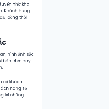
 tuyến nhờ kho
ch. Khách hàng
đại, đồng thời
ắc
an, hình ảnh sắc
ỗi bàn chơi hay
h.
ợp cả khách
khách hàng sẽ
ng lại những