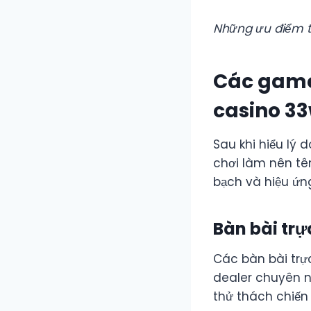
Những ưu điểm t
Các game 
casino 33
Sau khi hiểu lý
chơi làm nên tê
bạch và hiệu ứng
Bàn bài trự
Các bàn bài trự
dealer chuyên n
thử thách chiến 