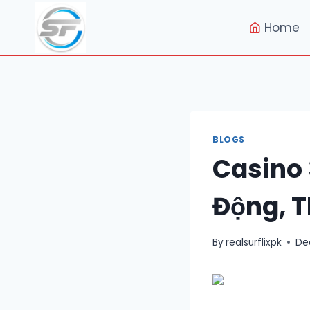
Skip
to
Home
content
BLOGS
Casino 
Động, 
By
realsurflixpk
De