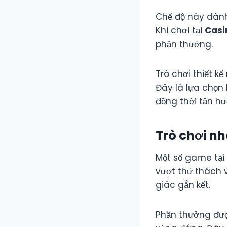
Chế độ này dành
Khi chơi tại
Casi
phần thưởng.
Trò chơi thiết k
Đây là lựa chọn
đồng thời tận hư
Trò chơi n
Một số game tại
vượt thử thách 
giác gắn kết.
Phần thưởng đượ