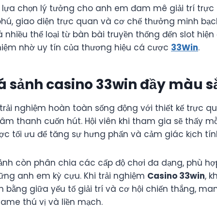
 lựa chọn lý tưởng cho anh em đam mê giải trí trực
phú, giao diện trực quan và cơ chế thưởng minh bạ
nhiều thể loại từ bàn bài truyền thống đến slot hiện 
hiệm nhờ uy tín của thương hiệu cá cược
33Win
.
 sảnh casino 33win đầy màu s
rải nghiệm hoàn toàn sống động với thiết kế trực qu
 âm thanh cuốn hút. Hội viên khi tham gia sẽ thấy m
ợc tối ưu để tăng sự hưng phấn và cảm giác kịch tín
sảnh còn phân chia các cấp độ chơi đa dạng, phù h
ng anh em kỳ cựu. Khi trải nghiệm
Casino 33win
, 
bằng giữa yếu tố giải trí và cơ hội chiến thắng, ma
game thú vị và liền mạch.