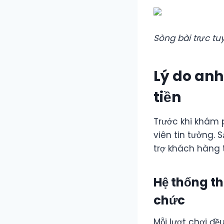
Sòng bài trực tu
Lý do anh
tiền
Trước khi khám 
viên tin tưởng. 
trợ khách hàng t
Hệ thống th
chức
Mỗi lượt chơi đề