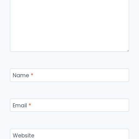
Name
*
Email
*
Website