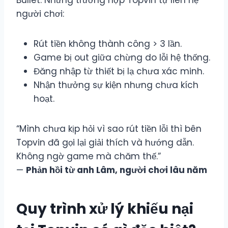
Bullet: Những trường hợp Topvin tự liên hệ
người chơi:
Rút tiền không thành công > 3 lần.
Game bị out giữa chừng do lỗi hệ thống.
Đăng nhập từ thiết bị lạ chưa xác minh.
Nhận thưởng sự kiện nhưng chưa kích
hoạt.
“Mình chưa kịp hỏi vì sao rút tiền lỗi thì bên
Topvin đã gọi lại giải thích và hướng dẫn.
Không ngờ game mà chăm thế.”
—
Phản hồi từ anh Lâm, người chơi lâu năm
Quy trình xử lý khiếu nại