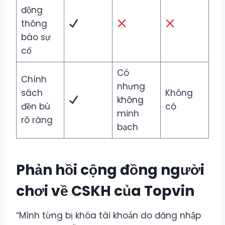
động
thông
báo sự
cố
Có
Chính
nhưng
sách
Không
không
đền bù
có
minh
rõ ràng
bạch
Phản hồi cộng đồng người
chơi về CSKH của Topvin
“Mình từng bị khóa tài khoản do đăng nhập