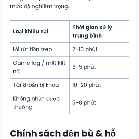
mức độ nghiêm trọng.
Thời gian xử lý
Loại khiếu nại
trung bình
Lỗi rút tiền treo
7–10 phút
Game lag / mất kết
3–5 phút
nối
Tài khoản bị khóa
10–20 phút
Không nhận được
5–8 phút
thưởng
Chính sách đền bù & hỗ