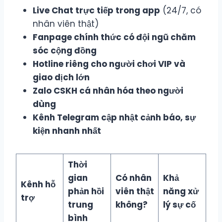
Live Chat trực tiếp trong app
(24/7, có
nhân viên thật)
Fanpage chính thức có đội ngũ chăm
sóc cộng đồng
Hotline riêng cho người chơi VIP và
giao dịch lớn
Zalo CSKH cá nhân hóa theo người
dùng
Kênh Telegram cập nhật cảnh báo, sự
kiện nhanh nhất
Thời
gian
Có nhân
Khả
Kênh hỗ
phản hồi
viên thật
năng xử
trợ
trung
không?
lý sự cố
bình