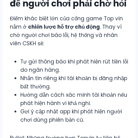
để người chơi phải chờ hỏi
Điểm khác biệt lớn của cổng game Top vin
nằm ở
chiến lược hỗ trợ chủ động
. Thay vì
chờ người chơi báo lỗi, hệ thống và nhân
viên CSKH sẽ:
Tự gửi thông báo khi phát hiện rút tiền lỗi
do ngân hàng.
Nhắn tin riêng khi tài khoản bị đăng nhập
bất thường.
Hướng dẫn cách xác minh tài khoản nếu
phát hiện hành vi khả nghi.
Gợi ý cập nhật app khi phát hiện người
chơi dùng phiên bản cũ.