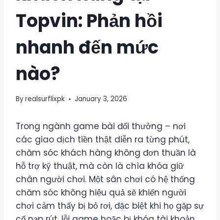
Topvin: Phản hồi
nhanh đến mức
nào?
By
realsurflixpk
January 3, 2026
Trong ngành game bài đổi thưởng – nơi
các giao dịch tiền thật diễn ra từng phút,
chăm sóc khách hàng không đơn thuần là
hỗ trợ kỹ thuật, mà còn là chìa khóa giữ
chân người chơi. Một sân chơi có hệ thống
chăm sóc không hiệu quả sẽ khiến người
chơi cảm thấy bị bỏ rơi, đặc biệt khi họ gặp sự
cố nạp rút, lỗi game hoặc bị khóa tài khoản.