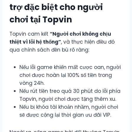
trợ đặc biệt cho người
chơi tại Topvin
Topvin cam kết
“Người chơi không chịu
thiệt vì lỗi hệ thống”
, và thực hiện điều đó
qua chính sách đền bù rõ ràng:
Nếu lỗi game khiến mất cược oan, người
chơi được hoàn lại 100% số tiền trong
vòng 24h.
Nếu rút tiền treo quá 30 phút do lỗi phía
Topvin, người chơi được tặng thêm xu.
Nếu bị khóa tài khoản nhầm, người chơi
sẽ được cộng lại thời gian ưu đãi VIP.