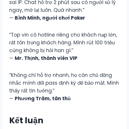
sai IP. Chat hỗ trợ 2 phút sau có người xử lý
ngay, mở lại luôn. Quá nhanh.”
—
Bình Minh, người chơi Poker
“Top vin có hotline riêng cho khách nạp lớn,
rất tôn trọng khách hàng. Mình rút 100 triệu
cũng không bị hỏi han gì.”
—
Mr. Thịnh, thành viên VIP
“Không chỉ hỗ trợ nhanh, họ còn chủ động
nhắc mình đổi pass định kỳ để bảo mật. Mình
thấy rất tin tưởng.”
—
Phương Trâm, tân thủ
Kết luận