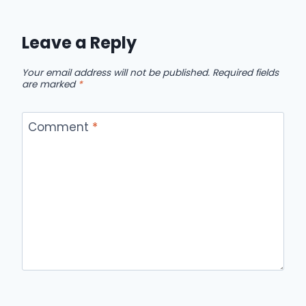
Leave a Reply
Your email address will not be published.
Required fields
are marked
*
Comment
*