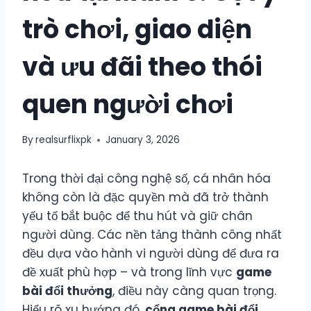
trò chơi, giao diện
và ưu đãi theo thói
quen người chơi
By
realsurflixpk
January 3, 2026
Trong thời đại công nghệ số, cá nhân hóa
không còn là đặc quyền mà đã trở thành
yếu tố bắt buộc để thu hút và giữ chân
người dùng. Các nền tảng thành công nhất
đều dựa vào hành vi người dùng để đưa ra
đề xuất phù hợp – và trong lĩnh vực
game
bài đổi thưởng
, điều này càng quan trọng.
Hiểu rõ xu hướng đó,
cổng game bài đổi