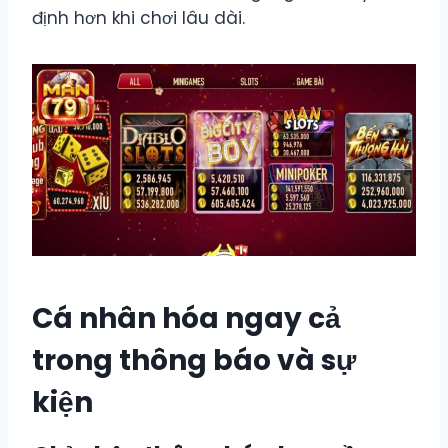
định hơn khi chơi lâu dài.
Cá nhân hóa ngay cả
trong thông báo và sự
kiện