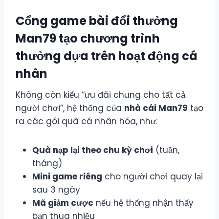
Cổng game bài đổi thưởng
Man79 tạo chương trình
thưởng dựa trên hoạt động cá
nhân
Không còn kiểu “ưu đãi chung cho tất cả
người chơi”, hệ thống của
nhà cái Man79
tạo
ra các gói quà cá nhân hóa, như:
Quà nạp lại theo chu kỳ chơi
(tuần,
tháng)
Mini game riêng
cho người chơi quay lại
sau 3 ngày
Mã giảm cược
nếu hệ thống nhận thấy
bạn thua nhiều