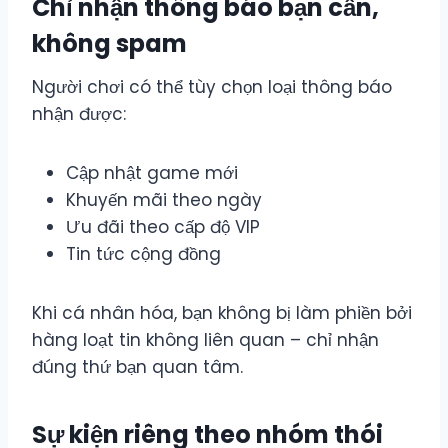
Chỉ nhận thông báo bạn cần,
không spam
Người chơi có thể tùy chọn loại thông báo
nhận được:
Cập nhật game mới
Khuyến mãi theo ngày
Ưu đãi theo cấp độ VIP
Tin tức cộng đồng
Khi cá nhân hóa, bạn không bị làm phiền bởi
hàng loạt tin không liên quan – chỉ nhận
đúng thứ bạn quan tâm.
Sự kiện riêng theo nhóm thói