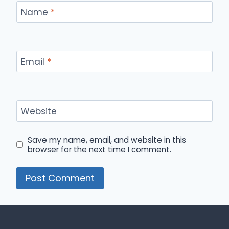
Name
*
Email
*
Website
Save my name, email, and website in this
browser for the next time I comment.