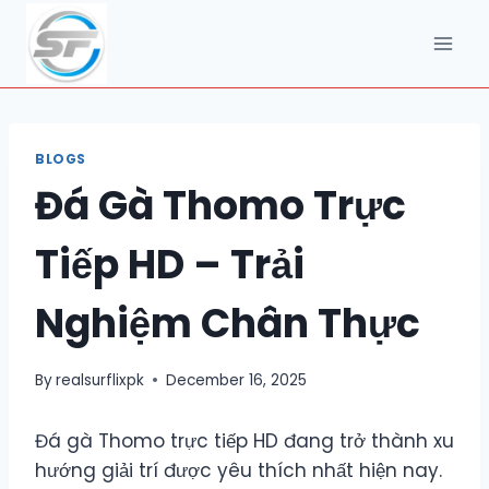
Skip
to
content
BLOGS
Đá Gà Thomo Trực
Tiếp HD – Trải
Nghiệm Chân Thực
By
realsurflixpk
December 16, 2025
Đá gà Thomo trực tiếp HD đang trở thành xu
hướng giải trí được yêu thích nhất hiện nay.