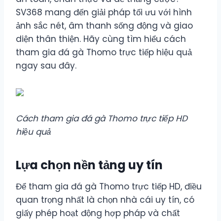
SV368 mang đến giải pháp tối ưu với hình
ảnh sắc nét, âm thanh sống động và giao
diện thân thiện. Hãy cùng tìm hiểu cách
tham gia đá gà Thomo trực tiếp hiệu quả
ngay sau đây.
Cách tham gia đá gà Thomo trực tiếp HD
hiệu quả
Lựa chọn nền tảng uy tín
Để tham gia đá gà Thomo trực tiếp HD, điều
quan trọng nhất là chọn nhà cái uy tín, có
giấy phép hoạt động hợp pháp và chất