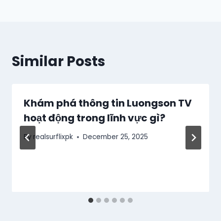
Similar Posts
Khám phá thông tin Luongson TV
hoạt động trong lĩnh vực gì?
By
realsurflixpk
December 25, 2025