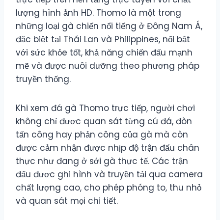
lượng hình ảnh HD. Thomo là một trong
những loại gà chiến nổi tiếng ở Đông Nam Á,
đặc biệt tại Thái Lan và Philippines, nổi bật
với sức khỏe tốt, khả năng chiến đấu mạnh
mẽ và được nuôi dưỡng theo phương pháp
truyền thống.
Khi xem đá gà Thomo trực tiếp, người chơi
không chỉ được quan sát từng cú đá, đòn
tấn công hay phản công của gà mà còn
được cảm nhận được nhịp độ trận đấu chân
thực như đang ở sới gà thực tế. Các trận
đấu được ghi hình và truyền tải qua camera
chất lượng cao, cho phép phóng to, thu nhỏ
và quan sát mọi chi tiết.