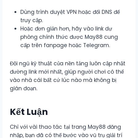
Dùng trình duyệt VPN hoặc đổi DNS để
truy cập.
Hoặc đơn giản hơn, hãy vào link dự
phòng chính thức được May88 cung
cấp trên fanpage hoặc Telegram.
Đội ngũ kỹ thuật của nền tảng luôn cập nhật
đường link mới nhất, giúp người chơi có thể
vào nhà cái bất cứ lúc nào mà không bị
gián đoạn.
Kết Luận
Chỉ với vài thao tác tại trang May88 đăng
nhập, bạn đã có thể bước vào vũ trụ giải trí