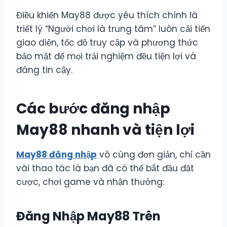
Điều khiến May88 được yêu thích chính là
triết lý “Người chơi là trung tâm” luôn cải tiến
giao diện, tốc độ truy cập và phương thức
bảo mật để mọi trải nghiệm đều tiện lợi và
đáng tin cậy.
Các bước đăng nhập
May88 nhanh và tiện lợi
May88 đăng nhập
vô cùng đơn giản, chỉ cần
vài thao tác là bạn đã có thể bắt đầu đặt
cược, chơi game và nhận thưởng:
Đăng Nhập May88 Trên