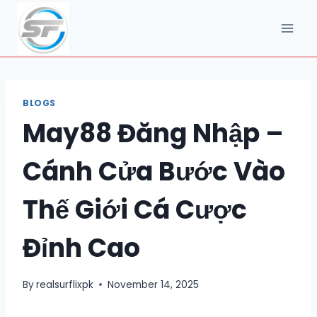
Skip
to
content
BLOGS
May88 Đăng Nhập –
Cánh Cửa Bước Vào
Thế Giới Cá Cược
Đỉnh Cao
By
realsurflixpk
November 14, 2025