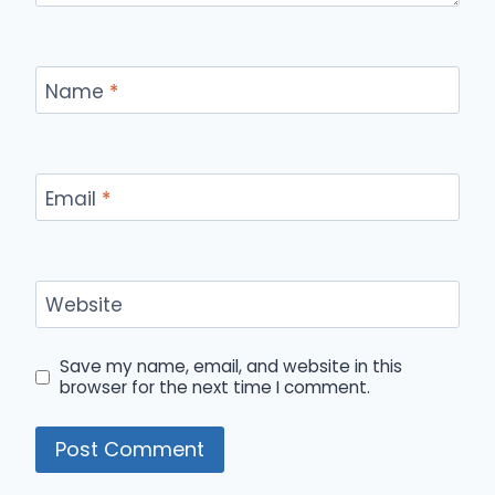
Name
*
Email
*
Website
Save my name, email, and website in this
browser for the next time I comment.