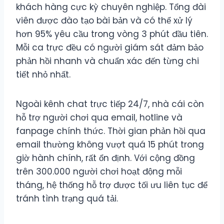
khách hàng cực kỳ chuyên nghiệp. Tổng đài
viên được đào tạo bài bản và có thể xử lý
hơn 95% yêu cầu trong vòng 3 phút đầu tiên.
Mỗi ca trực đều có người giám sát đảm bảo
phản hồi nhanh và chuẩn xác đến từng chi
tiết nhỏ nhất.
Ngoài kênh chat trực tiếp 24/7, nhà cái còn
hỗ trợ người chơi qua email, hotline và
fanpage chính thức. Thời gian phản hồi qua
email thường không vượt quá 15 phút trong
giờ hành chính, rất ổn định. Với cộng đồng
trên 300.000 người chơi hoạt động mỗi
tháng, hệ thống hỗ trợ được tối ưu liên tục để
tránh tình trạng quá tải.