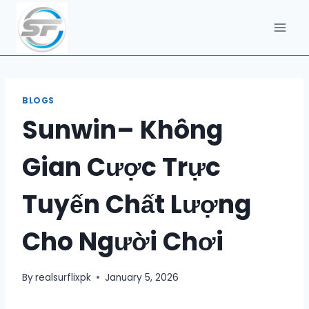
Skip
to
content
BLOGS
Sunwin– Không
Gian Cược Trực
Tuyến Chất Lượng
Cho Người Chơi
By
realsurflixpk
January 5, 2026