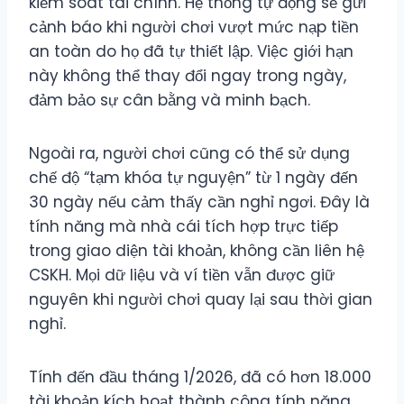
kiểm soát tài chính. Hệ thống tự động sẽ gửi
cảnh báo khi người chơi vượt mức nạp tiền
an toàn do họ đã tự thiết lập. Việc giới hạn
này không thể thay đổi ngay trong ngày,
đảm bảo sự cân bằng và minh bạch.
Ngoài ra, người chơi cũng có thể sử dụng
chế độ “tạm khóa tự nguyện” từ 1 ngày đến
30 ngày nếu cảm thấy cần nghỉ ngơi. Đây là
tính năng mà nhà cái tích hợp trực tiếp
trong giao diện tài khoản, không cần liên hệ
CSKH. Mọi dữ liệu và ví tiền vẫn được giữ
nguyên khi người chơi quay lại sau thời gian
nghỉ.
Tính đến đầu tháng 1/2026, đã có hơn 18.000
tài khoản kích hoạt thành công tính năng