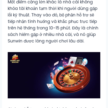
Một điểm cộng lớn khác là nhà cái không
khóa tài khoản tạm thời khi người dùng gặp
lỗi kỹ thuật. Thay vào đó, bộ phận hỗ trợ sẽ
tiếp nhận tình huống và khắc phục trực tiếp
trên hệ thống trong 10–15 phút. Đây là chính
sách hiếm gặp ở nhiều nhà cái, và nó giúp
Sunwin được lòng người chơi lâu dài.