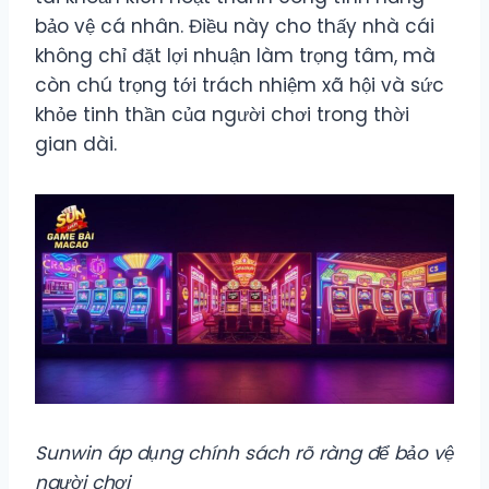
bảo vệ cá nhân. Điều này cho thấy nhà cái
không chỉ đặt lợi nhuận làm trọng tâm, mà
còn chú trọng tới trách nhiệm xã hội và sức
khỏe tinh thần của người chơi trong thời
gian dài.
Sunwin áp dụng chính sách rõ ràng để bảo vệ
người chơi