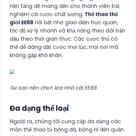
nền tảng để mang đến cho thành viên trải
nghiệm cá cược chất lượng.
Thể thao thế
giới EE88
nổi bật nhờ giao diện trực quan,
tốc độ xử lý nhanh và khả năng theo dõi trận
đấu theo thời gian thực. Các cược thủ có
thể dễ dàng đặt cược mọi lúc, mọi nơi mà
không gặp khó khăn.
Tại sao nên chọn lựa nhà cái EE88
Đa dạng thể loại
Ngoài ra, chúng tôi cung cấp đa dạng các
môn thể thao từ bóng đá, bóng rổ đến quần