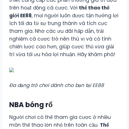
trên hoạt động cá cược. Với
thể thao thế
giới EE88
, mọi người luôn được tận hưởng lợi
ích tối đa từ sự trung thành và tích cực
tham gia. Nhờ các ưu đãi hấp dẫn, trải
nghiệm cá cược trở nên thú vị và có tính
chiến lược cao hơn, giúp cược thủ vừa giải
trí vừa tối ưu hóa lợi nhuận. Hãy khám phá!
Đa dạng trò chơi dành cho bạn tại EE88
NBA bóng rổ
Người chơi có thể tham gia cược ở nhiều
môn thể thao lớn nhỏ trên toàn cầu.
Thể