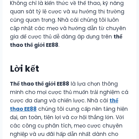
Không chỉ là kiến thức về thể thao, kỹ năng
quan sát tỷ lệ cược và xu hướng thị trường
cũng quan trọng. Nhà cái chúng tôi luôn
cập nhật các mẹo và hướng dẫn từ chuyên
gia để cược thủ dễ dàng áp dụng trên
thể
thao thế giới EE88
.
Lời kết
Thể thao thế giới EE88
là lựa chọn thông
minh cho mọi cược thủ muốn trải nghiệm cá
cược đa dạng và chiến lược. Nhà cái
thể
thao EE88
chúng tôi cung cấp nền tảng hiện
đại, an toàn, tiện lợi và cơ hội thắng lớn. Với
các công cụ phân tích, mẹo cược chuyên
nghiệp và ưu đãi hấp dẫn nhất dành cho