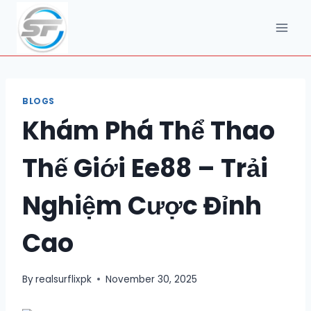
Skip
to
content
BLOGS
Khám Phá Thể Thao
Thế Giới Ee88 – Trải
Nghiệm Cược Đỉnh
Cao
By
realsurflixpk
November 30, 2025