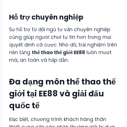
Hỗ trợ chuyên nghiệp
Sự hỗ trợ từ đội ngũ tư vấn chuyên nghiệp
cũng giúp người chơi tự tin hơn trong mọi
quyết định cá cược. Nhờ đó, trải nghiệm trên
nền tảng
thể thao thế giới EE88
luôn mượt
mà, an toàn và hấp dẫn.
Đa dạng môn thể thao thế
giới tại EE88 và giải đấu
quốc tế
Đặc biệt, chương trình khách hàng thân
thiết cung cấp các phần thưởng giá trị dựa