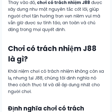
Thay vào đó,
chơi có trách nhiệm J88
được
xây dựng như một nguyên tắc cốt lõi, giúp
người chơi tận hưởng trọn vẹn niềm vui mà
vẫn giữ được sự tỉnh táo, an toàn và chủ
động trong mọi quyết định.
Chơi có trách nhiệm J88
là gì?
Khái niệm chơi có trách nhiệm không còn xa
lạ, nhưng tại J88, chúng tôi định nghĩa nó
theo cách thực tế và dễ áp dụng nhất cho
người chơi.
Định nghĩa chơi có trách