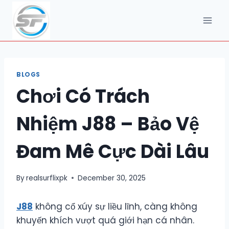
Skip
to
content
BLOGS
Chơi Có Trách
Nhiệm J88 – Bảo Vệ
Đam Mê Cực Dài Lâu
By
realsurflixpk
December 30, 2025
J88
không cổ xúy sự liều lĩnh, càng không
khuyến khích vượt quá giới hạn cá nhân.