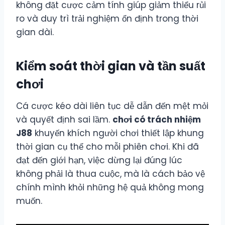
không đặt cược cảm tính giúp giảm thiểu rủi
ro và duy trì trải nghiệm ổn định trong thời
gian dài.
Kiểm soát thời gian và tần suất
chơi
Cá cược kéo dài liên tục dễ dẫn đến mệt mỏi
và quyết định sai lầm.
chơi có trách nhiệm
J88
khuyến khích người chơi thiết lập khung
thời gian cụ thể cho mỗi phiên chơi. Khi đã
đạt đến giới hạn, việc dừng lại đúng lúc
không phải là thua cuộc, mà là cách bảo vệ
chính mình khỏi những hệ quả không mong
muốn.