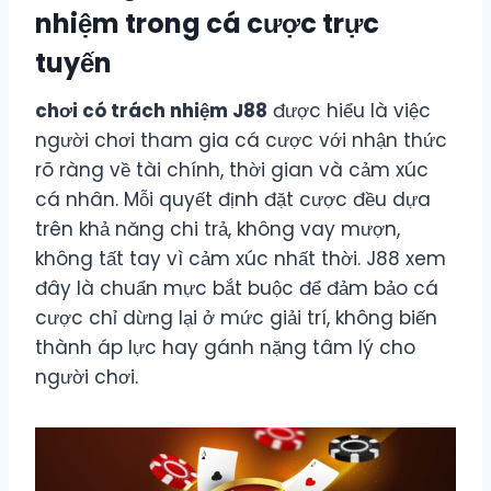
nhiệm trong cá cược trực
tuyến
chơi có trách nhiệm J88
được hiểu là việc
người chơi tham gia cá cược với nhận thức
rõ ràng về tài chính, thời gian và cảm xúc
cá nhân. Mỗi quyết định đặt cược đều dựa
trên khả năng chi trả, không vay mượn,
không tất tay vì cảm xúc nhất thời. J88 xem
đây là chuẩn mực bắt buộc để đảm bảo cá
cược chỉ dừng lại ở mức giải trí, không biến
thành áp lực hay gánh nặng tâm lý cho
người chơi.