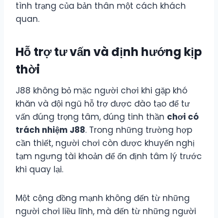
tình trạng của bản thân một cách khách
quan.
Hỗ trợ tư vấn và định hướng kịp
thời
J88 không bỏ mặc người chơi khi gặp khó
khăn và đội ngũ hỗ trợ được đào tạo để tư
vấn đúng trọng tâm, đúng tinh thần
chơi có
trách nhiệm J88
. Trong những trường hợp
cần thiết, người chơi còn được khuyến nghị
tạm ngưng tài khoản để ổn định tâm lý trước
khi quay lại.
Một cộng đồng mạnh không đến từ những
người chơi liều lĩnh, mà đến từ những người