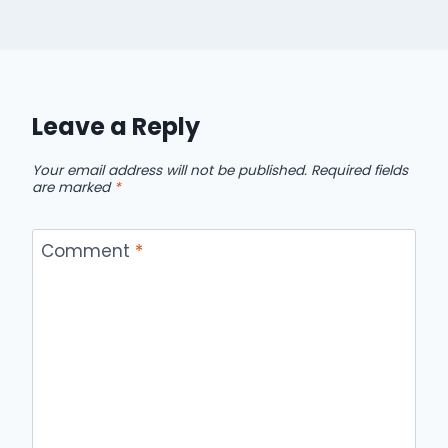
Leave a Reply
Your email address will not be published.
Required fields
are marked
*
Comment
*