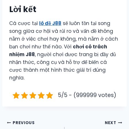
Lời kết
Cá cược tại
lô đề J88
sẽ luôn tồn tại song
song giữa cơ hội và rủi ro và vấn đề không
nằm ở việc chơi hay không, mà nằm ở cách
bạn chơi như thế nào. Với
chơi có trách
nhiệm J88
, người chơi được trang bị đầy đủ
nhận thức, công cụ và hỗ trợ để biến cá
cược thành một hình thức giải trí đúng
nghĩa.
5/5 - (999999 votes)
Post
PREVIOUS
NEXT