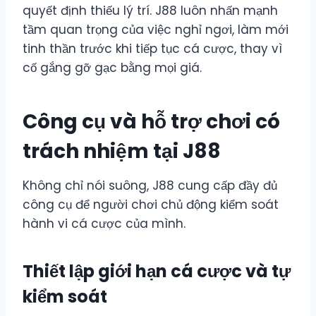
quyết định thiếu lý trí. J88 luôn nhấn mạnh
tầm quan trọng của việc nghỉ ngơi, làm mới
tinh thần trước khi tiếp tục cá cược, thay vì
cố gắng gỡ gạc bằng mọi giá.
Công cụ và hỗ trợ chơi có
trách nhiệm tại J88
Không chỉ nói suông, J88 cung cấp đầy đủ
công cụ để người chơi chủ động kiểm soát
hành vi cá cược của mình.
Thiết lập giới hạn cá cược và tự
kiểm soát