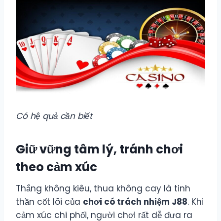
Có hệ quả cần biết
Giữ vững tâm lý, tránh chơi
theo cảm xúc
Thắng không kiêu, thua không cay là tinh
thần cốt lõi của
chơi có trách nhiệm J88
. Khi
cảm xúc chi phối, người chơi rất dễ đưa ra