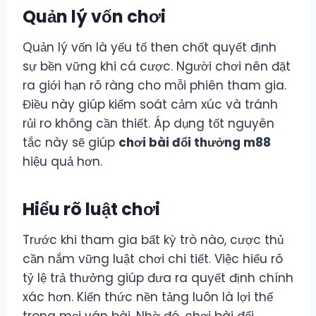
Quản lý vốn chơi
Quản lý vốn là yếu tố then chốt quyết định
sự bền vững khi cá cược. Người chơi nên đặt
ra giới hạn rõ ràng cho mỗi phiên tham gia.
Điều này giúp kiểm soát cảm xúc và tránh
rủi ro không cần thiết. Áp dụng tốt nguyên
tắc này sẽ giúp
chơi bài đổi thưởng m88
hiệu quả hơn.
Hiểu rõ luật chơi
Trước khi tham gia bất kỳ trò nào, cược thủ
cần nắm vững luật chơi chi tiết. Việc hiểu rõ
tỷ lệ trả thưởng giúp đưa ra quyết định chính
xác hơn. Kiến thức nền tảng luôn là lợi thế
trong mọi ván bài. Nhờ đó, chơi bài đổi