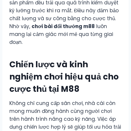
sản phẩm đều trải qua quá trình kiểm duyệt
kỹ lưỡng trước khi ra mắt. Điều này đảm bảo
chất lượng và sự công bằng cho cược thủ.
Nhờ vậy,
chơi bài đổi thưởng m88
luôn
mang lại cảm giác mới mẻ qua từng giai
đoạn.
Chiến lược và kinh
nghiệm chơi hiệu quả cho
cược thủ tại M88
Không chỉ cung cấp sân chơi, nhà cái còn
mong muốn đồng hành cùng người chơi
trên hành trình nâng cao kỹ năng. Việc áp
dụng chiến lược hợp lý sẽ giúp tối ưu hóa trải