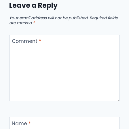
Leave a Reply
Your email address will not be published.
Required fields
are marked
*
Comment
*
Name
*