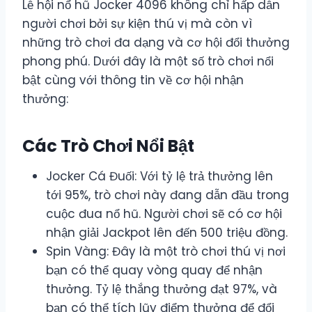
Lễ hội nổ hũ Jocker 4096 không chỉ hấp dẫn
người chơi bởi sự kiện thú vị mà còn vì
những trò chơi đa dạng và cơ hội đổi thưởng
phong phú. Dưới đây là một số trò chơi nổi
bật cùng với thông tin về cơ hội nhận
thưởng:
Các Trò Chơi Nổi Bật
Jocker Cá Đuối
: Với tỷ lệ trả thưởng lên
tới 95%, trò chơi này đang dẫn đầu trong
cuộc đua nổ hũ. Người chơi sẽ có cơ hội
nhận giải Jackpot lên đến 500 triệu đồng.
Spin Vàng
: Đây là một trò chơi thú vị nơi
bạn có thể quay vòng quay để nhận
thưởng. Tỷ lệ thắng thưởng đạt 97%, và
bạn có thể tích lũy điểm thưởng để đổi