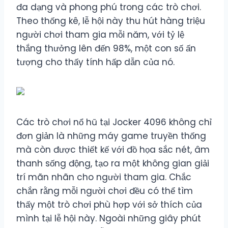
đa dạng và phong phú trong các trò chơi.
Theo thống kê, lễ hội này thu hút hàng triệu
người chơi tham gia mỗi năm, với tỷ lệ
thắng thưởng lên đến 98%, một con số ấn
tượng cho thấy tính hấp dẫn của nó.
Các trò chơi nổ hũ tại Jocker 4096 không chỉ
đơn giản là những máy game truyền thống
mà còn được thiết kế với đồ họa sắc nét, âm
thanh sống động, tạo ra một không gian giải
trí mãn nhãn cho người tham gia. Chắc
chắn rằng mỗi người chơi đều có thể tìm
thấy một trò chơi phù hợp với sở thích của
mình tại lễ hội này. Ngoài những giây phút