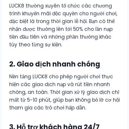
LUCK8 thường xuyên tổ chức các chương
trình khuyến mãi độc quyền cho người chơi,
đặc biệt là trong thời gian lễ hội. Bạn có thể
nhận được thưởng lên tới 50% cho lần nạp
tiền đầu tiên và những phần thưởng khác
tùy theo từng sự kiện.
2. Giao dịch nhanh chóng
Nền tảng LUCK8 cho phép người chơi thực
hiện các giao dịch nạp và rút tiền nhanh
chóng, an toàn. Thời gian xử lý giao dịch chỉ
mất từ 5-10 phút, giúp bạn không bỏ lỡ cơ hội
tham gia các trò chơi hấp dẫn.
3. Hỗ trợ khách hàng 24/7