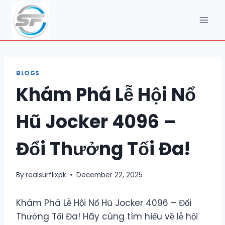
Skip
to
content
BLOGS
Khám Phá Lễ Hội Nổ
Hũ Jocker 4096 –
Đổi Thưởng Tối Đa!
By
realsurflixpk
December 22, 2025
Khám Phá Lễ Hội Nổ Hũ Jocker 4096 – Đổi
Thưởng Tối Đa! Hãy cùng tìm hiểu về lễ hội