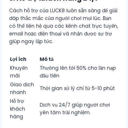
Cách hỗ trợ của LUCK8 luôn sẵn sàng để giải
đáp thắc mắc của người chơi mọi lúc. Bạn
có thể liên hệ qua các kênh chat trực tuyến,
email hoặc điện thoại và nhận được sự trợ
giúp ngay lập tức.
Lợi ích
Mô tả
Khuyến
Thưởng lên tới 50% cho lần nạp
mãi
đầu tiên
Giao dịch
Thời gian xử lý chỉ từ 5-10 phút
nhanh
Hỗ trợ
Dịch vụ 24/7 giúp người chơi
khách
yên tâm trải nghiệm.
hàng