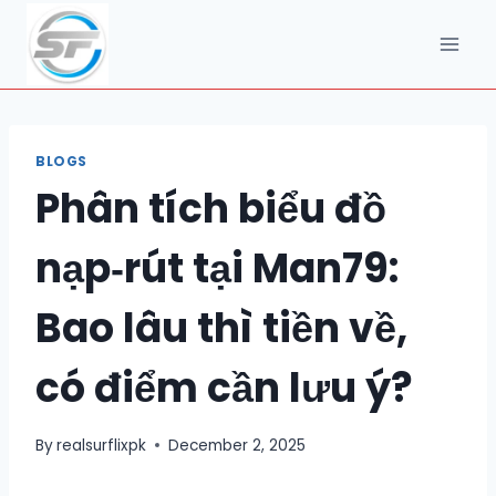
Skip
to
content
BLOGS
Phân tích biểu đồ
nạp‑rút tại Man79:
Bao lâu thì tiền về,
có điểm cần lưu ý?
By
realsurflixpk
December 2, 2025