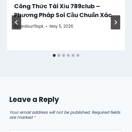
Công Thức Tài Xỉu 789club –
Phương Pháp Soi Cầu Chuẩn Xác
By
realsurflixpk
May 5, 2026
Leave a Reply
Your email address will not be published.
Required fields
are marked
*