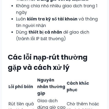
Không chia nhỏ nhiều giao dịch trong 1
ngày
Luôn
kiểm tra kỹ số tài khoản
và thông
tin người nhận
Dùng
thiết bị cá nhân
để giao dịch
(tránh lỗi IP bất thường)
Các lỗi nạp‑rút thường
gặp và cách xử lý
Nguyên
Cách khắc
Lỗi phổ biến
nhân thường
phục
gặp
Giao dịch
Rút tiền quá
Chờ thêm hoặc
đúng giờ cao