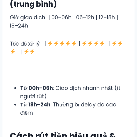
(trung bình)
Giờ giao dịch | 00–06h | 06–12h | 12–18h |
18–24h
Tốc độ xử lý |
|
|
|
Từ 00h–06h
: Giao dịch nhanh nhất (ít
người rút)
Từ 18h–24h
: Thường bị delay do cao
điểm
Cách rút tiền hiệu quả &