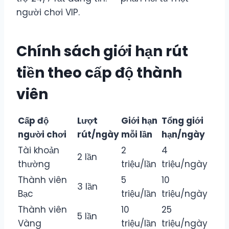
người chơi VIP.
Chính sách giới hạn rút
tiền theo cấp độ thành
viên
Cấp độ
Lượt
Giới hạn
Tổng giới
người chơi
rút/ngày
mỗi lần
hạn/ngày
Tài khoản
2
4
2 lần
thường
triệu/lần
triệu/ngày
Thành viên
5
10
3 lần
Bạc
triệu/lần
triệu/ngày
Thành viên
10
25
5 lần
Vàng
triệu/lần
triệu/ngày