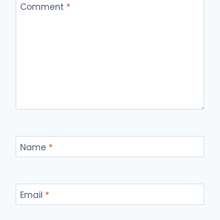
Comment
*
Name
*
Email
*