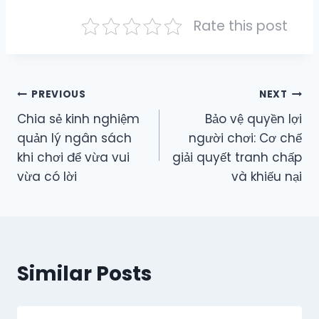
Rate this post
Post
PREVIOUS
NEXT
Chia sẻ kinh nghiệm
Bảo vệ quyền lợi
navigation
quản lý ngân sách
người chơi: Cơ chế
khi chơi để vừa vui
giải quyết tranh chấp
vừa có lời
và khiếu nại
Similar Posts