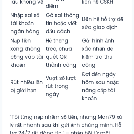
lâu không về
liên hệ CSKH
điểm
Nhập sai số
Gõ sai thông
Liên hệ hỗ trợ để
tài khoản
tin hoặc viết
sửa giao dịch
ngân hàng
dấu cách
Nạp tiền
Hệ thống
Gửi hình ảnh
xong không
treo, chưa
xác nhận để
cộng vào tài
quét QR
kiểm tra thủ
khoản
thành công
công
Đợi đến ngày
Vượt số lượt
Rút nhiều lần
hôm sau hoặc
rút trong
bị giới hạn
nâng cấp tài
ngày
khoản
“Tôi từng nạp nhầm số tiền, nhưng Man79 xử
lý rất nhanh sau khi gửi ảnh chứng minh. Hỗ
trợ 24/7 rất đáng tin.” – phản hồi từ một